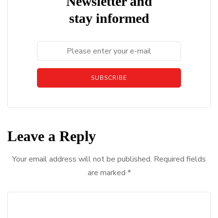
Newsletter and
stay informed
SUBSCRIBE
Leave a Reply
Your email address will not be published.
Required fields
are marked
*