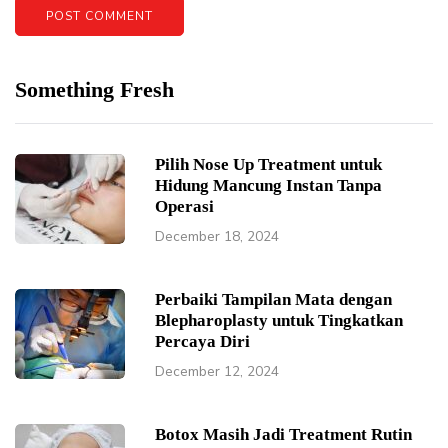
Something Fresh
Pilih Nose Up Treatment untuk
Hidung Mancung Instan Tanpa
Operasi
December 18, 2024
Perbaiki Tampilan Mata dengan
Blepharoplasty untuk Tingkatkan
Percaya Diri
December 12, 2024
Botox Masih Jadi Treatment Rutin