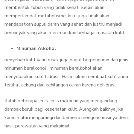
membentuk tubuh yang tidak sehat. Selain akan
memperlambat metabolisme, kulit juga tidak akan
mendapatkan suplai darah yang sehat dan justru menjadi
berminyak yang akan menimbulkan berbagai masalah kulit.
Minuman Alkohol
penyebab kulit yang rusak juga dapat berpengaruh dari jenis
minuman beralkohol . minuman beralkohol akan
menyebabkan kulit hidrasi. Hal ini akan membuat kulit anda
terlihat cekung dan kehilangan cairan karena dehidrasi.
Itulah beberapa jenis-jenis makanan yang mengandung
dampak buruk bagi kesehatan kulit. Alangkah baiknya jika
kamu mulai mengurangi dan berhenti mengonsumsinya demi
hasil perawatan yang maksimal.