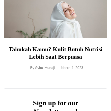
Tahukah Kamu? Kulit Butuh Nutrisi
Lebih Saat Berpuasa
By
Sylmi Munaji
March 1, 2023
Sign up for our