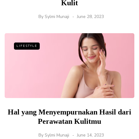
Kulit
By
Sylmi Munaji
June 28, 2023
LIFESTYLE
Hal yang Menyempurnakan Hasil dari
Perawatan Kulitmu
By
Sylmi Munaji
June 14, 2023