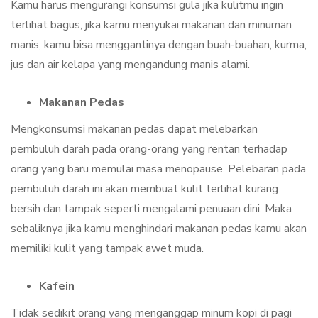
Kamu harus mengurangi konsumsi gula jika kulitmu ingin
terlihat bagus, jika kamu menyukai makanan dan minuman
manis, kamu bisa menggantinya dengan buah-buahan, kurma,
jus dan air kelapa yang mengandung manis alami.
Makanan Pedas
Mengkonsumsi makanan pedas dapat melebarkan
pembuluh darah pada orang-orang yang rentan terhadap
orang yang baru memulai masa menopause. Pelebaran pada
pembuluh darah ini akan membuat kulit terlihat kurang
bersih dan tampak seperti mengalami penuaan dini. Maka
sebaliknya jika kamu menghindari makanan pedas kamu akan
memiliki kulit yang tampak awet muda.
Kafein
Tidak sedikit orang yang menganggap minum kopi di pagi