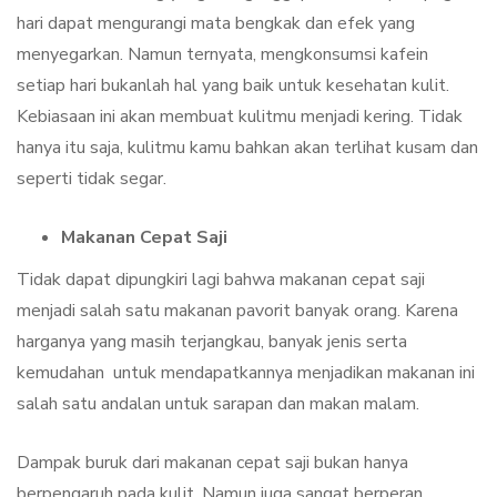
hari dapat mengurangi mata bengkak dan efek yang
menyegarkan. Namun ternyata, mengkonsumsi kafein
setiap hari bukanlah hal yang baik untuk kesehatan kulit.
Kebiasaan ini akan membuat kulitmu menjadi kering. Tidak
hanya itu saja, kulitmu kamu bahkan akan terlihat kusam dan
seperti tidak segar.
Makanan Cepat Saji
Tidak dapat dipungkiri lagi bahwa makanan cepat saji
menjadi salah satu makanan pavorit banyak orang. Karena
harganya yang masih terjangkau, banyak jenis serta
kemudahan untuk mendapatkannya menjadikan makanan ini
salah satu andalan untuk sarapan dan makan malam.
Dampak buruk dari makanan cepat saji bukan hanya
berpengaruh pada kulit. Namun juga sangat berperan