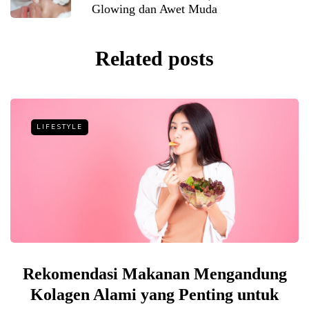
Glowing dan Awet Muda
Related posts
LIFESTYLE
Rekomendasi Makanan Mengandung
Kolagen Alami yang Penting untuk