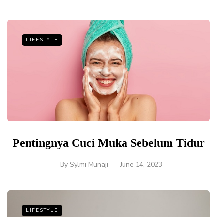
LIFESTYLE
Pentingnya Cuci Muka Sebelum Tidur
By
Sylmi Munaji
June 14, 2023
LIFESTYLE