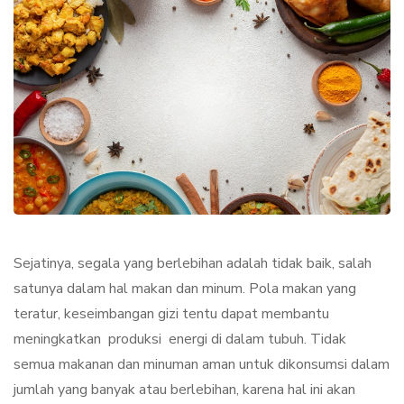
Sejatinya, segala yang berlebihan adalah tidak baik, salah
satunya dalam hal makan dan minum. Pola makan yang
teratur, keseimbangan gizi tentu dapat membantu
meningkatkan produksi energi di dalam tubuh. Tidak
semua makanan dan minuman aman untuk dikonsumsi dalam
jumlah yang banyak atau berlebihan, karena hal ini akan