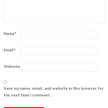
Name
*
Email
*
Website
Save my name, email, and website in this browser for
the next time I comment.