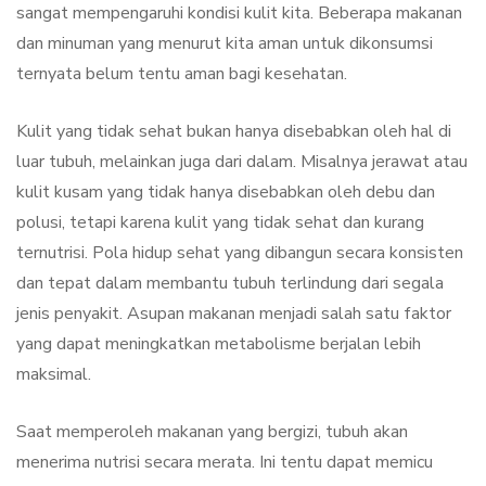
sangat mempengaruhi kondisi kulit kita. Beberapa makanan
dan minuman yang menurut kita aman untuk dikonsumsi
ternyata belum tentu aman bagi kesehatan.
Kulit yang tidak sehat bukan hanya disebabkan oleh hal di
luar tubuh, melainkan juga dari dalam. Misalnya jerawat atau
kulit kusam yang tidak hanya disebabkan oleh debu dan
polusi, tetapi karena kulit yang tidak sehat dan kurang
ternutrisi. Pola hidup sehat yang dibangun secara konsisten
dan tepat dalam membantu tubuh terlindung dari segala
jenis penyakit. Asupan makanan menjadi salah satu faktor
yang dapat meningkatkan metabolisme berjalan lebih
maksimal.
Saat memperoleh makanan yang bergizi, tubuh akan
menerima nutrisi secara merata. Ini tentu dapat memicu