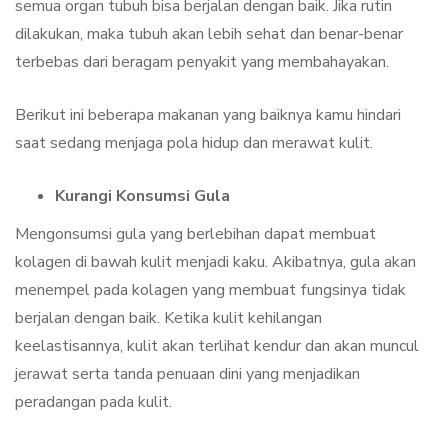
semua organ tubuh bisa berjalan dengan baik. Jika rutin
dilakukan, maka tubuh akan lebih sehat dan benar-benar
terbebas dari beragam penyakit yang membahayakan.
Berikut ini beberapa makanan yang baiknya kamu hindari
saat sedang menjaga pola hidup dan merawat kulit.
Kurangi Konsumsi Gula
Mengonsumsi gula yang berlebihan dapat membuat
kolagen di bawah kulit menjadi kaku. Akibatnya, gula akan
menempel pada kolagen yang membuat fungsinya tidak
berjalan dengan baik. Ketika kulit kehilangan
keelastisannya, kulit akan terlihat kendur dan akan muncul
jerawat serta tanda penuaan dini yang menjadikan
peradangan pada kulit.