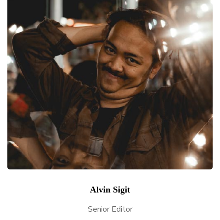
Alvin Sigit
Senior Editor