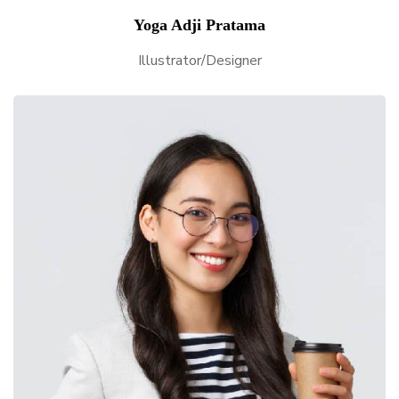
Yoga Adji Pratama
Illustrator/Designer