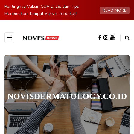
Pentingnya Vaksin COVID-19, dan Tips
READ MORE
Menemukan Tempat Vaksin Terdekat!
NOVISDERMATOLOGY.CO.ID