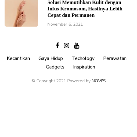
Solusi Memutihkan Kulit dengan
Infus Kromosom, Hasilnya Lebih
Cepat dan Permanen
November 6, 2021
Kecantikan
Gaya Hidup
Techology
Perawatan
Gadgets
Inspiration
© Copyright 2021 Powered by
NOVI'S