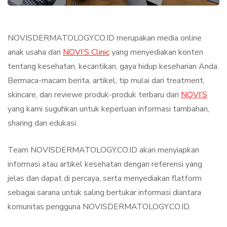
NOVISDERMATOLOGY.CO.ID merupakan media online
anak usaha dari
NOVI’S Clinic
yang menyediakan konten
tentang kesehatan, kecantikan, gaya hidup keseharian Anda.
Bermaca-macam berita, artikel, tip mulai dari treatment,
skincare, dan reviewe produk-produk terbaru dari
NOVI’S
yang kami suguhkan untuk keperluan informasi tambahan,
sharing dan edukasi.
Team NOVISDERMATOLOGY.CO.ID akan menyiapkan
informasi atau artikel kesehatan dengan referensi yang
jelas dan dapat di percaya, serta menyediakan flatform
sebagai sarana untuk saling bertukar informasi diantara
komunitas pengguna NOVISDERMATOLOGY.CO.ID.