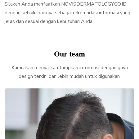
Silakan Anda manfaatkan NOVISDERMATOLOGY.CO.ID
dengan sebaik-baiknya sebagai rekomndasi informasi yang
jelas dan sesuai dengan kebutuhan Anda.
Our team
Kami akan menyajikan tampilan informasi dengan gaya
design terkini dan lebih mudah untuk digunakan.