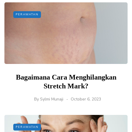
PERAWATAN
Bagaimana Cara Menghilangkan
Stretch Mark?
By
Sylmi Munaji
October 6, 2023
PERAWATAN