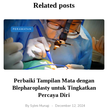
Related posts
PERAWATAN
Perbaiki Tampilan Mata dengan
Blepharoplasty untuk Tingkatkan
Percaya Diri
By
Sylmi Munaji
December 12, 2024