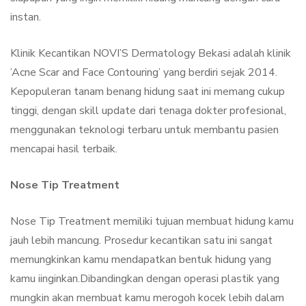
instan.
Klinik Kecantikan NOVI’S Dermatology Bekasi adalah klinik
’Acne Scar and Face Contouring’ yang berdiri sejak 2014.
Kepopuleran tanam benang hidung saat ini memang cukup
tinggi, dengan skill update dari tenaga dokter profesional,
menggunakan teknologi terbaru untuk membantu pasien
mencapai hasil terbaik.
Nose Tip Treatment
Nose Tip Treatment memiliki tujuan membuat hidung kamu
jauh lebih mancung. Prosedur kecantikan satu ini sangat
memungkinkan kamu mendapatkan bentuk hidung yang
kamu iinginkan.Dibandingkan dengan operasi plastik yang
mungkin akan membuat kamu merogoh kocek lebih dalam