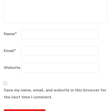
Name
*
Email
*
Website
Save my name, email, and website in this browser for
the next time I comment.