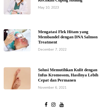
Kecilkan Cuping Hidung
May 10, 2023
Mengatasi Flek Hitam yang
Membandel dengan DNA Salmon
Treatment
December 7, 2022
Solusi Memutihkan Kulit dengan
Infus Kromosom, Hasilnya Lebih
Cepat dan Permanen
November 6, 2021