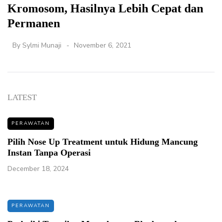
Kromosom, Hasilnya Lebih Cepat dan
Permanen
By
Sylmi Munaji
November 6, 2021
LATEST
PERAWATAN
Pilih Nose Up Treatment untuk Hidung Mancung
Instan Tanpa Operasi
December 18, 2024
PERAWATAN