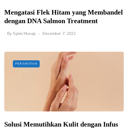
Mengatasi Flek Hitam yang Membandel
dengan DNA Salmon Treatment
By
Sylmi Munaji
December 7, 2022
PERAWATAN
Solusi Memutihkan Kulit dengan Infus