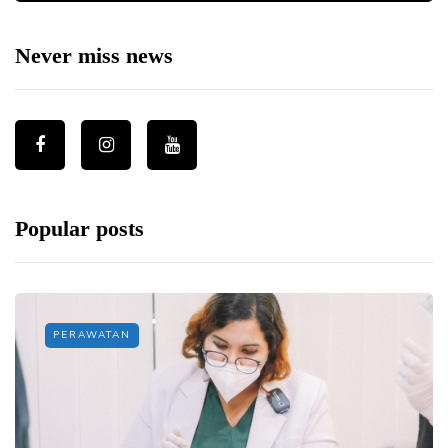
Never miss news
Popular posts
PERAWATAN