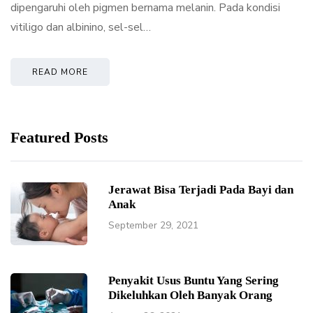
dipengaruhi oleh pigmen bernama melanin. Pada kondisi
vitiligo dan albinino, sel-sel…
READ MORE
Featured Posts
Jerawat Bisa Terjadi Pada Bayi dan
Anak
September 29, 2021
Penyakit Usus Buntu Yang Sering
Dikeluhkan Oleh Banyak Orang