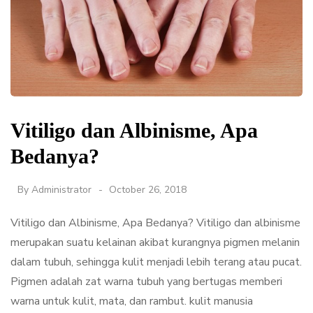
Vitiligo dan Albinisme, Apa
Bedanya?
By
Administrator
October 26, 2018
Vitiligo dan Albinisme, Apa Bedanya? Vitiligo dan albinisme
merupakan suatu kelainan akibat kurangnya pigmen melanin
dalam tubuh, sehingga kulit menjadi lebih terang atau pucat.
Pigmen adalah zat warna tubuh yang bertugas memberi
warna untuk kulit, mata, dan rambut. kulit manusia