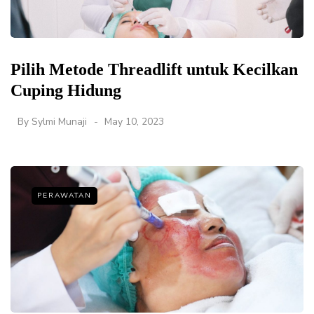
Pilih Metode Threadlift untuk Kecilkan
Cuping Hidung
By
Sylmi Munaji
May 10, 2023
PERAWATAN