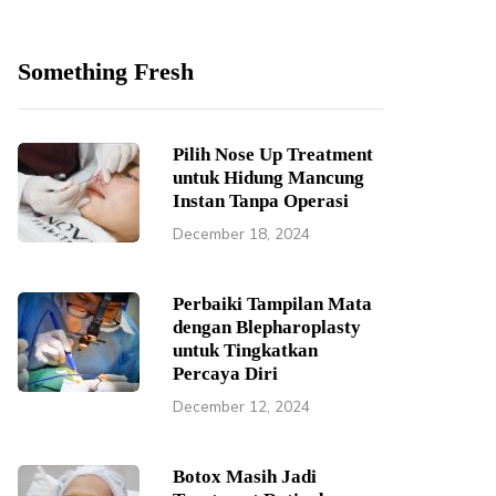
Something Fresh
Pilih Nose Up Treatment
untuk Hidung Mancung
Instan Tanpa Operasi
December 18, 2024
Perbaiki Tampilan Mata
dengan Blepharoplasty
untuk Tingkatkan
Percaya Diri
December 12, 2024
Botox Masih Jadi