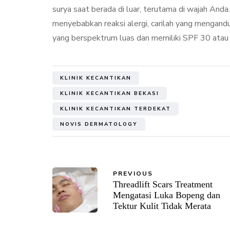
surya saat berada di luar, terutama di wajah And
menyebabkan reaksi alergi, carilah yang mengandung
yang berspektrum luas dan memiliki SPF 30 atau l
KLINIK KECANTIKAN
KLINIK KECANTIKAN BEKASI
KLINIK KECANTIKAN TERDEKAT
NOVIS DERMATOLOGY
PREVIOUS
Threadlift Scars Treatment
Mengatasi Luka Bopeng dan
Tektur Kulit Tidak Merata