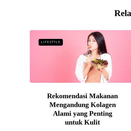
Rela
LIFESTYLE
Rekomendasi Makanan
Mengandung Kolagen
Alami yang Penting
untuk Kulit