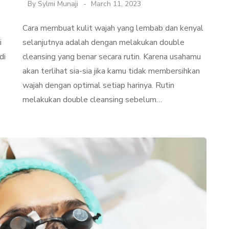
By
Sylmi Munaji
March 11, 2023
Cara membuat kulit wajah yang lembab dan kenyal
i
selanjutnya adalah dengan melakukan double
di
cleansing yang benar secara rutin. Karena usahamu
akan terlihat sia-sia jika kamu tidak membersihkan
wajah dengan optimal setiap harinya. Rutin
melakukan double cleansing sebelum…