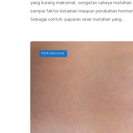
yang kurang maksimal, sengatan cahaya matahari,
sampai faktor kelainan maupun perubahan hormon
Sebagai contoh, paparan sinar matahari yang…
PERAWATAN