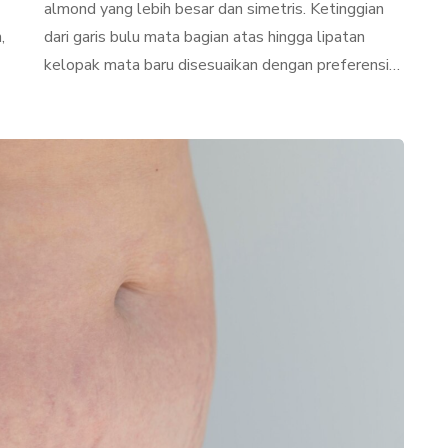
almond yang lebih besar dan simetris. Ketinggian
,
dari garis bulu mata bagian atas hingga lipatan
kelopak mata baru disesuaikan dengan preferensi…