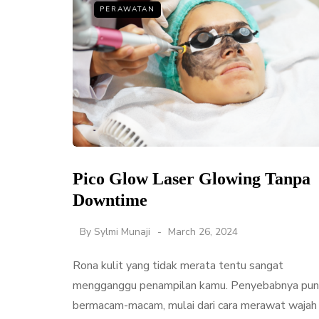
PERAWATAN
Pico Glow Laser Glowing Tanpa
Downtime
By
Sylmi Munaji
March 26, 2024
Rona kulit yang tidak merata tentu sangat
mengganggu penampilan kamu. Penyebabnya pun
bermacam-macam, mulai dari cara merawat wajah