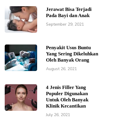
Jerawat Bisa Terjadi
Pada Bayi dan Anak
September 29, 2021
Penyakit Usus Buntu
Yang Sering Dikeluhkan
Oleh Banyak Orang
August 26, 2021
4 Jenis Filler Yang
Populer Digunakan
Untuk Oleh Banyak
Klinik Kecantikan
July 26, 2021