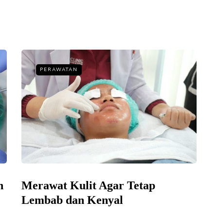
PERAWATAN
n
Merawat Kulit Agar Tetap
Lembab dan Kenyal