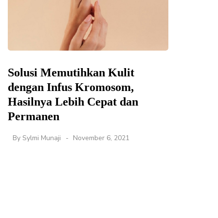
Solusi Memutihkan Kulit
dengan Infus Kromosom,
Hasilnya Lebih Cepat dan
Permanen
By
Sylmi Munaji
November 6, 2021