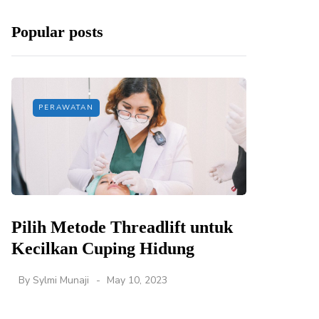
Popular posts
PERAWATAN
Pilih Metode Threadlift untuk
Kecilkan Cuping Hidung
By
Sylmi Munaji
May 10, 2023