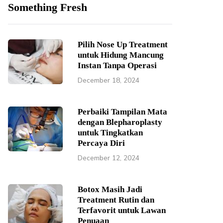
Something Fresh
Pilih Nose Up Treatment
untuk Hidung Mancung
Instan Tanpa Operasi
December 18, 2024
Perbaiki Tampilan Mata
dengan Blepharoplasty
untuk Tingkatkan
Percaya Diri
December 12, 2024
Botox Masih Jadi
Treatment Rutin dan
Terfavorit untuk Lawan
Penuaan