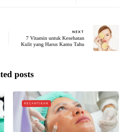
NEXT
7 Vitamin untuk Kesehatan
Kulit yang Harus Kamu Tahu
ted posts
KECANTIKAN