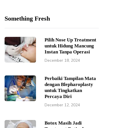
Something Fresh
Pilih Nose Up Treatment
untuk Hidung Mancung
Instan Tanpa Operasi
December 18, 2024
Perbaiki Tampilan Mata
dengan Blepharoplasty
untuk Tingkatkan
Percaya Diri
December 12, 2024
Botox Masih Jadi