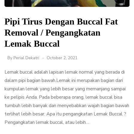
Pipi Tirus Dengan Buccal Fat
Removal / Pengangkatan
Lemak Buccal
By
Perial Dekatri
October 2, 2021
Lemak buccal adalah lapisan lemak normal yang berada di
dalam pipi bagian bawah.Lemak ini merupakan bagian dari
kumpulan lemak yang lebih besar yang memanjang sampai
ke pelipis Anda. Pada beberapa orang, lemak buccal bisa
tumbuh lebih banyak dan menyebabkan wajah bagian bawah
terlihat lebih besar. Apa itu pengangkatan Lemak Buccal ?
Pengangkatan lemak buccal, atau lebih…