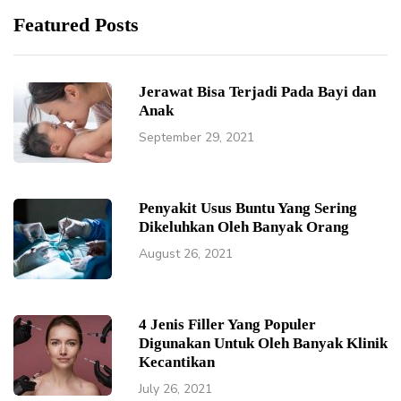
Featured Posts
Jerawat Bisa Terjadi Pada Bayi dan
Anak
September 29, 2021
Penyakit Usus Buntu Yang Sering
Dikeluhkan Oleh Banyak Orang
August 26, 2021
4 Jenis Filler Yang Populer
Digunakan Untuk Oleh Banyak Klinik
Kecantikan
July 26, 2021