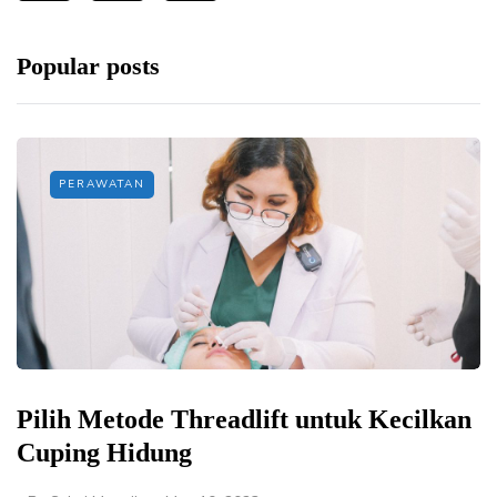
Popular posts
PERAWATAN
Pilih Metode Threadlift untuk Kecilkan
Cuping Hidung