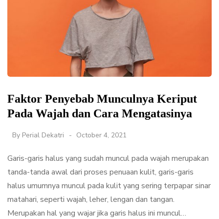
Faktor Penyebab Munculnya Keriput
Pada Wajah dan Cara Mengatasinya
By
Perial Dekatri
October 4, 2021
Garis-garis halus yang sudah muncul pada wajah merupakan
tanda-tanda awal dari proses penuaan kulit, garis-garis
halus umumnya muncul pada kulit yang sering terpapar sinar
matahari, seperti wajah, leher, lengan dan tangan.
Merupakan hal yang wajar jika garis halus ini muncul…