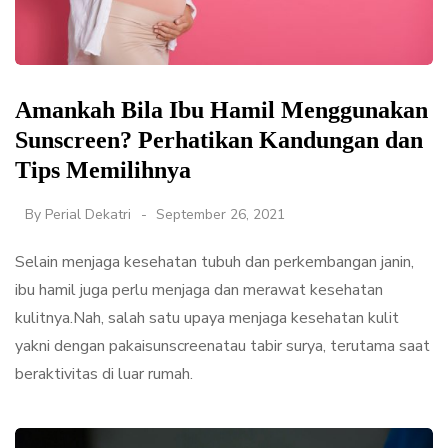
Amankah Bila Ibu Hamil Menggunakan
Sunscreen? Perhatikan Kandungan dan
Tips Memilihnya
By
Perial Dekatri
September 26, 2021
Selain menjaga kesehatan tubuh dan perkembangan janin,
ibu hamil juga perlu menjaga dan merawat kesehatan
kulitnya.Nah, salah satu upaya menjaga kesehatan kulit
yakni dengan pakaisunscreenatau tabir surya, terutama saat
beraktivitas di luar rumah.