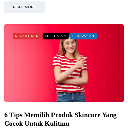
READ MORE
KECANTIKAN
KESEHATAN
PERAWATAN
6 Tips Memilih Produk Skincare Yang
Cocok Untuk Kulitmu