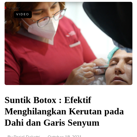
VIDEO
Suntik Botox : Efektif
Menghilangkan Kerutan pada
Dahi dan Garis Senyum