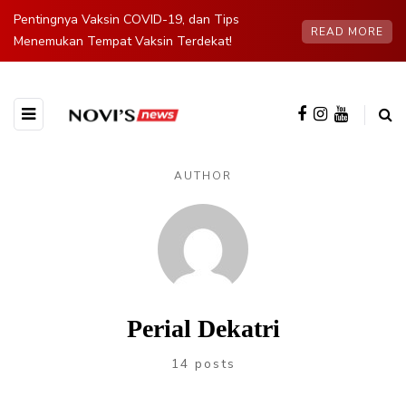
Pentingnya Vaksin COVID-19, dan Tips
READ MORE
Menemukan Tempat Vaksin Terdekat!
AUTHOR
Perial Dekatri
14 posts