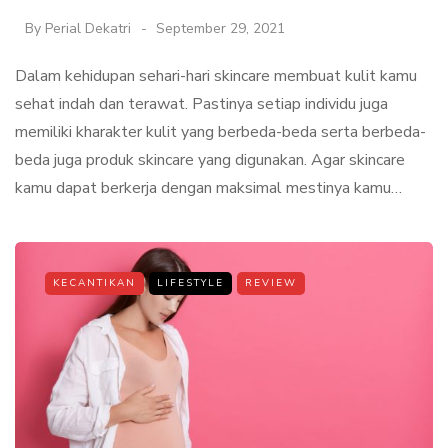
By
Perial Dekatri
September 29, 2021
Dalam kehidupan sehari-hari skincare membuat kulit kamu
sehat indah dan terawat. Pastinya setiap individu juga
memiliki kharakter kulit yang berbeda-beda serta berbeda-
beda juga produk skincare yang digunakan. Agar skincare
kamu dapat berkerja dengan maksimal mestinya kamu…
KECANTIKAN
LIFESTYLE
REVIEW