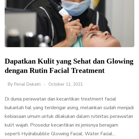
Dapatkan Kulit yang Sehat dan Glowing
dengan Rutin Facial Treatment
By
Perial Dekatri
October 11, 2021
Di dunia perawatan dan kecantikan treatment facial
bukanlah hal yang terdengar asing, melainkan sudah menjadi
kebiasaan umum untuk dilakukan dalam rutinitas perawatan
kulit wajah. Prosedur kecantikan ini jenisnya beragam
seperti Hydrabubble Glowing Facial, Water Facial…