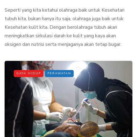
Seperti yang kita ketahui olahraga baik untuk Kesehatan
tubuh kita, bukan hanya itu saja, olahraga juga baik untuk
Kesehatan kulit kita. Dengan berolahraga tubuh akan
meningkatkan sirkulasi darah ke kulit yang kaya akan
oksigen dan nutrisi serta menjaganya akan tetap bugar.
GAYA HIDUP
PERAWATAN