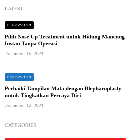
LATEST
PERAWATAN
Pilih Nose Up Treatment untuk Hidung Mancung
Instan Tanpa Operasi
December 18, 2024
PERAWATAN
Perbaiki Tampilan Mata dengan Blepharoplasty
untuk Tingkatkan Percaya Diri
December 12, 2024
CATEGORIES