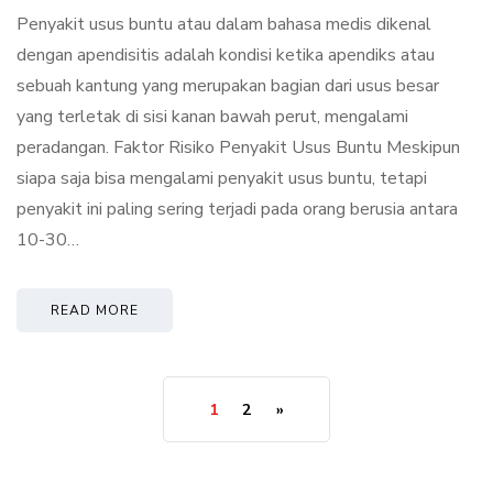
Penyakit usus buntu atau dalam bahasa medis dikenal
dengan apendisitis adalah kondisi ketika apendiks atau
sebuah kantung yang merupakan bagian dari usus besar
yang terletak di sisi kanan bawah perut, mengalami
peradangan. Faktor Risiko Penyakit Usus Buntu Meskipun
siapa saja bisa mengalami penyakit usus buntu, tetapi
penyakit ini paling sering terjadi pada orang berusia antara
10-30…
READ MORE
1
2
»