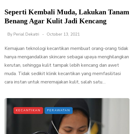
Seperti Kembali Muda, Lakukan Tanam
Benang Agar Kulit Jadi Kencang
By
Perial Dekatri
October 13, 2021
Kemajuan teknologi kecantikan membuat orang-orang tidak
hanya mengandalkan skincare sebagai upaya menghilangkan
kerutan, sehingga kulit tampak lebih kencang dan awet
muda. Tidak sedikit klinik kecantikan yang memfasilitasi
cara instan untuk meremajakan kulit, salah satu…
KECANTIKAN
PERAWATAN