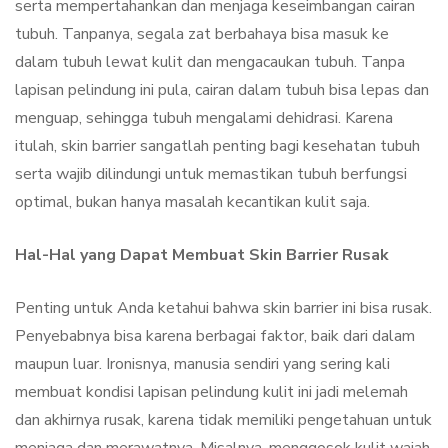
serta mempertahankan dan menjaga keseimbangan cairan
tubuh. Tanpanya, segala zat berbahaya bisa masuk ke
dalam tubuh lewat kulit dan mengacaukan tubuh. Tanpa
lapisan pelindung ini pula, cairan dalam tubuh bisa lepas dan
menguap, sehingga tubuh mengalami dehidrasi. Karena
itulah, skin barrier sangatlah penting bagi kesehatan tubuh
serta wajib dilindungi untuk memastikan tubuh berfungsi
optimal, bukan hanya masalah kecantikan kulit saja.
Hal-Hal yang Dapat Membuat Skin Barrier Rusak
Penting untuk Anda ketahui bahwa skin barrier ini bisa rusak.
Penyebabnya bisa karena berbagai faktor, baik dari dalam
maupun luar. Ironisnya, manusia sendiri yang sering kali
membuat kondisi lapisan pelindung kulit ini jadi melemah
dan akhirnya rusak, karena tidak memiliki pengetahuan untuk