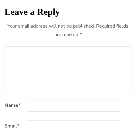
Leave a Reply
Your email address will not be published.
Required fields
are marked
*
Name
*
Email
*