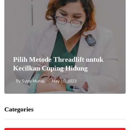
Pilih Metode Threadlift untuk
Kecilkan Cuping Hidung
By
Sylmi Munaji
May 10, 2023
Categories