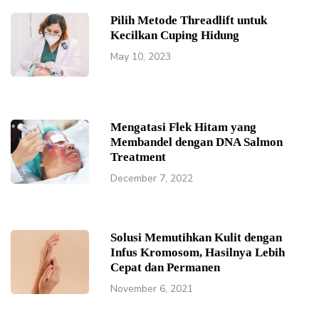
Pilih Metode Threadlift untuk
Kecilkan Cuping Hidung
May 10, 2023
Mengatasi Flek Hitam yang
Membandel dengan DNA Salmon
Treatment
December 7, 2022
Solusi Memutihkan Kulit dengan
Infus Kromosom, Hasilnya Lebih
Cepat dan Permanen
November 6, 2021