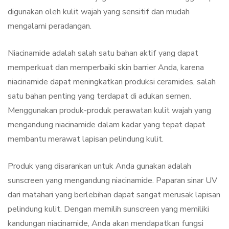
digunakan oleh kulit wajah yang sensitif dan mudah
mengalami peradangan.
Niacinamide adalah salah satu bahan aktif yang dapat
memperkuat dan memperbaiki skin barrier Anda, karena
niacinamide dapat meningkatkan produksi ceramides, salah
satu bahan penting yang terdapat di adukan semen.
Menggunakan produk-produk perawatan kulit wajah yang
mengandung niacinamide dalam kadar yang tepat dapat
membantu merawat lapisan pelindung kulit.
Produk yang disarankan untuk Anda gunakan adalah
sunscreen yang mengandung niacinamide. Paparan sinar UV
dari matahari yang berlebihan dapat sangat merusak lapisan
pelindung kulit. Dengan memilih sunscreen yang memiliki
kandungan niacinamide, Anda akan mendapatkan fungsi