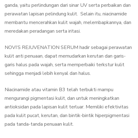
ganda, yaitu perlindungan dari sinar UV serta perbaikan dan
perawatan lapisan pelindung kulit. Selain itu, niacinamide
membantu mencerahkan kulit wajah, melembapkannya, dan
meredakan peradangan serta iritasi.
NOVI’S REJUVENATION SERUM hadir sebagai perawatan
kulit anti penuaan, dapat memudarkan kerutan dan garis-
garis halus pada wajah, serta memperbaiki terkstur kulit
sehingga menjadi lebih kenyal dan halus.
Niacinamide atau vitamin B3 telah terbukti mampu
mengurangi pigmentasi kulit, dan untuk meningkatkan
antioksidan pada lapisan kulit terluar. Memiliki efektivitas
pada kulit pucat, kerutan, dan bintik-bintik hiperpigmentasi
pada tanda-tanda penuaan kulit.