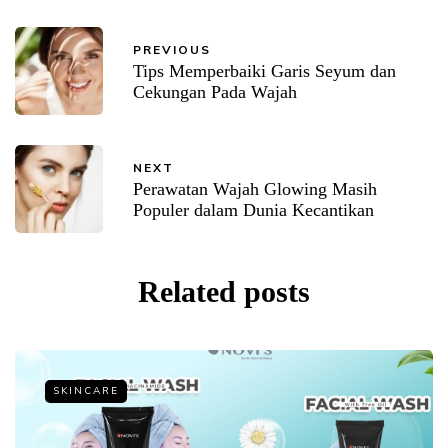
PREVIOUS
Tips Memperbaiki Garis Seyum dan
Cekungan Pada Wajah
NEXT
Perawatan Wajah Glowing Masih
Populer dalam Dunia Kecantikan
Related posts
SKINCARE