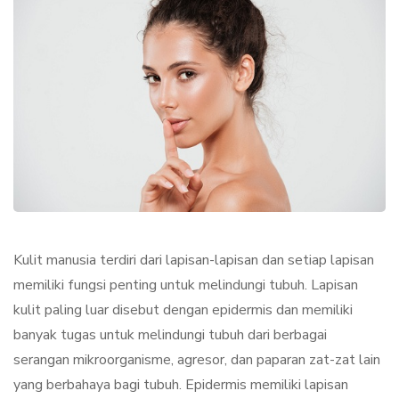
Kulit manusia terdiri dari lapisan-lapisan dan setiap lapisan
memiliki fungsi penting untuk melindungi tubuh. Lapisan
kulit paling luar disebut dengan epidermis dan memiliki
banyak tugas untuk melindungi tubuh dari berbagai
serangan mikroorganisme, agresor, dan paparan zat-zat lain
yang berbahaya bagi tubuh. Epidermis memiliki lapisan