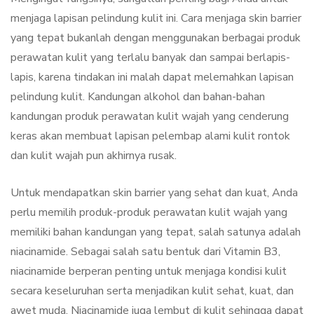
menjaga lapisan pelindung kulit ini. Cara menjaga skin barrier
yang tepat bukanlah dengan menggunakan berbagai produk
perawatan kulit yang terlalu banyak dan sampai berlapis-
lapis, karena tindakan ini malah dapat melemahkan lapisan
pelindung kulit. Kandungan alkohol dan bahan-bahan
kandungan produk perawatan kulit wajah yang cenderung
keras akan membuat lapisan pelembap alami kulit rontok
dan kulit wajah pun akhirnya rusak.
Untuk mendapatkan skin barrier yang sehat dan kuat, Anda
perlu memilih produk-produk perawatan kulit wajah yang
memiliki bahan kandungan yang tepat, salah satunya adalah
niacinamide. Sebagai salah satu bentuk dari Vitamin B3,
niacinamide berperan penting untuk menjaga kondisi kulit
secara keseluruhan serta menjadikan kulit sehat, kuat, dan
awet muda. Niacinamide juga lembut di kulit sehingga dapat