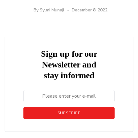
By
Sylmi Munaji
December 8, 2022
Sign up for our
Newsletter and
stay informed
SUBSCRIBE