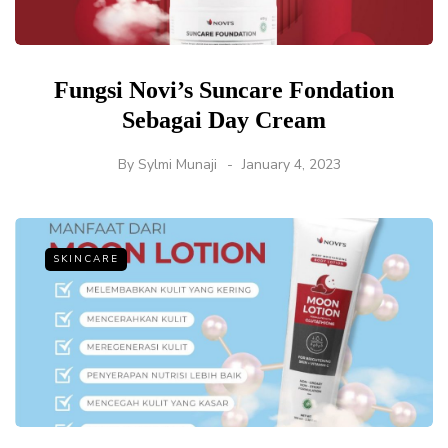
Fungsi Novi’s Suncare Fondation
Sebagai Day Cream
By
Sylmi Munaji
January 4, 2023
SKINCARE