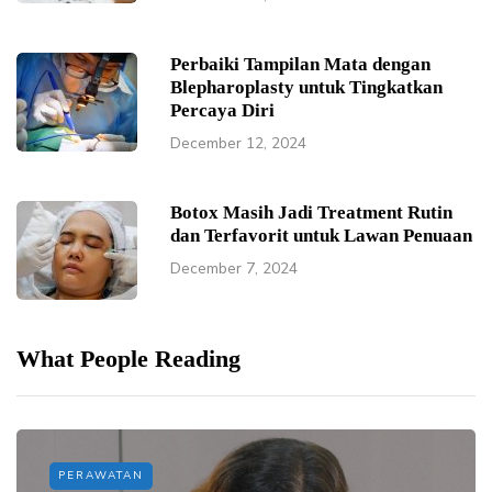
Perbaiki Tampilan Mata dengan
Blepharoplasty untuk Tingkatkan
Percaya Diri
December 12, 2024
Botox Masih Jadi Treatment Rutin
dan Terfavorit untuk Lawan Penuaan
December 7, 2024
What People Reading
PERAWATAN