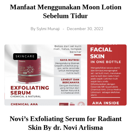
Manfaat Menggunakan Moon Lotion
Sebelum Tidur
By
Sylmi Munaji
December 30, 2022
SKINCARE
Novi’s Exfoliating Serum for Radiant
Skin By dr. Novi Arlisma