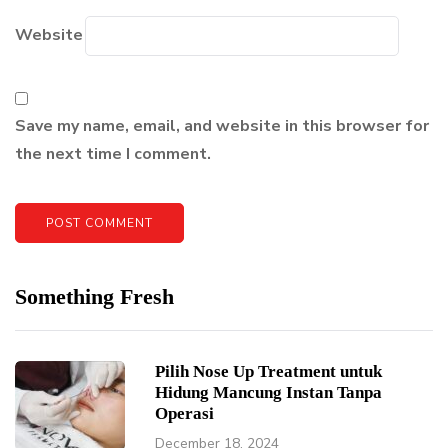
Website
Save my name, email, and website in this browser for
the next time I comment.
Something Fresh
Pilih Nose Up Treatment untuk
Hidung Mancung Instan Tanpa
Operasi
December 18, 2024