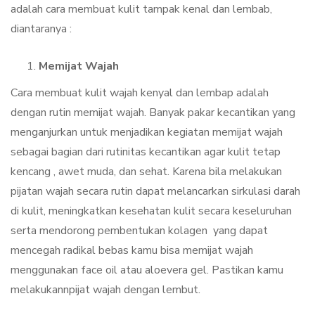
adalah cara membuat kulit tampak kenal dan lembab,
diantaranya :
Memijat Wajah
Cara membuat kulit wajah kenyal dan lembap adalah
dengan rutin memijat wajah. Banyak pakar kecantikan yang
menganjurkan untuk menjadikan kegiatan memijat wajah
sebagai bagian dari rutinitas kecantikan agar kulit tetap
kencang , awet muda, dan sehat. Karena bila melakukan
pijatan wajah secara rutin dapat melancarkan sirkulasi darah
di kulit, meningkatkan kesehatan kulit secara keseluruhan
serta mendorong pembentukan kolagen yang dapat
mencegah radikal bebas kamu bisa memijat wajah
menggunakan face oil atau aloevera gel. Pastikan kamu
melakukannpijat wajah dengan lembut.