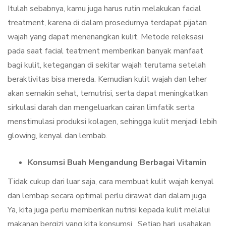
Itulah sebabnya, kamu juga harus rutin melakukan facial
treatment, karena di dalam prosedurnya terdapat pijatan
wajah yang dapat menenangkan kulit. Metode releksasi
pada saat facial teatment memberikan banyak manfaat
bagi kulit, ketegangan di sekitar wajah terutama setelah
beraktivitas bisa mereda. Kemudian kulit wajah dan leher
akan semakin sehat, ternutrisi, serta dapat meningkatkan
sirkulasi darah dan mengeluarkan cairan limfatik serta
menstimulasi produksi kolagen, sehingga kulit menjadi lebih
glowing, kenyal dan lembab.
Konsumsi Buah Mengandung Berbagai Vitamin
Tidak cukup dari luar saja, cara membuat kulit wajah kenyal
dan lembap secara optimal perlu dirawat dari dalam juga.
Ya, kita juga perlu memberikan nutrisi kepada kulit melalui
makanan bergizi yang kita konsumsi. Setiap hari, usahakan