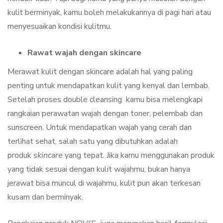
kulit berminyak, kamu boleh melakukannya di pagi hari atau
menyesuaikan kondisi kulitmu.
Rawat wajah dengan skincare
Merawat kulit dengan skincare adalah hal yang paling
penting untuk mendapatkan kulit yang kenyal dan lembab.
Setelah proses double cleansing kamu bisa melengkapi
rangkaian perawatan wajah dengan toner, pelembab dan
sunscreen. Untuk mendapatkan wajah yang cerah dan
terlihat sehat, salah satu yang dibutuhkan adalah
produk
skincare
yang tepat. Jika kamu menggunakan produk
yang tidak sesuai dengan kulit wajahmu, bukan hanya
jerawat bisa muncul di wajahmu, kulit pun akan terkesan
kusam dan berminyak.