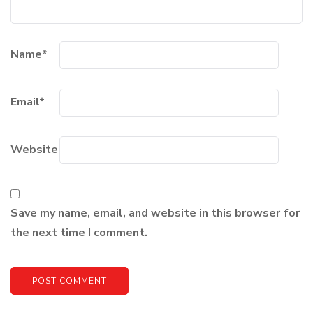
Name
*
Email
*
Website
Save my name, email, and website in this browser for
the next time I comment.