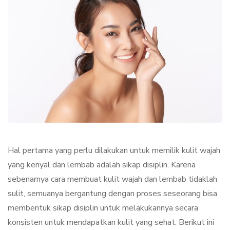
Hal pertama yang perlu dilakukan untuk memilik kulit wajah
yang kenyal dan lembab adalah sikap disiplin. Karena
sebenarnya cara membuat kulit wajah dan lembab tidaklah
sulit, semuanya bergantung dengan proses seseorang bisa
membentuk sikap disiplin untuk melakukannya secara
konsisten untuk mendapatkan kulit yang sehat. Berikut ini