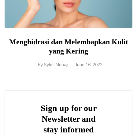
Menghidrasi dan Melembapkan Kulit
yang Kering
By
Sylmi Munaji
June 16, 2022
Sign up for our
Newsletter and
stay informed