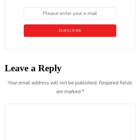
SUBSCRIBE
Leave a Reply
Your email address will not be published.
Required fields
are marked
*