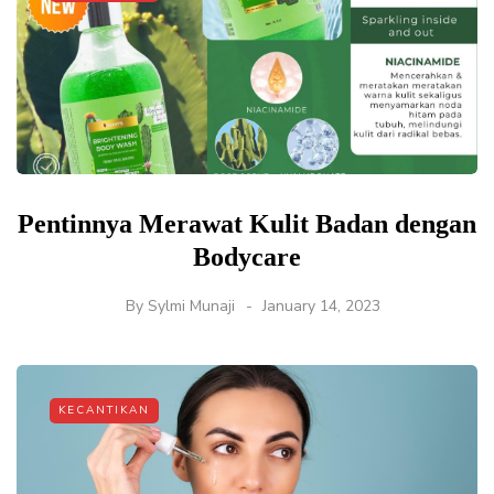
Pentinnya Merawat Kulit Badan dengan
Bodycare
By
Sylmi Munaji
January 14, 2023
KECANTIKAN