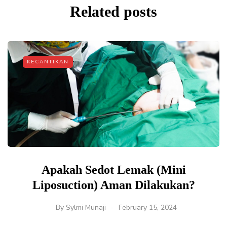
Related posts
KECANTIKAN
Apakah Sedot Lemak (Mini
Liposuction) Aman Dilakukan?
By
Sylmi Munaji
February 15, 2024