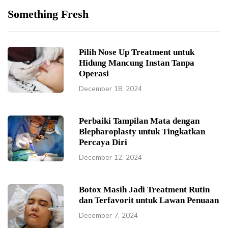
Something Fresh
Pilih Nose Up Treatment untuk
Hidung Mancung Instan Tanpa
Operasi
December 18, 2024
Perbaiki Tampilan Mata dengan
Blepharoplasty untuk Tingkatkan
Percaya Diri
December 12, 2024
Botox Masih Jadi Treatment Rutin
dan Terfavorit untuk Lawan Penuaan
December 7, 2024