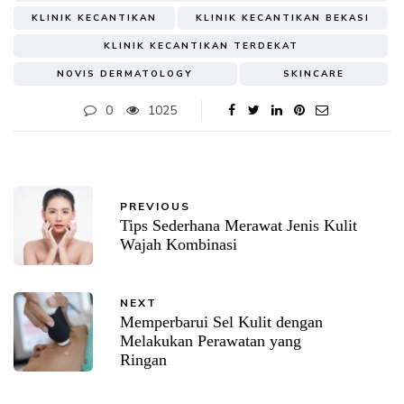
KLINIK KECANTIKAN
KLINIK KECANTIKAN BEKASI
KLINIK KECANTIKAN TERDEKAT
NOVIS DERMATOLOGY
SKINCARE
0
1025
PREVIOUS
Tips Sederhana Merawat Jenis Kulit
Wajah Kombinasi
NEXT
Memperbarui Sel Kulit dengan
Melakukan Perawatan yang
Ringan