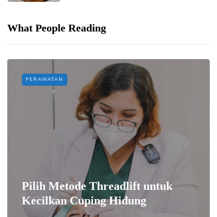
What People Reading
PERAWATAN
Pilih Metode Threadlift untuk
Kecilkan Cuping Hidung