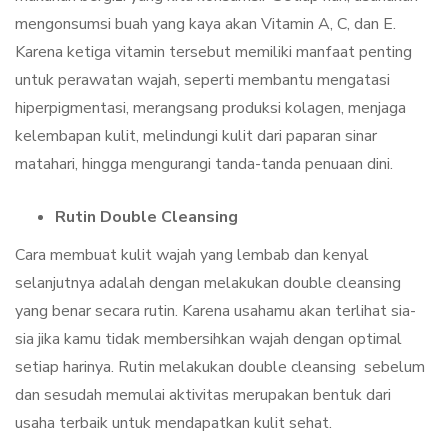
mengonsumsi buah yang kaya akan Vitamin A, C, dan E.
Karena ketiga vitamin tersebut memiliki manfaat penting
untuk perawatan wajah, seperti membantu mengatasi
hiperpigmentasi, merangsang produksi kolagen, menjaga
kelembapan kulit, melindungi kulit dari paparan sinar
matahari, hingga mengurangi tanda-tanda penuaan dini.
Rutin Double Cleansing
Cara membuat kulit wajah yang lembab dan kenyal
selanjutnya adalah dengan melakukan double cleansing
yang benar secara rutin. Karena usahamu akan terlihat sia-
sia jika kamu tidak membersihkan wajah dengan optimal
setiap harinya. Rutin melakukan double cleansing sebelum
dan sesudah memulai aktivitas merupakan bentuk dari
usaha terbaik untuk mendapatkan kulit sehat.