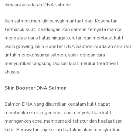
dimasukan adalah DNA salmon.
Ikan salmon memiliki banyak manfaat bagi Kesehatan
termasuk kulit. Kandungan ikan salmon ternyata mampu
mengatasi garis halus hingga kerutan dan membuat kulit
lebih glowing. Skin Booster DNA Salmon ini adalah cara lain
untuk mengkonsumsi salmon, yakni dengan cara
menyuntikan langsung lapisan kulit melalui treatment
khusus.
Skin Booster DNA Salmon
Salmon DNA yang disuntikan kedalam kulit dapat
memberika efek regenerasi dan menyehatkan kulit,
meringankan acne, memperbaiki tekstur dan keelastisan
kulit. Perawatan ijnjeksi ini dikatakan akan menigkatkan