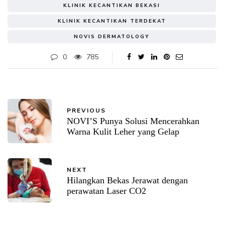
KLINIK KECANTIKAN BEKASI
KLINIK KECANTIKAN TERDEKAT
NOVIS DERMATOLOGY
0
785
PREVIOUS
NOVI’S Punya Solusi Mencerahkan
Warna Kulit Leher yang Gelap
NEXT
Hilangkan Bekas Jerawat dengan
perawatan Laser CO2