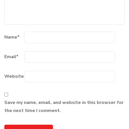
Name
*
Email
*
Website
Save my name, email, and website in this browser for
the next time I comment.