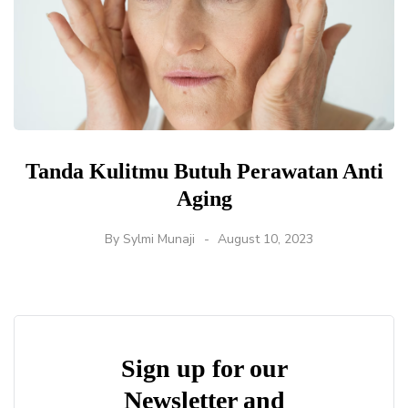
Tanda Kulitmu Butuh Perawatan Anti
Aging
By
Sylmi Munaji
August 10, 2023
Sign up for our
Newsletter and