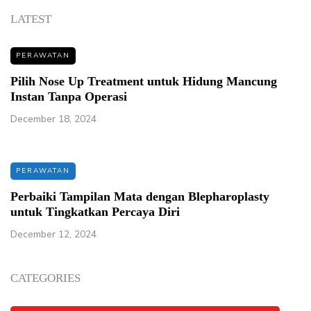
LATEST
PERAWATAN
Pilih Nose Up Treatment untuk Hidung Mancung
Instan Tanpa Operasi
December 18, 2024
PERAWATAN
Perbaiki Tampilan Mata dengan Blepharoplasty
untuk Tingkatkan Percaya Diri
December 12, 2024
CATEGORIES