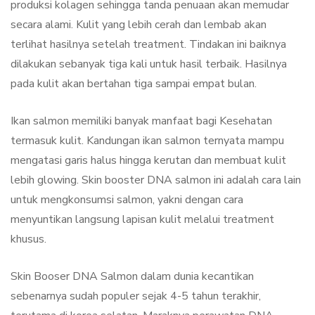
produksi kolagen sehingga tanda penuaan akan memudar
secara alami. Kulit yang lebih cerah dan lembab akan
terlihat hasilnya setelah treatment. Tindakan ini baiknya
dilakukan sebanyak tiga kali untuk hasil terbaik. Hasilnya
pada kulit akan bertahan tiga sampai empat bulan.
Ikan salmon memiliki banyak manfaat bagi Kesehatan
termasuk kulit. Kandungan ikan salmon ternyata mampu
mengatasi garis halus hingga kerutan dan membuat kulit
lebih glowing. Skin booster DNA salmon ini adalah cara lain
untuk mengkonsumsi salmon, yakni dengan cara
menyuntikan langsung lapisan kulit melalui treatment
khusus.
Skin Booser DNA Salmon dalam dunia kecantikan
sebenarnya sudah populer sejak 4-5 tahun terakhir,