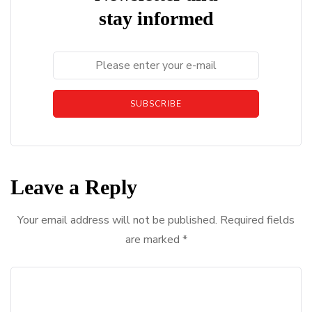
stay informed
SUBSCRIBE
Leave a Reply
Your email address will not be published.
Required fields
are marked
*