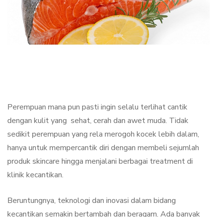
Perempuan mana pun pasti ingin selalu terlihat cantik
dengan kulit yang sehat, cerah dan awet muda. Tidak
sedikit perempuan yang rela merogoh kocek lebih dalam,
hanya untuk mempercantik diri dengan membeli sejumlah
produk skincare hingga menjalani berbagai treatment di
klinik kecantikan.
Beruntungnya, teknologi dan inovasi dalam bidang
kecantikan semakin bertambah dan beragam. Ada banyak