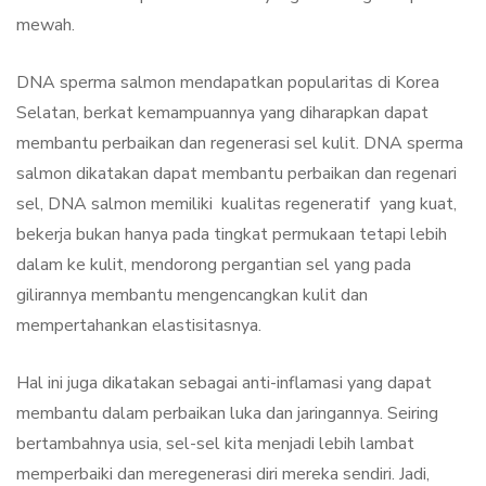
mewah.
DNA sperma salmon mendapatkan popularitas di Korea
Selatan, berkat kemampuannya yang diharapkan dapat
membantu perbaikan dan regenerasi sel kulit. DNA sperma
salmon dikatakan dapat membantu perbaikan dan regenari
sel, DNA salmon memiliki kualitas regeneratif yang kuat,
bekerja bukan hanya pada tingkat permukaan tetapi lebih
dalam ke kulit, mendorong pergantian sel yang pada
gilirannya membantu mengencangkan kulit dan
mempertahankan elastisitasnya.
Hal ini juga dikatakan sebagai anti-inflamasi yang dapat
membantu dalam perbaikan luka dan jaringannya. Seiring
bertambahnya usia, sel-sel kita menjadi lebih lambat
memperbaiki dan meregenerasi diri mereka sendiri. Jadi,