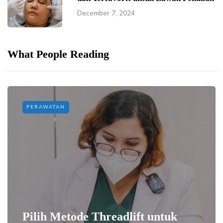
December 7, 2024
What People Reading
PERAWATAN
Pilih Metode Threadlift untuk