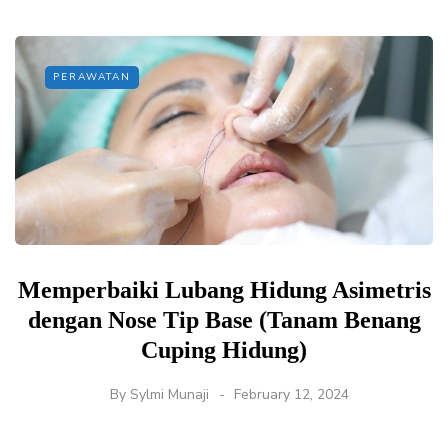
PERAWATAN
Memperbaiki Lubang Hidung Asimetris
dengan Nose Tip Base (Tanam Benang
Cuping Hidung)
By
Sylmi Munaji
February 12, 2024