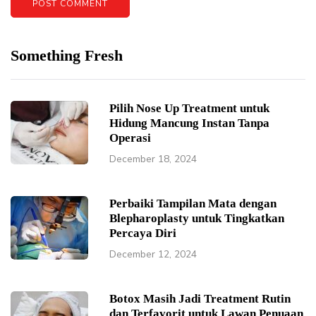
Something Fresh
Pilih Nose Up Treatment untuk
Hidung Mancung Instan Tanpa
Operasi
December 18, 2024
Perbaiki Tampilan Mata dengan
Blepharoplasty untuk Tingkatkan
Percaya Diri
December 12, 2024
Botox Masih Jadi Treatment Rutin
dan Terfavorit untuk Lawan Penuaan