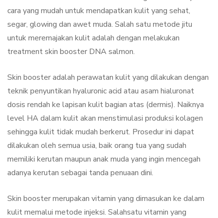
cara yang mudah untuk mendapatkan kulit yang sehat,
segar, glowing dan awet muda. Salah satu metode jitu
untuk meremajakan kulit adalah dengan melakukan
treatment skin booster DNA salmon.
Skin booster adalah perawatan kulit yang dilakukan dengan
teknik penyuntikan hyaluronic acid atau asam hialuronat
dosis rendah ke lapisan kulit bagian atas (dermis). Naiknya
level HA dalam kulit akan menstimulasi produksi kolagen
sehingga kulit tidak mudah berkerut. Prosedur ini dapat
dilakukan oleh semua usia, baik orang tua yang sudah
memiliki kerutan maupun anak muda yang ingin mencegah
adanya kerutan sebagai tanda penuaan dini.
Skin booster merupakan vitamin yang dimasukan ke dalam
kulit memalui metode injeksi. Salahsatu vitamin yang