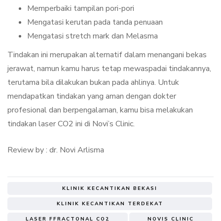
Memperbaiki tampilan pori-pori
Mengatasi kerutan pada tanda penuaan
Mengatasi stretch mark dan Melasma
Tindakan ini merupakan alternatif dalam menangani bekas
jerawat, namun kamu harus tetap mewaspadai tindakannya,
terutama bila dilakukan bukan pada ahlinya. Untuk
mendapatkan tindakan yang aman dengan dokter
profesional dan berpengalaman, kamu bisa melakukan
tindakan laser CO2 ini di Novi’s Clinic.
Review by : dr. Novi Arlisma
KLINIK KECANTIKAN BEKASI
KLINIK KECANTIKAN TERDEKAT
LASER FFRACTONAL CO2
NOVIS CLINIC