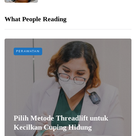
What People Reading
PERAWATAN
Pilih Metode Threadlift untuk
Kecilkan Cuping Hidung