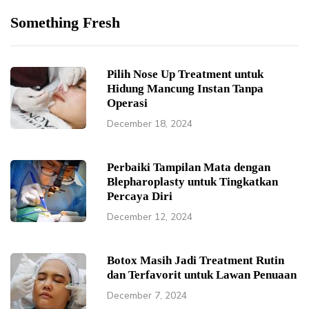
Something Fresh
Pilih Nose Up Treatment untuk
Hidung Mancung Instan Tanpa
Operasi
December 18, 2024
Perbaiki Tampilan Mata dengan
Blepharoplasty untuk Tingkatkan
Percaya Diri
December 12, 2024
Botox Masih Jadi Treatment Rutin
dan Terfavorit untuk Lawan Penuaan
December 7, 2024