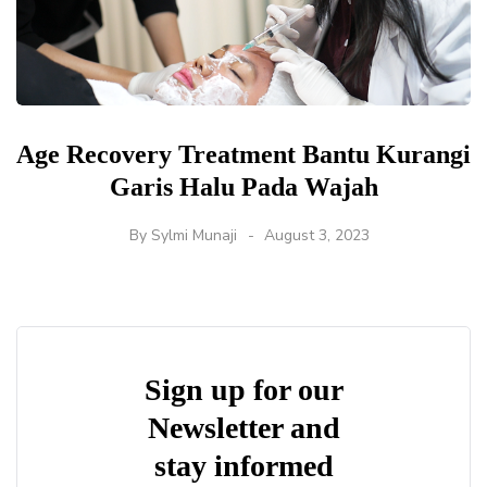
Age Recovery Treatment Bantu Kurangi
Garis Halu Pada Wajah
By
Sylmi Munaji
August 3, 2023
Sign up for our
Newsletter and
stay informed