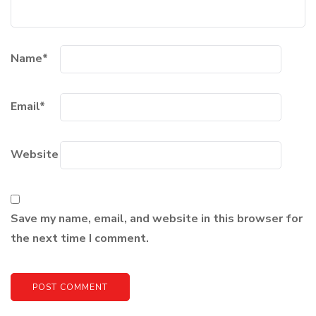
Name
*
Email
*
Website
Save my name, email, and website in this browser for
the next time I comment.