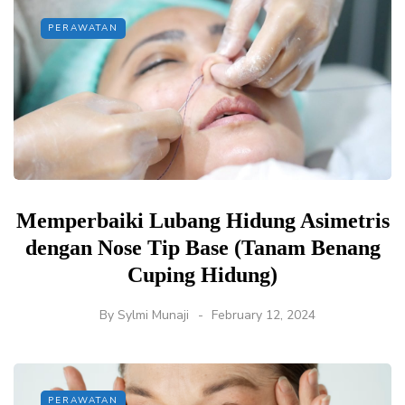
PERAWATAN
Memperbaiki Lubang Hidung Asimetris
dengan Nose Tip Base (Tanam Benang
Cuping Hidung)
By
Sylmi Munaji
February 12, 2024
PERAWATAN