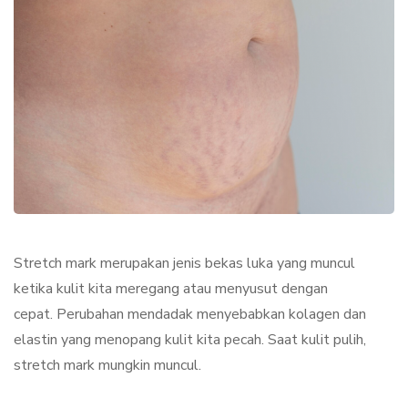
Stretch mark merupakan jenis bekas luka yang muncul
ketika kulit kita meregang atau menyusut dengan
cepat. Perubahan mendadak menyebabkan kolagen dan
elastin yang menopang kulit kita pecah. Saat kulit pulih,
stretch mark mungkin muncul.