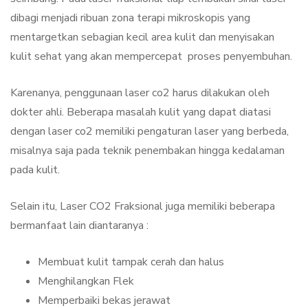
dibagi menjadi ribuan zona terapi mikroskopis yang
mentargetkan sebagian kecil area kulit dan menyisakan
kulit sehat yang akan mempercepat proses penyembuhan.
Karenanya, penggunaan laser co2 harus dilakukan oleh
dokter ahli. Beberapa masalah kulit yang dapat diatasi
dengan laser co2 memiliki pengaturan laser yang berbeda,
misalnya saja pada teknik penembakan hingga kedalaman
pada kulit.
Selain itu, Laser CO2 Fraksional juga memiliki beberapa
bermanfaat lain diantaranya :
Membuat kulit tampak cerah dan halus
Menghilangkan Flek
Memperbaiki bekas jerawat