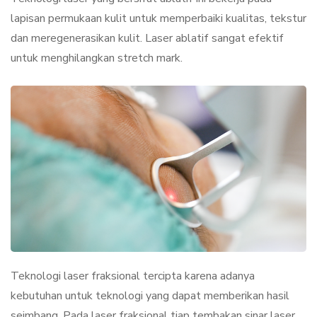
lapisan permukaan kulit untuk memperbaiki kualitas, tekstur
dan meregenerasikan kulit. Laser ablatif sangat efektif
untuk menghilangkan stretch mark.
Teknologi laser fraksional tercipta karena adanya
kebutuhan untuk teknologi yang dapat memberikan hasil
seimbang. Pada laser fraksional tiap tembakan sinar laser