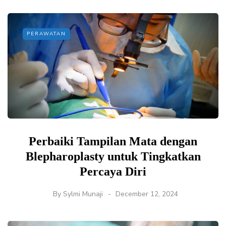
PERAWATAN
Perbaiki Tampilan Mata dengan
Blepharoplasty untuk Tingkatkan
Percaya Diri
By
Sylmi Munaji
December 12, 2024