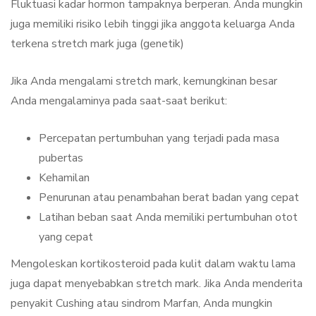
Fluktuasi kadar hormon tampaknya berperan. Anda mungkin
juga memiliki risiko lebih tinggi jika anggota keluarga Anda
terkena stretch mark juga (genetik)
Jika Anda mengalami stretch mark, kemungkinan besar
Anda mengalaminya pada saat-saat berikut:
Percepatan pertumbuhan yang terjadi pada masa
pubertas
Kehamilan
Penurunan atau penambahan berat badan yang cepat
Latihan beban saat Anda memiliki pertumbuhan otot
yang cepat
Mengoleskan kortikosteroid pada kulit dalam waktu lama
juga dapat menyebabkan stretch mark. Jika Anda menderita
penyakit Cushing atau sindrom Marfan, Anda mungkin