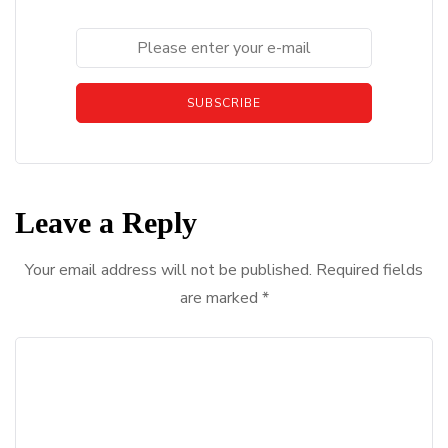
SUBSCRIBE
Leave a Reply
Your email address will not be published.
Required fields
are marked
*