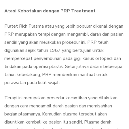
Atasi Kebotakan dengan PRP Treatment
Platet Rich Plasma atau yang lebih popular dikenal dengan
PRP merupakan terapi dengan mengambil darah dari pasien
sendiri yang akan melakukan prosedur ini. PRP telah
digunakan sejak tahun 1987 yang bertujuan untuk
mempercepat penyembuhan pada gigi, kasus ortopedi dan
tindakan pada operasi plastik. Selanjutnya dalam beberapa
tahun kebelakang, PRP memberikan manfaat untuk
perawatan pada kulit wajah.
Terapi ini merupakan prosedur kecantikan yang dilakukan
dengan cara mengambil darah pasien dan memisahkan
bagian plasmanya. Kemudian plasma tersebut akan
disuntikan kembali ke pasien itu sendiri. Plasma darah