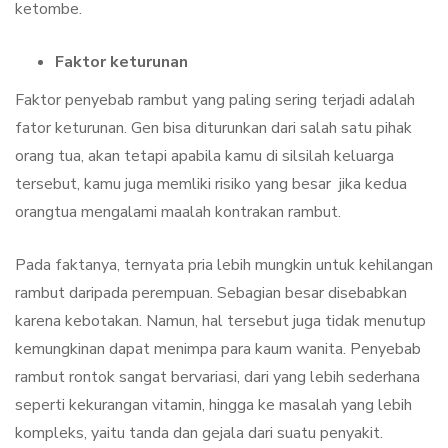
ketombe.
Faktor keturunan
Faktor penyebab rambut yang paling sering terjadi adalah
fator keturunan. Gen bisa diturunkan dari salah satu pihak
orang tua, akan tetapi apabila kamu di silsilah keluarga
tersebut, kamu juga memliki risiko yang besar jika kedua
orangtua mengalami maalah kontrakan rambut.
Pada faktanya, ternyata pria lebih mungkin untuk kehilangan
rambut daripada perempuan. Sebagian besar disebabkan
karena kebotakan. Namun, hal tersebut juga tidak menutup
kemungkinan dapat menimpa para kaum wanita. Penyebab
rambut rontok sangat bervariasi, dari yang lebih sederhana
seperti kekurangan vitamin, hingga ke masalah yang lebih
kompleks, yaitu tanda dan gejala dari suatu penyakit.