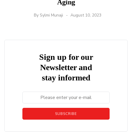
Aging
By
Sylmi Munaji
August 10, 2023
Sign up for our
Newsletter and
stay informed
SUBSCRIBE