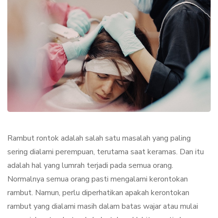
Rambut rontok adalah salah satu masalah yang paling
sering dialami perempuan, terutama saat keramas. Dan itu
adalah hal yang lumrah terjadi pada semua orang.
Normalnya semua orang pasti mengalami kerontokan
rambut. Namun, perlu diperhatikan apakah kerontokan
rambut yang dialami masih dalam batas wajar atau mulai