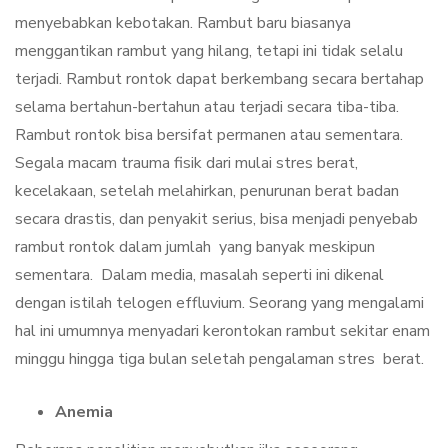
menyebabkan kebotakan. Rambut baru biasanya
menggantikan rambut yang hilang, tetapi ini tidak selalu
terjadi. Rambut rontok dapat berkembang secara bertahap
selama bertahun-bertahun atau terjadi secara tiba-tiba.
Rambut rontok bisa bersifat permanen atau sementara.
Segala macam trauma fisik dari mulai stres berat,
kecelakaan, setelah melahirkan, penurunan berat badan
secara drastis, dan penyakit serius, bisa menjadi penyebab
rambut rontok dalam jumlah yang banyak meskipun
sementara. Dalam media, masalah seperti ini dikenal
dengan istilah telogen effluvium. Seorang yang mengalami
hal ini umumnya menyadari kerontokan rambut sekitar enam
minggu hingga tiga bulan seletah pengalaman stres berat.
Anemia