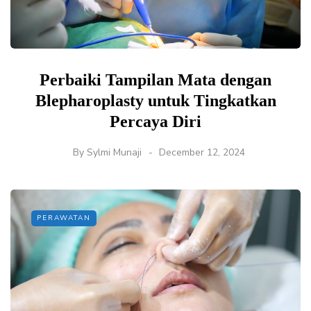
Perbaiki Tampilan Mata dengan
Blepharoplasty untuk Tingkatkan
Percaya Diri
By
Sylmi Munaji
December 12, 2024
PERAWATAN