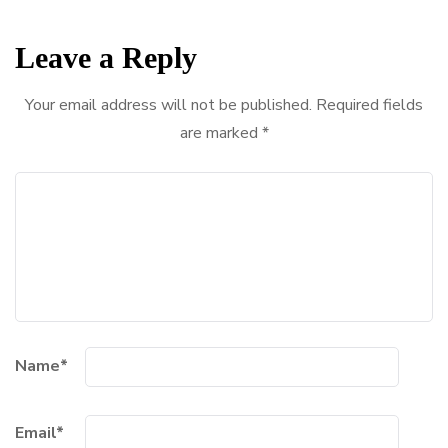
Leave a Reply
Your email address will not be published.
Required fields
are marked
*
Name
*
Email
*