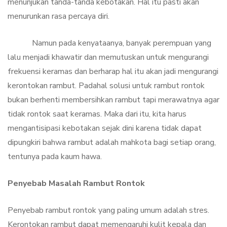
menunjukan tanda-tanda kebotakan. Hal itu pasti akan
menurunkan rasa percaya diri.
Namun pada kenyataanya, banyak perempuan yang
lalu menjadi khawatir dan memutuskan untuk mengurangi
frekuensi keramas dan berharap hal itu akan jadi mengurangi
kerontokan rambut. Padahal solusi untuk rambut rontok
bukan berhenti membersihkan rambut tapi merawatnya agar
tidak rontok saat keramas. Maka dari itu, kita harus
mengantisipasi kebotakan sejak dini karena tidak dapat
dipungkiri bahwa rambut adalah mahkota bagi setiap orang,
tentunya pada kaum hawa.
Penyebab Masalah Rambut Rontok
Penyebab rambut rontok yang paling umum adalah stres.
Kerontokan rambut dapat memengaruhi kulit kepala dan