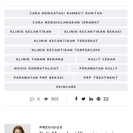
CARA MENGATASI RAMBUT RONTOK
CARA MENGHILANGKAN JERAWAT
KLINIK KECANTIKAN
KLINIK KECANTIKAN BEKASI
KLINIK KECANTIKAN TERDEKAT
KLINIK KECANTIKAN TERPERCAYA
KLINIK TANAM BENANG
KULIT CERAH
NOVIS DERMATOLOGY
PERAWATAN KULIT
PERAWATAN PRP BEKASI
PRP TREATMENT
SKINCARE
0
903
PREVIOUS