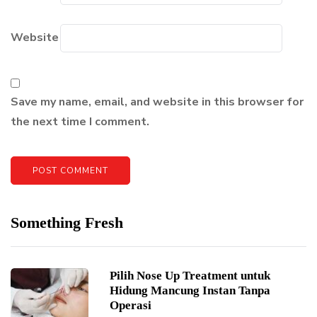
Website
Save my name, email, and website in this browser for
the next time I comment.
Something Fresh
Pilih Nose Up Treatment untuk
Hidung Mancung Instan Tanpa
Operasi