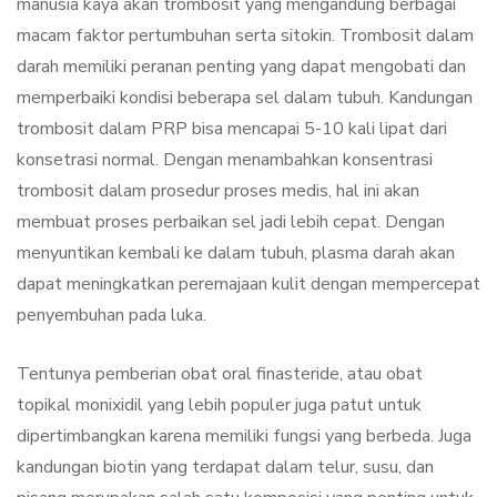
manusia kaya akan trombosit yang mengandung berbagai
macam faktor pertumbuhan serta sitokin. Trombosit dalam
darah memiliki peranan penting yang dapat mengobati dan
memperbaiki kondisi beberapa sel dalam tubuh. Kandungan
trombosit dalam PRP bisa mencapai 5-10 kali lipat dari
konsetrasi normal. Dengan menambahkan konsentrasi
trombosit dalam prosedur proses medis, hal ini akan
membuat proses perbaikan sel jadi lebih cepat. Dengan
menyuntikan kembali ke dalam tubuh, plasma darah akan
dapat meningkatkan peremajaan kulit dengan mempercepat
penyembuhan pada luka.
Tentunya pemberian obat oral finasteride, atau obat
topikal monixidil yang lebih populer juga patut untuk
dipertimbangkan karena memiliki fungsi yang berbeda. Juga
kandungan biotin yang terdapat dalam telur, susu, dan