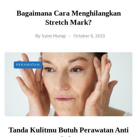
Bagaimana Cara Menghilangkan
Stretch Mark?
By
Sylmi Munaji
October 6, 2023
PERAWATAN
Tanda Kulitmu Butuh Perawatan Anti