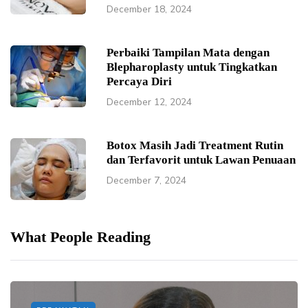
December 18, 2024
Perbaiki Tampilan Mata dengan
Blepharoplasty untuk Tingkatkan
Percaya Diri
December 12, 2024
Botox Masih Jadi Treatment Rutin
dan Terfavorit untuk Lawan Penuaan
December 7, 2024
What People Reading