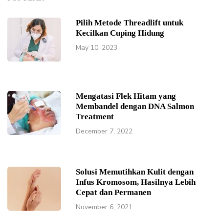
Pilih Metode Threadlift untuk
Kecilkan Cuping Hidung
May 10, 2023
Mengatasi Flek Hitam yang
Membandel dengan DNA Salmon
Treatment
December 7, 2022
Solusi Memutihkan Kulit dengan
Infus Kromosom, Hasilnya Lebih
Cepat dan Permanen
November 6, 2021