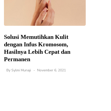
Solusi Memutihkan Kulit
dengan Infus Kromosom,
Hasilnya Lebih Cepat dan
Permanen
By
Sylmi Munaji
November 6, 2021