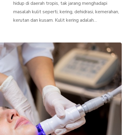
hidup di daerah tropis, tak jarang menghadapi
masalah kulit seperti, kering, dehidrasi, kemerahan,
kerutan dan kusam. Kulit kering adalah…