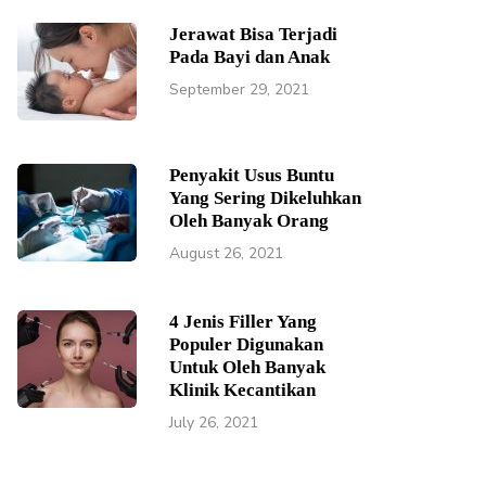
Jerawat Bisa Terjadi
Pada Bayi dan Anak
September 29, 2021
Penyakit Usus Buntu
Yang Sering Dikeluhkan
Oleh Banyak Orang
August 26, 2021
4 Jenis Filler Yang
Populer Digunakan
Untuk Oleh Banyak
Klinik Kecantikan
July 26, 2021