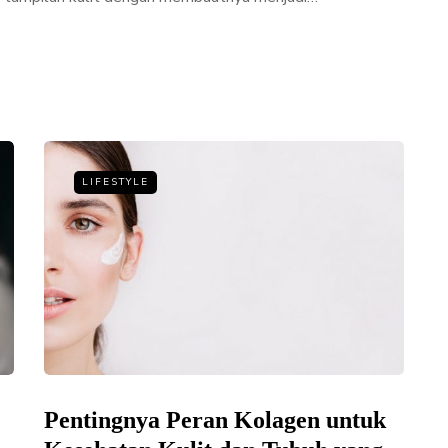
LIFESTYLE
Pentingnya Peran Kolagen untuk