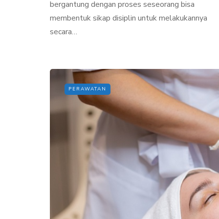
bergantung dengan proses seseorang bisa
membentuk sikap disiplin untuk melakukannya
secara…
PERAWATAN