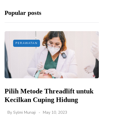
Popular posts
PERAWATAN
Pilih Metode Threadlift untuk
Kecilkan Cuping Hidung
By
Sylmi Munaji
May 10, 2023