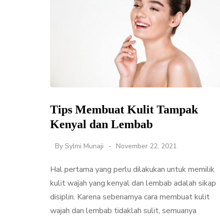
Tips Membuat Kulit Tampak
Kenyal dan Lembab
By
Sylmi Munaji
November 22, 2021
Hal pertama yang perlu dilakukan untuk memilik
kulit wajah yang kenyal dan lembab adalah sikap
disiplin. Karena sebenarnya cara membuat kulit
wajah dan lembab tidaklah sulit, semuanya