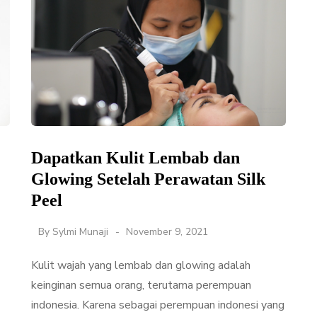
Dapatkan Kulit Lembab dan
Glowing Setelah Perawatan Silk
Peel
By
Sylmi Munaji
November 9, 2021
Kulit wajah yang lembab dan glowing adalah
keinginan semua orang, terutama perempuan
indonesia. Karena sebagai perempuan indonesi yang