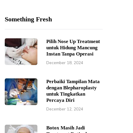
Something Fresh
Pilih Nose Up Treatment
untuk Hidung Mancung
Instan Tanpa Operasi
December 18, 2024
Perbaiki Tampilan Mata
dengan Blepharoplasty
untuk Tingkatkan
Percaya Diri
December 12, 2024
Botox Masih Jadi