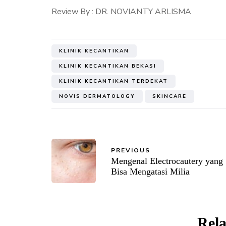
Review By : DR. NOVIANTY ARLISMA
KLINIK KECANTIKAN
KLINIK KECANTIKAN BEKASI
KLINIK KECANTIKAN TERDEKAT
NOVIS DERMATOLOGY
SKINCARE
PREVIOUS
Mengenal Electrocautery yang
Bisa Mengatasi Milia
Rela