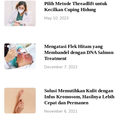
Pilih Metode Threadlift untuk
Kecilkan Cuping Hidung
May 10, 2023
Mengatasi Flek Hitam yang
Membandel dengan DNA Salmon
Treatment
December 7, 2022
Solusi Memutihkan Kulit dengan
Infus Kromosom, Hasilnya Lebih
Cepat dan Permanen
November 6, 2021