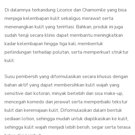
Di dalamnya terkandung Licorice dan Chamomile yang bisa
menjaga kelembapan kulit sekaligus merawat serta
menenangkan kulit yang teriritasi. Bahkan, produk ini juga
sudah teruji secara klinis dapat membantu meningkatkan
kadar kelembapan hingga tiga kali, membentuk
perlindungan terhadap polutan, serta memperkuat struktur
kulit.
Susu pembersih yang diformulasikan secara khusus dengan
bahan aktif yang dapat membersihkan kulit wajah yang
sensitive dari kotoran, minyak berlebih dan sisa make-up,
mencegah komedo dan jerawat serta memperbaiki tekstur
kulit dan keremajaan kulit, Diformulasikan dalam bentuk
sediaan lotion, sehingga mudah untuk diaplikasikan ke kulit,
sehingga kulit wajah menjadi lebih bersih, segar serta terasa