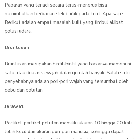
Paparan yang terjadi secara terus-menerus bisa
menimbulkan berbagai efek buruk pada kulit. Apa saja?
Berikut adalah empat masalah kulit yang timbul akibat
polusi udara.
Bruntusan
Bruntusan merupakan bintil-bintil yang biasanya memenuhi
satu atau dua area wajah dalam jumlah banyak. Salah satu
penyebabnya adalah pori-pori wajah yang tersumbat oleh
debu dan polutan.
Jerawat
Partikel-partikel polutan memiliki ukuran 10 hingga 20 kali
lebih kecil dari ukuran pori-pori manusia, sehingga dapat