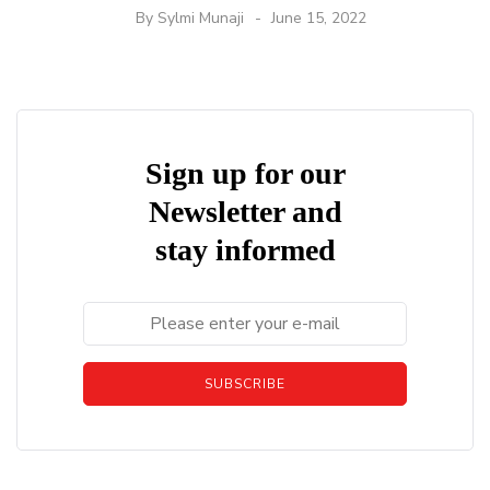
By
Sylmi Munaji
June 15, 2022
Sign up for our
Newsletter and
stay informed
SUBSCRIBE