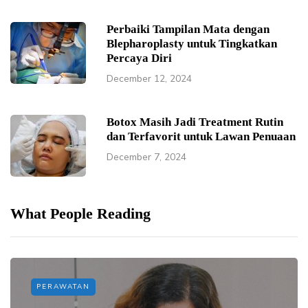
Perbaiki Tampilan Mata dengan
Blepharoplasty untuk Tingkatkan
Percaya Diri
December 12, 2024
Botox Masih Jadi Treatment Rutin
dan Terfavorit untuk Lawan Penuaan
December 7, 2024
What People Reading
PERAWATAN