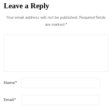
Leave a Reply
Your email address will not be published.
Required fields
are marked
*
Name
*
Email
*