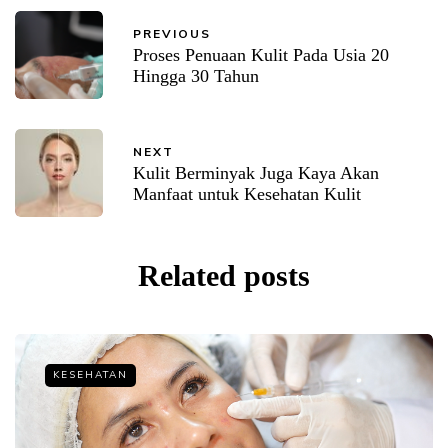
PREVIOUS
Proses Penuaan Kulit Pada Usia 20
Hingga 30 Tahun
NEXT
Kulit Berminyak Juga Kaya Akan
Manfaat untuk Kesehatan Kulit
Related posts
KESEHATAN