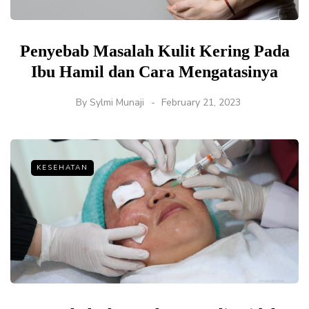
Penyebab Masalah Kulit Kering Pada
Ibu Hamil dan Cara Mengatasinya
By
Sylmi Munaji
February 21, 2023
KESEHATAN