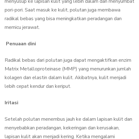
menyusup ke lapisan kulit yang lebih dalam dan menyumbat
pori-pori. Saat masuk ke kulit, polutan juga membawa
radikal bebas yang bisa meningkatkan peradangan dan
memicu jerawat.
Penuaan dini
Radikal bebas dari polutan juga dapat mengaktifkan enzim
Matrix Metalloproteinase (MMP) yang menurunkan jumlah
kolagen dan elastin dalam kulit. Akibatnya, kulit menjadi
lebih cepat kendur dan keriput.
Iritasi
Setelah polutan menembus jauh ke dalam lapisan kulit dan
menyebabkan peradangan, kekeringan dan kerusakan,
lapisan kulit akan menjadi kering. Ketika mengalami