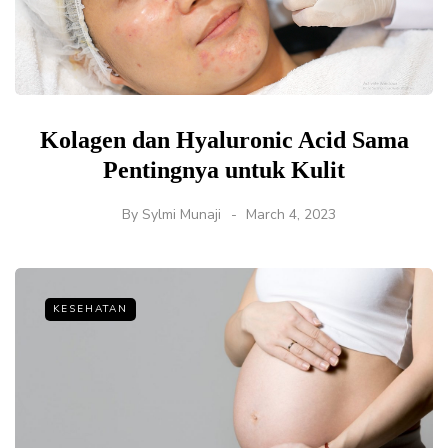
Kolagen dan Hyaluronic Acid Sama
Pentingnya untuk Kulit
By
Sylmi Munaji
March 4, 2023
KESEHATAN