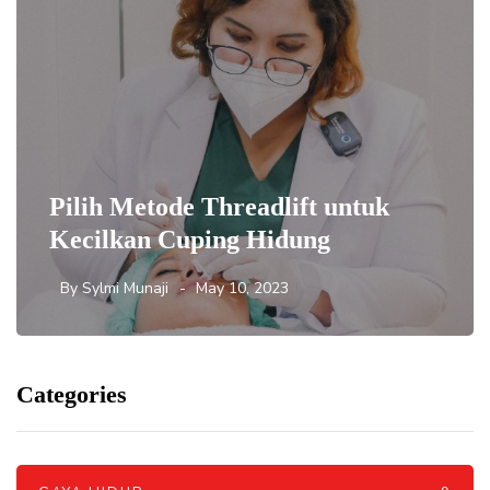
Pilih Metode Threadlift untuk
Kecilkan Cuping Hidung
By
Sylmi Munaji
May 10, 2023
Categories