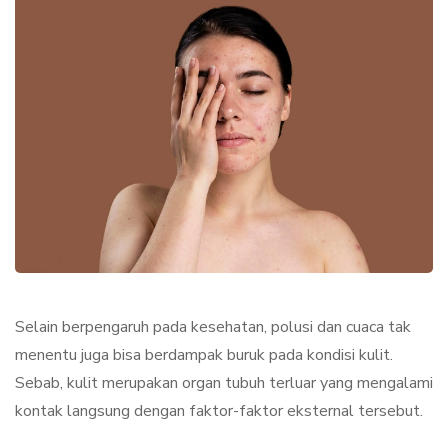
Selain berpengaruh pada kesehatan, polusi dan cuaca tak
menentu juga bisa berdampak buruk pada kondisi kulit.
Sebab, kulit merupakan organ tubuh terluar yang mengalami
kontak langsung dengan faktor-faktor eksternal tersebut.