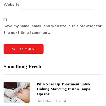
Website
Save my name, email, and website in this browser for
the next time I comment.
Something Fresh
Pilih Nose Up Treatment untuk
Hidung Mancung Instan Tanpa
Operasi
December 18, 2024