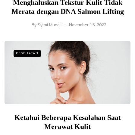
Menghaluskan Tekstur Kulit Tidak
Merata dengan DNA Salmon Lifting
By
Sylmi Munaji
November 15, 2022
KESEHATAN
Ketahui Beberapa Kesalahan Saat
Merawat Kulit