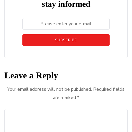
stay informed
SUBSCRIBE
Leave a Reply
Your email address will not be published.
Required fields
are marked
*