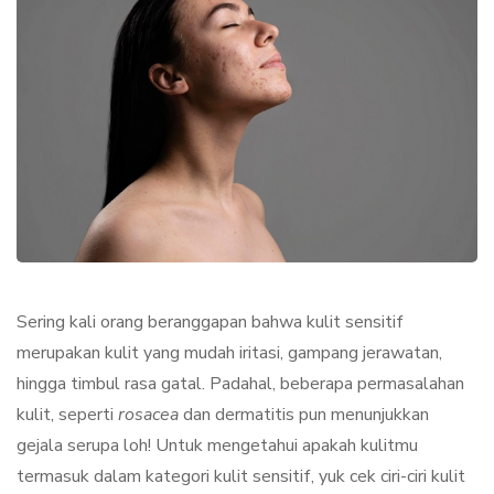
Sering kali orang beranggapan bahwa kulit sensitif
merupakan kulit yang mudah iritasi, gampang jerawatan,
hingga timbul rasa gatal. Padahal, beberapa permasalahan
kulit, seperti
rosacea
dan dermatitis pun menunjukkan
gejala serupa loh! Untuk mengetahui apakah kulitmu
termasuk dalam kategori kulit sensitif, yuk cek ciri-ciri kulit