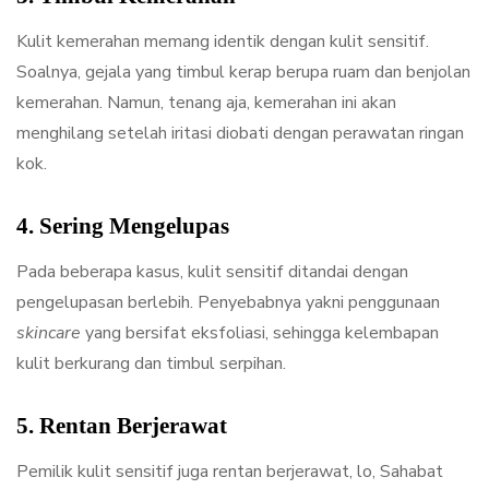
Kulit kemerahan memang identik dengan kulit sensitif.
Soalnya, gejala yang timbul kerap berupa ruam dan benjolan
kemerahan. Namun, tenang aja, kemerahan ini akan
menghilang setelah iritasi diobati dengan perawatan ringan
kok.
4. Sering Mengelupas
Pada beberapa kasus, kulit sensitif ditandai dengan
pengelupasan berlebih. Penyebabnya yakni penggunaan
skincare
yang bersifat eksfoliasi, sehingga kelembapan
kulit berkurang dan timbul serpihan.
5. Rentan Berjerawat
Pemilik kulit sensitif juga rentan berjerawat, lo, Sahabat