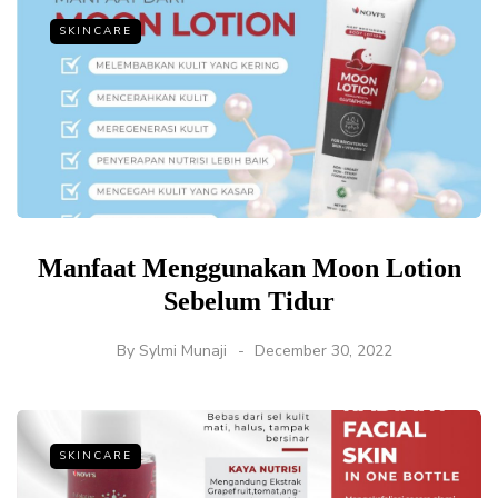
SKINCARE
Manfaat Menggunakan Moon Lotion
Sebelum Tidur
By
Sylmi Munaji
December 30, 2022
SKINCARE