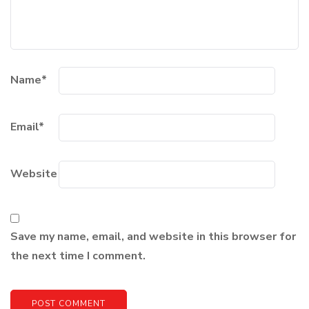
Name
*
Email
*
Website
Save my name, email, and website in this browser for
the next time I comment.