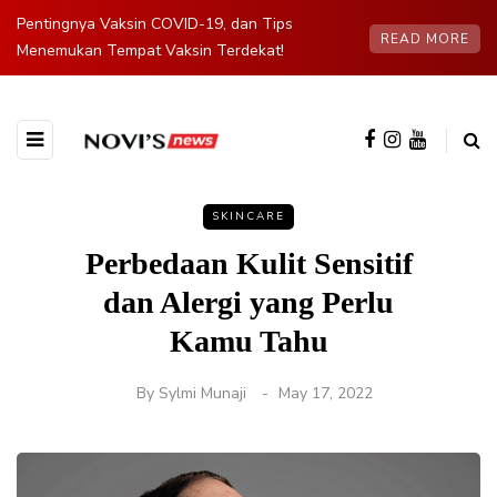
Pentingnya Vaksin COVID-19, dan Tips
READ MORE
Menemukan Tempat Vaksin Terdekat!
SKINCARE
Perbedaan Kulit Sensitif
dan Alergi yang Perlu
Kamu Tahu
By
Sylmi Munaji
May 17, 2022