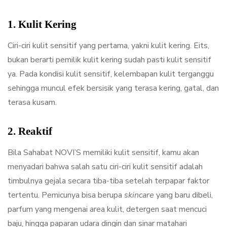
1. Kulit Kering
Ciri-ciri kulit sensitif yang pertama, yakni kulit kering. Eits,
bukan berarti pemilik kulit kering sudah pasti kulit sensitif
ya. Pada kondisi kulit sensitif, kelembapan kulit terganggu
sehingga muncul efek bersisik yang terasa kering, gatal, dan
terasa kusam.
2. Reaktif
Bila Sahabat NOVI’S memiliki kulit sensitif, kamu akan
menyadari bahwa salah satu ciri-ciri kulit sensitif adalah
timbulnya gejala secara tiba-tiba setelah terpapar faktor
tertentu. Pemicunya bisa berupa
skincare
yang baru dibeli,
parfum yang mengenai area kulit, detergen saat mencuci
baju, hingga paparan udara dingin dan sinar matahari