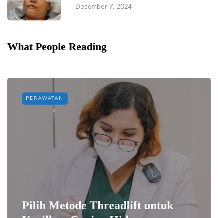
December 7, 2024
What People Reading
PERAWATAN
Pilih Metode Threadlift untuk