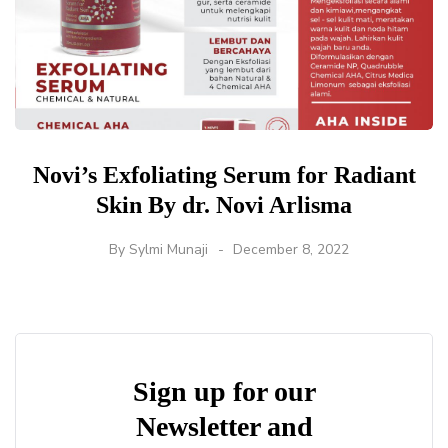
Novi’s Exfoliating Serum for Radiant
Skin By dr. Novi Arlisma
By
Sylmi Munaji
December 8, 2022
Sign up for our
Newsletter and