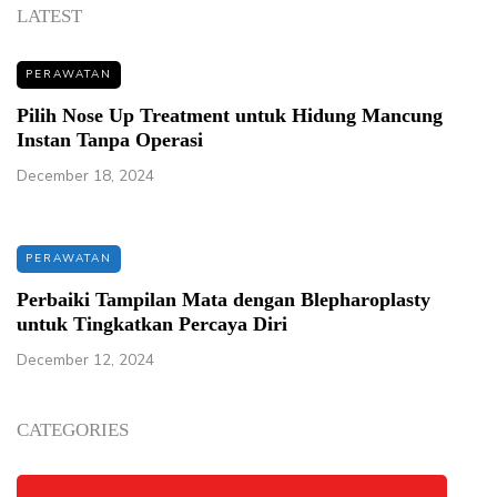
LATEST
PERAWATAN
Pilih Nose Up Treatment untuk Hidung Mancung
Instan Tanpa Operasi
December 18, 2024
PERAWATAN
Perbaiki Tampilan Mata dengan Blepharoplasty
untuk Tingkatkan Percaya Diri
December 12, 2024
CATEGORIES