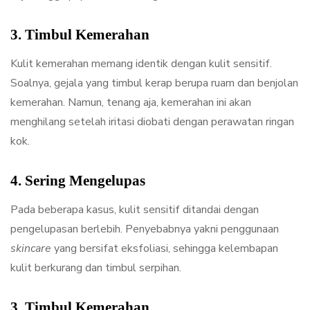
3. Timbul Kemerahan
Kulit kemerahan memang identik dengan kulit sensitif.
Soalnya, gejala yang timbul kerap berupa ruam dan benjolan
kemerahan. Namun, tenang aja, kemerahan ini akan
menghilang setelah iritasi diobati dengan perawatan ringan
kok.
4. Sering Mengelupas
Pada beberapa kasus, kulit sensitif ditandai dengan
pengelupasan berlebih. Penyebabnya yakni penggunaan
skincare
yang bersifat eksfoliasi, sehingga kelembapan
kulit berkurang dan timbul serpihan.
3. Timbul Kemerahan