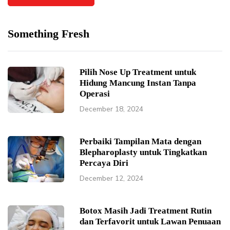
Something Fresh
Pilih Nose Up Treatment untuk
Hidung Mancung Instan Tanpa
Operasi
December 18, 2024
Perbaiki Tampilan Mata dengan
Blepharoplasty untuk Tingkatkan
Percaya Diri
December 12, 2024
Botox Masih Jadi Treatment Rutin
dan Terfavorit untuk Lawan Penuaan