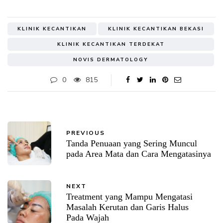
KLINIK KECANTIKAN
KLINIK KECANTIKAN BEKASI
KLINIK KECANTIKAN TERDEKAT
NOVIS DERMATOLOGY
0
815
PREVIOUS
Tanda Penuaan yang Sering Muncul
pada Area Mata dan Cara Mengatasinya
NEXT
Treatment yang Mampu Mengatasi
Masalah Kerutan dan Garis Halus
Pada Wajah