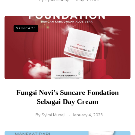
SKINCARE
Fungsi Novi’s Suncare Fondation
Sebagai Day Cream
By
Sylmi Munaji
January 4, 2023