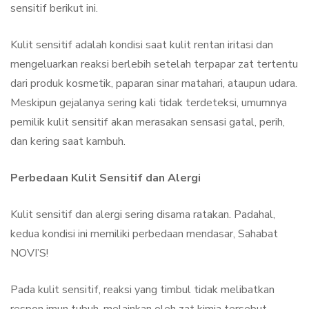
sensitif berikut ini.
Kulit sensitif adalah kondisi saat kulit rentan iritasi dan
mengeluarkan reaksi berlebih setelah terpapar zat tertentu
dari produk kosmetik, paparan sinar matahari, ataupun udara.
Meskipun gejalanya sering kali tidak terdeteksi, umumnya
pemilik kulit sensitif akan merasakan sensasi gatal, perih,
dan kering saat kambuh.
Perbedaan Kulit Sensitif dan Alergi
Kulit sensitif dan alergi sering disama ratakan. Padahal,
kedua kondisi ini memiliki perbedaan mendasar, Sahabat
NOVI’S!
Pada kulit sensitif, reaksi yang timbul tidak melibatkan