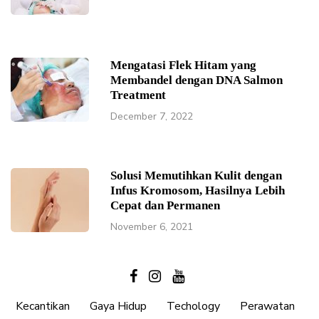
Mengatasi Flek Hitam yang
Membandel dengan DNA Salmon
Treatment
December 7, 2022
Solusi Memutihkan Kulit dengan
Infus Kromosom, Hasilnya Lebih
Cepat dan Permanen
November 6, 2021
Kecantikan
Gaya Hidup
Techology
Perawatan