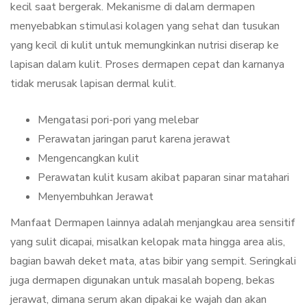
kecil saat bergerak. Mekanisme di dalam dermapen
menyebabkan stimulasi kolagen yang sehat dan tusukan
yang kecil di kulit untuk memungkinkan nutrisi diserap ke
lapisan dalam kulit. Proses dermapen cepat dan karnanya
tidak merusak lapisan dermal kulit.
Mengatasi pori-pori yang melebar
Perawatan jaringan parut karena jerawat
Mengencangkan kulit
Perawatan kulit kusam akibat paparan sinar matahari
Menyembuhkan Jerawat
Manfaat Dermapen lainnya adalah menjangkau area sensitif
yang sulit dicapai, misalkan kelopak mata hingga area alis,
bagian bawah deket mata, atas bibir yang sempit. Seringkali
juga dermapen digunakan untuk masalah bopeng, bekas
jerawat, dimana serum akan dipakai ke wajah dan akan