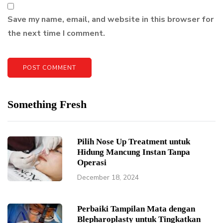
Save my name, email, and website in this browser for
the next time I comment.
Something Fresh
Pilih Nose Up Treatment untuk
Hidung Mancung Instan Tanpa
Operasi
December 18, 2024
Perbaiki Tampilan Mata dengan
Blepharoplasty untuk Tingkatkan