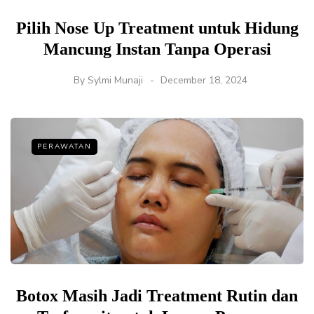
Pilih Nose Up Treatment untuk Hidung
Mancung Instan Tanpa Operasi
By
Sylmi Munaji
December 18, 2024
PERAWATAN
Botox Masih Jadi Treatment Rutin dan