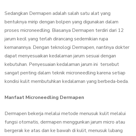
Sedangkan Dermapen adalah salah satu alat yang
bentuknya mirip dengan bolpen yang digunakan dalam
proses microneedling. Biasanya Dermapen terdiri dari 12
jarum kecil yang terlah dirancang sedemikian rupa
kemanannya. Dengan teknologi Dermapen, nantinya dokter
dapat menyesuaikan kedalaman jarum sesuai dengan
kebutuhan. Penyesuaian kedalaman jarum ini tersebut
sangat penting dalam teknik microneedling karena setiap
kondisi kulit membutuhkan kedalaman yang berbeda-beda.
Manfaat Microneedling Dermapen
Dermapen bekerja melalui metode menusuk kulit melalui
fungsi otomatis, dermapen menggunkan jarum micro atau
bergerak ke atas dan ke bawah di kulit, menusuk lubang