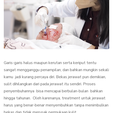
Garis-garis halus maupun kerutan serta keriput tentu
sangat mengganggu penampilan, dan bahkan mungkin sekali
kamu jadi kurang percaya diri. Bekas jerawat pun demikian,
sulit dihilangkan dari pada jerawat itu sendiri. Proses
penyembuhannya bisa mencapai berbulan-bulan bahkan
hingga tahunan. Oleh karenanya, treatment untuk jerawat
harus yang benar-benar menyembuhkan tanpa menimbulkan
bekas dan tidak merusak permukaan kulit.