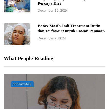
Percaya Diri
December 12, 2024
Botox Masih Jadi Treatment Rutin
dan Terfavorit untuk Lawan Penuaan
December 7, 2024
What People Reading
PERAWATAN