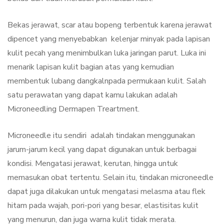
Bekas jerawat, scar atau bopeng terbentuk karena jerawat
dipencet yang menyebabkan kelenjar minyak pada lapisan
kulit pecah yang menimbulkan luka jaringan parut. Luka ini
menarik lapisan kulit bagian atas yang kemudian
membentuk lubang dangkalnpada permukaan kulit. Salah
satu perawatan yang dapat kamu lakukan adalah
Microneedling Dermapen Treartment.
Microneedle itu sendiri adalah tindakan menggunakan
jarum-jarum kecil yang dapat digunakan untuk berbagai
kondisi. Mengatasi jerawat, kerutan, hingga untuk
memasukan obat tertentu. Selain itu, tindakan microneedle
dapat juga dilakukan untuk mengatasi melasma atau flek
hitam pada wajah, pori-pori yang besar, elastisitas kulit
yang menurun, dan juga warna kulit tidak merata.