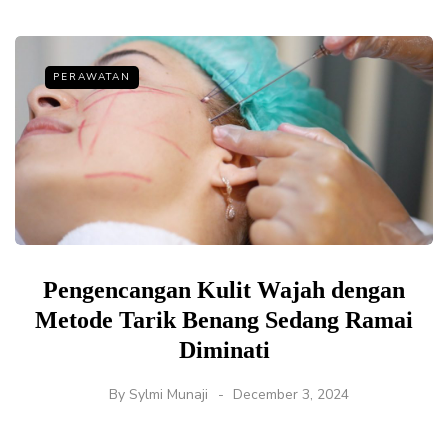
PERAWATAN
Pengencangan Kulit Wajah dengan
Metode Tarik Benang Sedang Ramai
Diminati
By
Sylmi Munaji
December 3, 2024