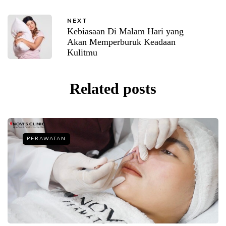
NEXT
Kebiasaan Di Malam Hari yang
Akan Memperburuk Keadaan
Kulitmu
Related posts
PERAWATAN