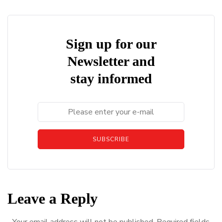
Sign up for our
Newsletter and
stay informed
SUBSCRIBE
Leave a Reply
Your email address will not be published.
Required fields