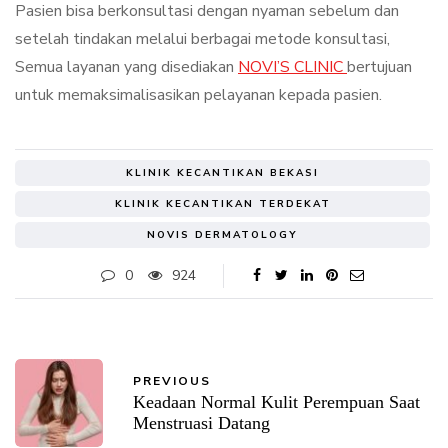
Pasien bisa berkonsultasi dengan nyaman sebelum dan
setelah tindakan melalui berbagai metode konsultasi,
Semua layanan yang disediakan
NOVI’S CLINIC
bertujuan
untuk memaksimalisasikan pelayanan kepada pasien.
KLINIK KECANTIKAN BEKASI
KLINIK KECANTIKAN TERDEKAT
NOVIS DERMATOLOGY
0
924
PREVIOUS
Keadaan Normal Kulit Perempuan Saat
Menstruasi Datang