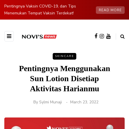
Pentingnya Vaksin COVID-19, dan Tips
READ MORE
Menemukan Tempat Vaksin Terdekat!
SKINCARE
Pentingnya Menggunakan
Sun Lotion Disetiap
Aktivitas Harianmu
By
Sylmi Munaji
March 23, 2022