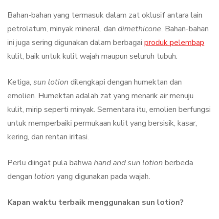
Bahan-bahan yang termasuk dalam zat oklusif antara lain
petrolatum, minyak mineral, dan
dimethicone
. Bahan-bahan
ini juga sering digunakan dalam berbagai
produk pelembap
kulit, baik untuk kulit wajah maupun seluruh tubuh.
Ketiga,
sun lotion
dilengkapi dengan humektan dan
emolien. Humektan adalah zat yang menarik air menuju
kulit, mirip seperti minyak. Sementara itu, emolien berfungsi
untuk memperbaiki permukaan kulit yang bersisik, kasar,
kering, dan rentan iritasi.
Perlu diingat pula bahwa
hand and sun lotion
berbeda
dengan
lotion
yang digunakan pada wajah.
Kapan waktu terbaik menggunakan sun lotion?