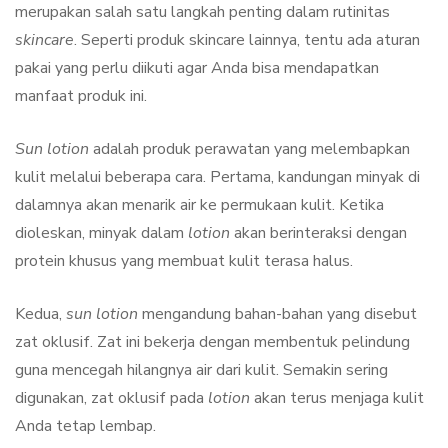
merupakan salah satu langkah penting dalam rutinitas
skincare
. Seperti produk skincare lainnya, tentu ada aturan
pakai yang perlu diikuti agar Anda bisa mendapatkan
manfaat produk ini.
Sun lotion
adalah produk perawatan yang melembapkan
kulit melalui beberapa cara. Pertama, kandungan minyak di
dalamnya akan menarik air ke permukaan kulit. Ketika
dioleskan, minyak dalam
lotion
akan berinteraksi dengan
protein khusus yang membuat kulit terasa halus.
Kedua,
sun lotion
mengandung bahan-bahan yang disebut
zat oklusif. Zat ini bekerja dengan membentuk pelindung
guna mencegah hilangnya air dari kulit. Semakin sering
digunakan, zat oklusif pada
lotion
akan terus menjaga kulit
Anda tetap lembap.