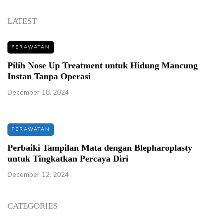
LATEST
PERAWATAN
Pilih Nose Up Treatment untuk Hidung Mancung
Instan Tanpa Operasi
December 18, 2024
PERAWATAN
Perbaiki Tampilan Mata dengan Blepharoplasty
untuk Tingkatkan Percaya Diri
December 12, 2024
CATEGORIES