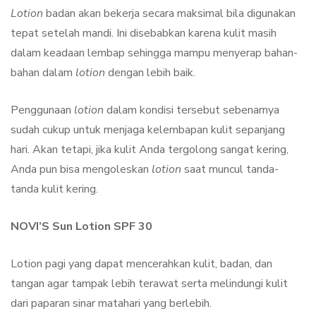
Lotion
badan akan bekerja secara maksimal bila digunakan
tepat setelah mandi. Ini disebabkan karena kulit masih
dalam keadaan lembap sehingga mampu menyerap bahan-
bahan dalam
lotion
dengan lebih baik.
Penggunaan
lotion
dalam kondisi tersebut sebenarnya
sudah cukup untuk menjaga kelembapan kulit sepanjang
hari. Akan tetapi, jika kulit Anda tergolong sangat kering,
Anda pun bisa mengoleskan
lotion
saat muncul tanda-
tanda kulit kering.
NOVI’S Sun Lotion SPF 30
Lotion pagi yang dapat mencerahkan kulit, badan, dan
tangan agar tampak lebih terawat serta melindungi kulit
dari paparan sinar matahari yang berlebih.