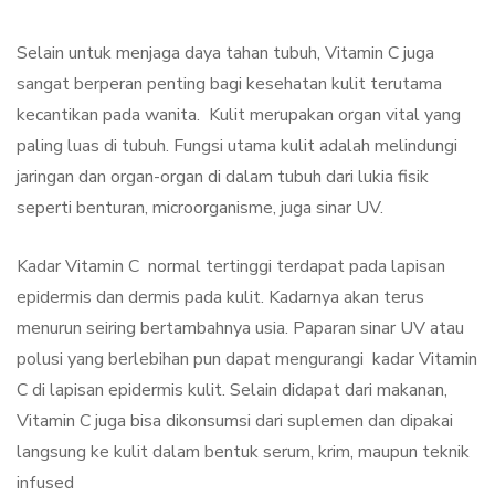
Selain untuk menjaga daya tahan tubuh, Vitamin C juga
sangat berperan penting bagi kesehatan kulit terutama
kecantikan pada wanita. Kulit merupakan organ vital yang
paling luas di tubuh. Fungsi utama kulit adalah melindungi
jaringan dan organ-organ di dalam tubuh dari lukia fisik
seperti benturan, microorganisme, juga sinar UV.
Kadar Vitamin C normal tertinggi terdapat pada lapisan
epidermis dan dermis pada kulit. Kadarnya akan terus
menurun seiring bertambahnya usia. Paparan sinar UV atau
polusi yang berlebihan pun dapat mengurangi kadar Vitamin
C di lapisan epidermis kulit. Selain didapat dari makanan,
Vitamin C juga bisa dikonsumsi dari suplemen dan dipakai
langsung ke kulit dalam bentuk serum, krim, maupun teknik
infused