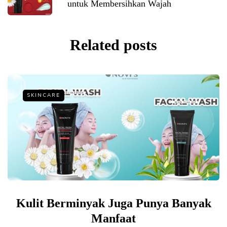
untuk Membersihkan Wajah
Related posts
SKINCARE
Kulit Berminyak Juga Punya Banyak
Manfaat