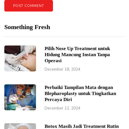
Something Fresh
Pilih Nose Up Treatment untuk
Hidung Mancung Instan Tanpa
Operasi
December 18, 2024
Perbaiki Tampilan Mata dengan
Blepharoplasty untuk Tingkatkan
Percaya Diri
December 12, 2024
Botox Masih Jadi Treatment Rutin