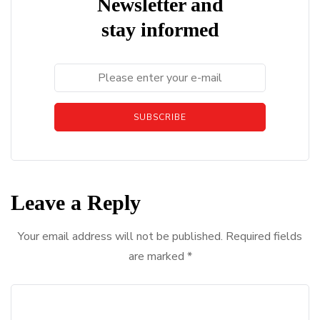
Newsletter and
stay informed
SUBSCRIBE
Leave a Reply
Your email address will not be published.
Required fields
are marked
*