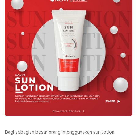
Bagi sebagian besar orang, menggunakan sun lotion