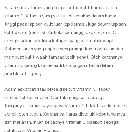
Salah satu vitamin yang bagus untuk kulit Kamu adalah
vitamin C. Vitamin yang satu ini ditemukan dalam kadar
tinggi pada lapisan kulit luar (epidermis), juga dalam lapisan
kulit dalam (dermis). Antioksidan tinggi pada vitamin C
menghasilkan produksi kolagen yang baik untuk wajah.
Kolagen inilah yang dapat mengurangi tkamu penuaan dan
membuat kulit wajah tampak lebih sehat. Oleh karenanya,
vitamin C sering kali menjadi kandungan utama dalam
produk
anti-aging.
Asam askorbat atau biasa disebut Vitamin C. Tubuh
membutuhkan vitamin C untuk menjalani berbagai
fungsinya. Namun sayangnya Vitamin C tidak bisa diproduksi
sendiri oleh tubuh. Karenanya, harus dipenuhi kebutuhannya
dari makanan. Inilah sebabnya Vitamin C disebut sebagai
salah satu Vitamin Esensial.