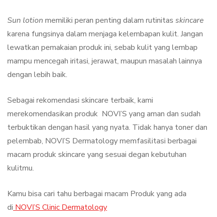
Sun lotion
memiliki peran penting dalam rutinitas
skincare
karena fungsinya dalam menjaga kelembapan kulit. Jangan
lewatkan pemakaian produk ini, sebab kulit yang lembap
mampu mencegah iritasi, jerawat, maupun masalah lainnya
dengan lebih baik.
Sebagai rekomendasi skincare terbaik, kami
merekomendasikan produk NOVI’S yang aman dan sudah
terbuktikan dengan hasil yang nyata. Tidak hanya toner dan
pelembab, NOVI’S Dermatology memfasilitasi berbagai
macam produk skincare yang sesuai degan kebutuhan
kulitmu.
Kamu bisa cari tahu berbagai macam Produk yang ada
di
NOVI’S Clinic Dermatology