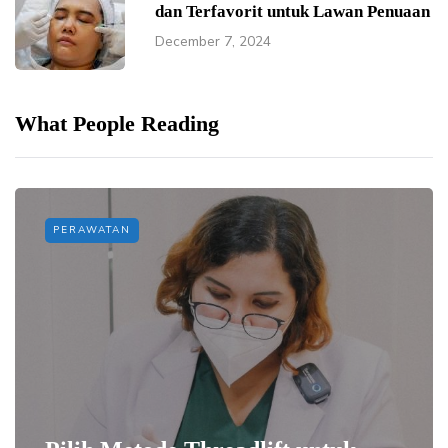
dan Terfavorit untuk Lawan Penuaan
December 7, 2024
What People Reading
PERAWATAN