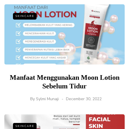
SKINCARE
Manfaat Menggunakan Moon Lotion
Sebelum Tidur
By
Sylmi Munaji
December 30, 2022
SKINCARE