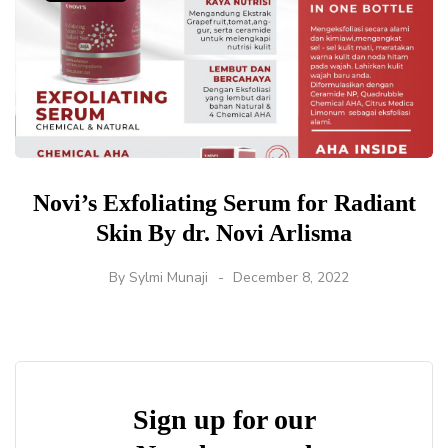
Novi’s Exfoliating Serum for Radiant
Skin By dr. Novi Arlisma
By
Sylmi Munaji
December 8, 2022
Sign up for our