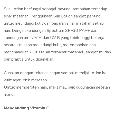
Sun Lotion berfungsi sebagai ‘payung’ tambahan terhadap
sinar matahari. Penggunaan Sun Lotion sangat penting
untuk melindungi kulit dari paparan sinar matahari setiap
hari. Dengan kandungan Spectrum SPF30 PA++ dan
kandungan anti UV A dan UV B yang lebih tinggi bekerja
secara simultan melindungi kulit, melembabkan dan
menenangkan kulit stelah terpapar matahari , sangat mudah
dan praktis untuk digunakan.
Gunakan dengan tekanan ringan sambal memijat lotion ke
kulit agar lebih meresap
Untuk memperoleh hasil maksimal, baik dugunakan setelah
mandi.
Mengandung Vitamin C