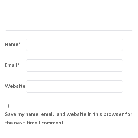
Name
*
Email
*
Website
Save my name, email, and website in this browser for
the next time I comment.