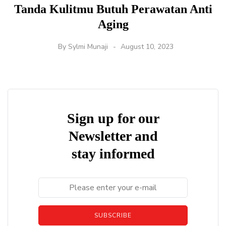
Tanda Kulitmu Butuh Perawatan Anti
Aging
By
Sylmi Munaji
August 10, 2023
Sign up for our
Newsletter and
stay informed
SUBSCRIBE