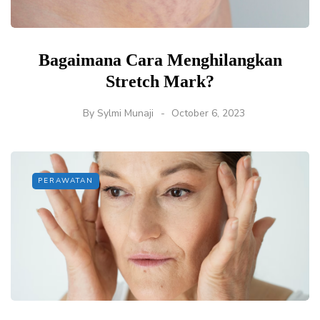
Bagaimana Cara Menghilangkan
Stretch Mark?
By
Sylmi Munaji
October 6, 2023
PERAWATAN