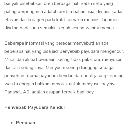
banyak disebabkan oleh berbagai hal. Salah satu yang
paling berpengaruh adalah pertambahan usia, dimana kadar
elastin dan kolagen pada kulit semakin menipis. Ligamen
dinding dada juga semakin lemah seiring wanita menua.
Beberapa informasi yang beredar menyebutkan ada
beberapa hal yang bisa jadi penyebab payudara mengendur.
Mulai dari akibat penuaan, sering tidak pakai bra, menyusui
dan lain sebagainya. Menyusui sering dianggap sebagai
penyebab utama payudara kendur, dan tidak jarang seorang
wanita enggan bahkan menolak untuk menyusui bayinya.
Padahal, ASI adalah asupan terbaik bagi bayi.
Penyebab Payudara Kendur
Penuaan