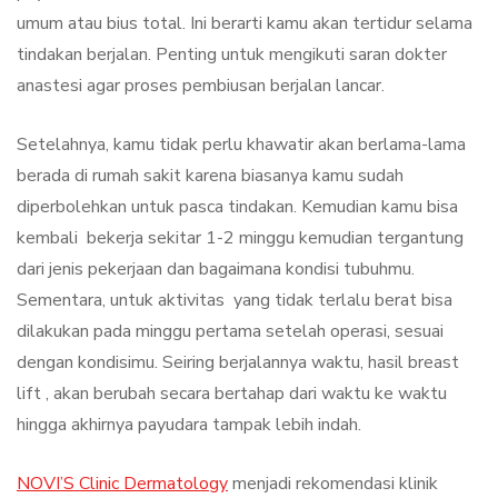
umum atau bius total. Ini berarti kamu akan tertidur selama
tindakan berjalan. Penting untuk mengikuti saran dokter
anastesi agar proses pembiusan berjalan lancar.
Setelahnya, kamu tidak perlu khawatir akan berlama-lama
berada di rumah sakit karena biasanya kamu sudah
diperbolehkan untuk pasca tindakan. Kemudian kamu bisa
kembali bekerja sekitar 1-2 minggu kemudian tergantung
dari jenis pekerjaan dan bagaimana kondisi tubuhmu.
Sementara, untuk aktivitas yang tidak terlalu berat bisa
dilakukan pada minggu pertama setelah operasi, sesuai
dengan kondisimu. Seiring berjalannya waktu, hasil breast
lift , akan berubah secara bertahap dari waktu ke waktu
hingga akhirnya payudara tampak lebih indah.
NOVI’S Clinic Dermatology
menjadi rekomendasi klinik