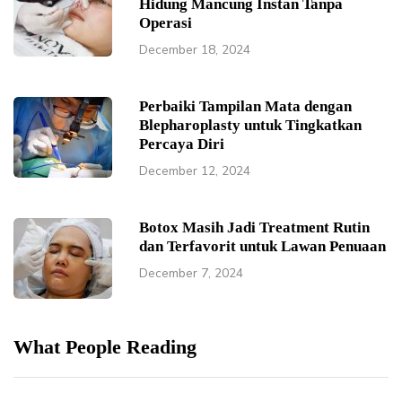
Hidung Mancung Instan Tanpa
Operasi
December 18, 2024
Perbaiki Tampilan Mata dengan
Blepharoplasty untuk Tingkatkan
Percaya Diri
December 12, 2024
Botox Masih Jadi Treatment Rutin
dan Terfavorit untuk Lawan Penuaan
December 7, 2024
What People Reading