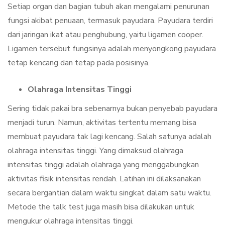
Setiap organ dan bagian tubuh akan mengalami penurunan
fungsi akibat penuaan, termasuk payudara. Payudara terdiri
dari jaringan ikat atau penghubung, yaitu ligamen cooper.
Ligamen tersebut fungsinya adalah menyongkong payudara
tetap kencang dan tetap pada posisinya.
Olahraga Intensitas Tinggi
Sering tidak pakai bra sebenarnya bukan penyebab payudara
menjadi turun. Namun, aktivitas tertentu memang bisa
membuat payudara tak lagi kencang. Salah satunya adalah
olahraga intensitas tinggi. Yang dimaksud olahraga
intensitas tinggi adalah olahraga yang menggabungkan
aktivitas fisik intensitas rendah. Latihan ini dilaksanakan
secara bergantian dalam waktu singkat dalam satu waktu.
Metode the talk test juga masih bisa dilakukan untuk
mengukur olahraga intensitas tinggi.