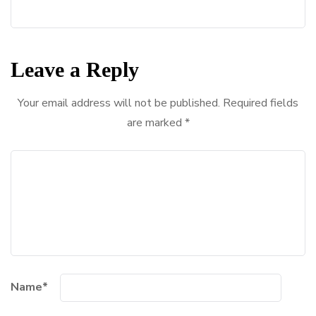
Leave a Reply
Your email address will not be published.
Required fields
are marked
*
Name
*