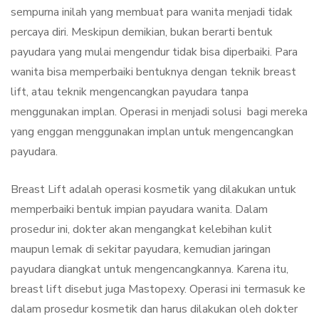
sempurna inilah yang membuat para wanita menjadi tidak
percaya diri. Meskipun demikian, bukan berarti bentuk
payudara yang mulai mengendur tidak bisa diperbaiki. Para
wanita bisa memperbaiki bentuknya dengan teknik breast
lift, atau teknik mengencangkan payudara tanpa
menggunakan implan. Operasi in menjadi solusi bagi mereka
yang enggan menggunakan implan untuk mengencangkan
payudara.
Breast Lift adalah operasi kosmetik yang dilakukan untuk
memperbaiki bentuk impian payudara wanita. Dalam
prosedur ini, dokter akan mengangkat kelebihan kulit
maupun lemak di sekitar payudara, kemudian jaringan
payudara diangkat untuk mengencangkannya. Karena itu,
breast lift disebut juga Mastopexy. Operasi ini termasuk ke
dalam prosedur kosmetik dan harus dilakukan oleh dokter