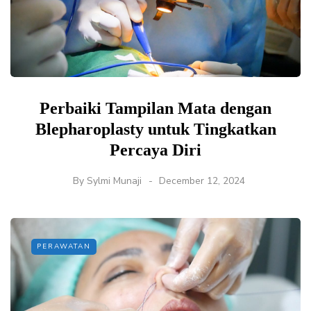
Perbaiki Tampilan Mata dengan
Blepharoplasty untuk Tingkatkan
Percaya Diri
By
Sylmi Munaji
December 12, 2024
PERAWATAN