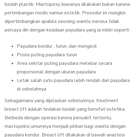
bedah plastik. Mastopexy biasanya dilakukan bukan karena
pertimbangan medis namun estetik. Prosedur ini mungkin
dipertimbangkan apabila seorang wanita merasa tidak
percaya diri dengan keadaan payudara yang ia miliki seperti :
Payudara kendur , turun, dan mengecil
Posisi puting payudara turun
Area sekitar puting payudara melebar secara
proporsional dengan ukuran payudara
Letak salah satu payudara lebih rendah dari payudara
di sebelahnya
Sebagaimana yang dijelaskan sebelumnya, treatment
breast lift adalah tindakan bedah yang bersifat estetika.
Berbeda dengan operasi karena penyakit tertentu,
mastopeksi umumnya menjadi pilihan bagi wanita dengan
payudara kendur. Breast lift dilakukan di bawah anastesi