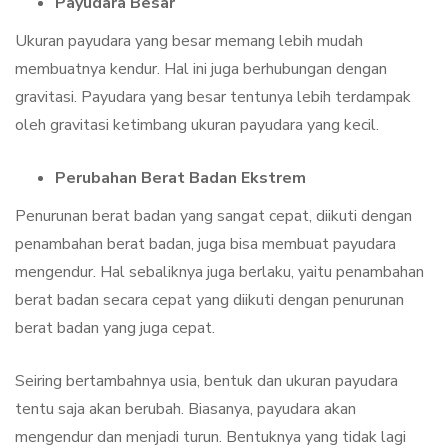
Payudara Besar
Ukuran payudara yang besar memang lebih mudah
membuatnya kendur. Hal ini juga berhubungan dengan
gravitasi. Payudara yang besar tentunya lebih terdampak
oleh gravitasi ketimbang ukuran payudara yang kecil.
Perubahan Berat Badan Ekstrem
Penurunan berat badan yang sangat cepat, diikuti dengan
penambahan berat badan, juga bisa membuat payudara
mengendur. Hal sebaliknya juga berlaku, yaitu penambahan
berat badan secara cepat yang diikuti dengan penurunan
berat badan yang juga cepat.
Seiring bertambahnya usia, bentuk dan ukuran payudara
tentu saja akan berubah. Biasanya, payudara akan
mengendur dan menjadi turun. Bentuknya yang tidak lagi