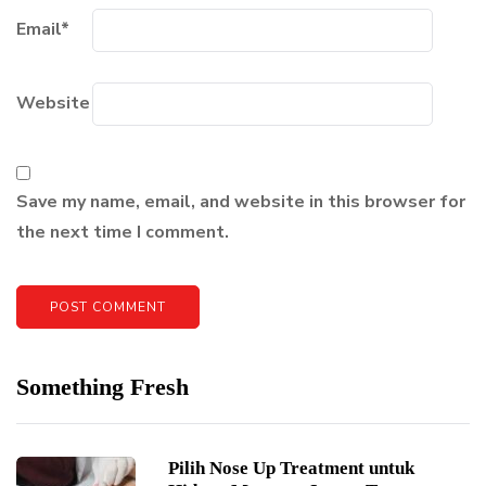
Email
*
Website
Save my name, email, and website in this browser for
the next time I comment.
Something Fresh
Pilih Nose Up Treatment untuk