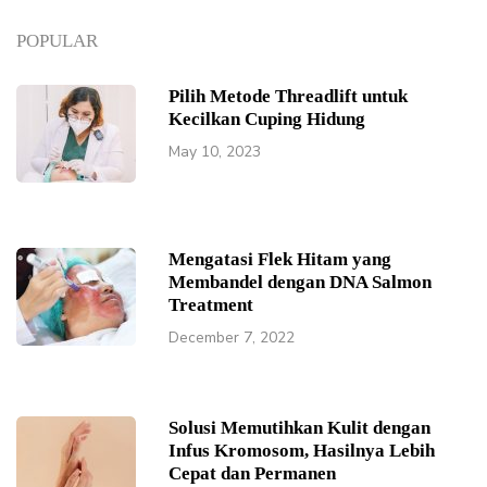
POPULAR
Pilih Metode Threadlift untuk
Kecilkan Cuping Hidung
May 10, 2023
Mengatasi Flek Hitam yang
Membandel dengan DNA Salmon
Treatment
December 7, 2022
Solusi Memutihkan Kulit dengan
Infus Kromosom, Hasilnya Lebih
Cepat dan Permanen