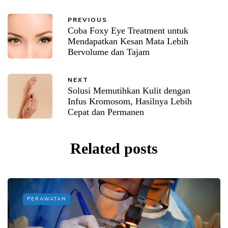
PREVIOUS
Coba Foxy Eye Treatment untuk
Mendapatkan Kesan Mata Lebih
Bervolume dan Tajam
NEXT
Solusi Memutihkan Kulit dengan
Infus Kromosom, Hasilnya Lebih
Cepat dan Permanen
Related posts
PERAWATAN