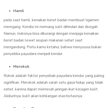
Hamil
pada saat hamil, kenaikan berat badan membuat ligamen
meregang. Kondisi ini memang sulit dihindari dan dicegah.
Namun, risikonya bisa dikurangi dengan menjaga kenaikan
berat badan lewat asupan makanan sehat saat
mengandung. Perlu kamu ketahui, bahwa menysusui bukan
penyebba payudara menjadi kendur.
Merokok
Rokok adalah faktor penyebab payudara kendur yang paling
signifikan. Merokok adalah salah satu gaya hidup yang tidak
sehat, karena dapat memecah jaringan ikat kolagen kulit.
Akibatnya, kulit akan kehilangan elastisitasnya.