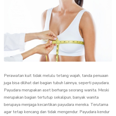
Perawatan kuit tidak melulu tetang wajah, tanda penuaan
juga bisa dilihat dari bagian tubuh lainnya, seperti payudara.
Payudara merupakan aset berharga seorang wanita. Meski
merupakan bagian tertutup sekalipun, banyak wanita
berupaya menjaga kecantikan payudara mereka. Terutama
agar tetap kencang dan tidak mengendur. Payudara kendur