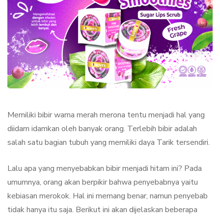
Memiliki bibir warna merah merona tentu menjadi hal yang
diidam idamkan oleh banyak orang. Terlebih bibir adalah
salah satu bagian tubuh yang memiliki daya Tarik tersendiri.
Lalu apa yang menyebabkan bibir menjadi hitam ini? Pada
umumnya, orang akan berpikir bahwa penyebabnya yaitu
kebiasan merokok. Hal ini memang benar, namun penyebab
tidak hanya itu saja. Berikut ini akan dijelaskan beberapa