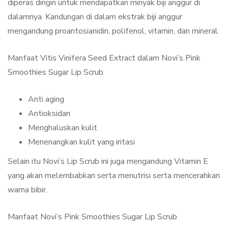
diperas dingin untuk mendapatkan minyak biji anggur di
dalamnya. Kandungan di dalam ekstrak biji anggur
mengandung proantosianidin, polifenol, vitamin, dan mineral.
Manfaat Vitis Vinifera Seed Extract dalam Novi’s Pink
Smoothies Sugar Lip Scrub
Anti aging
Antioksidan
Menghaluskan kulit
Menenangkan kulit yang iritasi
Selain itu Novi’s Lip Scrub ini juga mengandung Vitamin E
yang akan melembabkan serta menutrisi serta mencerahkan
warna bibir.
Manfaat Novi’s Pink Smoothies Sugar Lip Scrub