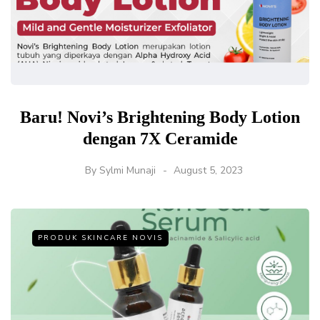
Baru! Novi’s Brightening Body Lotion
dengan 7X Ceramide
By
Sylmi Munaji
August 5, 2023
PRODUK SKINCARE NOVIS