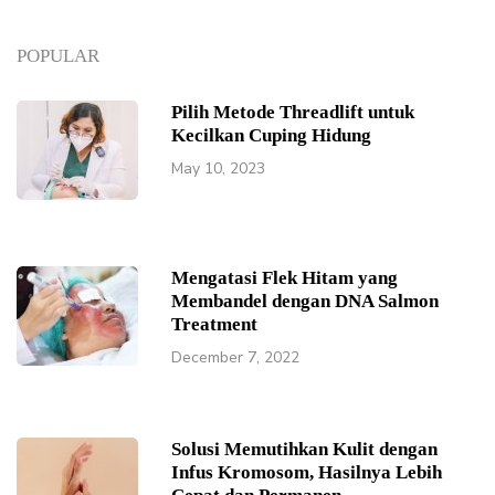
POPULAR
Pilih Metode Threadlift untuk
Kecilkan Cuping Hidung
May 10, 2023
Mengatasi Flek Hitam yang
Membandel dengan DNA Salmon
Treatment
December 7, 2022
Solusi Memutihkan Kulit dengan
Infus Kromosom, Hasilnya Lebih