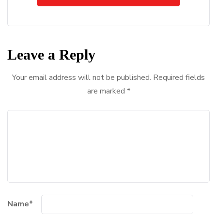
Leave a Reply
Your email address will not be published.
Required fields
are marked
*
Name
*