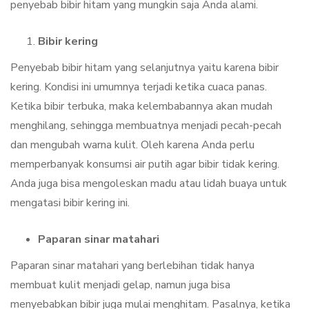
penyebab bibir hitam yang mungkin saja Anda alami.
Bibir kering
Penyebab bibir hitam yang selanjutnya yaitu karena bibir
kering. Kondisi ini umumnya terjadi ketika cuaca panas.
Ketika bibir terbuka, maka kelembabannya akan mudah
menghilang, sehingga membuatnya menjadi pecah-pecah
dan mengubah warna kulit. Oleh karena Anda perlu
memperbanyak konsumsi air putih agar bibir tidak kering.
Anda juga bisa mengoleskan madu atau lidah buaya untuk
mengatasi bibir kering ini.
Paparan sinar matahari
Paparan sinar matahari yang berlebihan tidak hanya
membuat kulit menjadi gelap, namun juga bisa
menyebabkan bibir juga mulai menghitam. Pasalnya, ketika