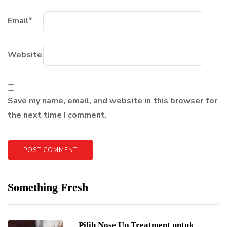
Email
*
Website
Save my name, email, and website in this browser for
the next time I comment.
Something Fresh
Pilih Nose Up Treatment untuk