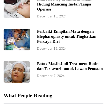
Hidung Mancung Instan Tanpa
Operasi
December 18, 2024
Perbaiki Tampilan Mata dengan
Blepharoplasty untuk Tingkatkan
Percaya Diri
December 12, 2024
Botox Masih Jadi Treatment Rutin
dan Terfavorit untuk Lawan Penuaan
December 7, 2024
What People Reading