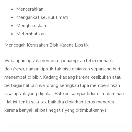
Mencerahkan
Mengankat sel kulit mati
Menghaluskan
Melembabkan
Mencegah Kerusakan Bibir Karena Lipstik
Walaupun lipstik membuat penampilan lebih menarik
dan
fresh,
namun lipstik tak bisa dibiarkan sepanjang hari
menempel di bibir. Kadang-kadang karena kesibukan atau
berbagai hal lainnya, orang seringkali lupa membersihkan
sisa lipstik yang dipakai. Bahkan sampai tidur di malam hari.
Hal ini tentu saja tak baik jika dibiarkan terus menerus
karena banyak akibat negatif yang ditimbulkannya.