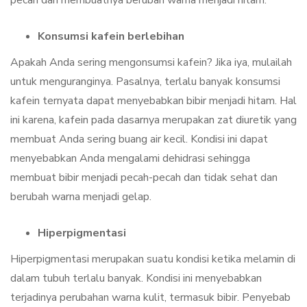
Konsumsi kafein berlebihan
Apakah Anda sering mengonsumsi kafein? Jika iya, mulailah
untuk menguranginya. Pasalnya, terlalu banyak konsumsi
kafein ternyata dapat menyebabkan bibir menjadi hitam. Hal
ini karena, kafein pada dasarnya merupakan zat diuretik yang
membuat Anda sering buang air kecil. Kondisi ini dapat
menyebabkan Anda mengalami dehidrasi sehingga
membuat bibir menjadi pecah-pecah dan tidak sehat dan
berubah warna menjadi gelap.
Hiperpigmentasi
Hiperpigmentasi merupakan suatu kondisi ketika melamin di
dalam tubuh terlalu banyak. Kondisi ini menyebabkan
terjadinya perubahan warna kulit, termasuk bibir. Penyebab