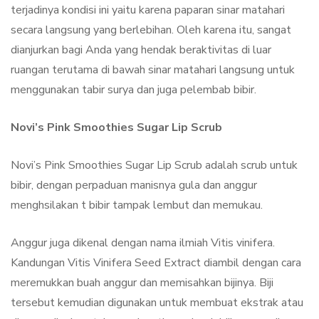
terjadinya kondisi ini yaitu karena paparan sinar matahari
secara langsung yang berlebihan. Oleh karena itu, sangat
dianjurkan bagi Anda yang hendak beraktivitas di luar
ruangan terutama di bawah sinar matahari langsung untuk
menggunakan tabir surya dan juga pelembab bibir.
Novi’s Pink Smoothies Sugar Lip Scrub
Novi’s Pink Smoothies Sugar Lip Scrub adalah scrub untuk
bibir, dengan perpaduan manisnya gula dan anggur
menghsilakan t bibir tampak lembut dan memukau.
Anggur juga dikenal dengan nama ilmiah Vitis vinifera.
Kandungan Vitis Vinifera Seed Extract diambil dengan cara
meremukkan buah anggur dan memisahkan bijinya. Biji
tersebut kemudian digunakan untuk membuat ekstrak atau