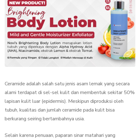
Ceramide adalah salah satu jenis asam lemak yang secara
alami terdapat di sel-sel kulit dan membentuk sekitar 50%
lapisan kulit luar (epidermis). Meskipun diproduksi oleh
tubuh, kualitas dan jumlah ceramide pada kulit bisa
berkurang seiring bertambahnya usia.
Selain karena penuaan, paparan sinar matahari yang