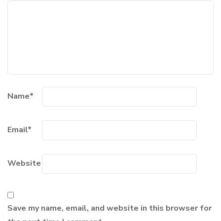
Name
*
Email
*
Website
Save my name, email, and website in this browser for