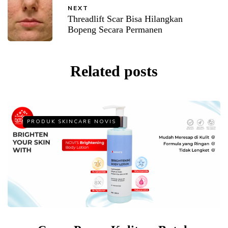
NEXT
Threadlift Scar Bisa Hilangkan
Bopeng Secara Permanen
Related posts
PRODUK SKINCARE NOVIS