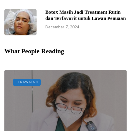
Botox Masih Jadi Treatment Rutin
dan Terfavorit untuk Lawan Penuaan
December 7, 2024
What People Reading
PERAWATAN