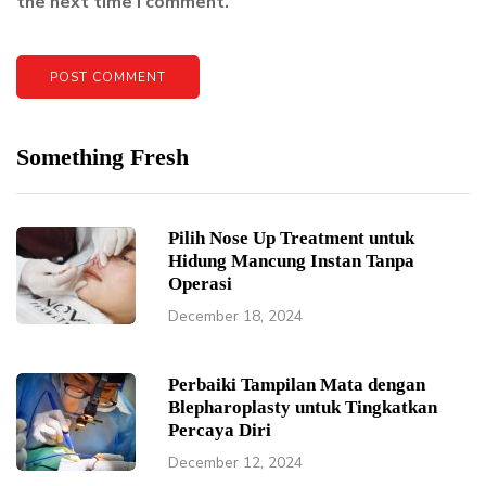
the next time I comment.
Something Fresh
Pilih Nose Up Treatment untuk
Hidung Mancung Instan Tanpa
Operasi
December 18, 2024
Perbaiki Tampilan Mata dengan
Blepharoplasty untuk Tingkatkan
Percaya Diri
December 12, 2024