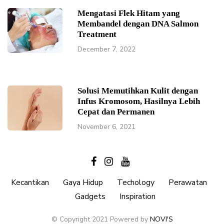
Mengatasi Flek Hitam yang
Membandel dengan DNA Salmon
Treatment
December 7, 2022
Solusi Memutihkan Kulit dengan
Infus Kromosom, Hasilnya Lebih
Cepat dan Permanen
November 6, 2021
Kecantikan
Gaya Hidup
Techology
Perawatan
Gadgets
Inspiration
© Copyright 2021 Powered by
NOVI'S