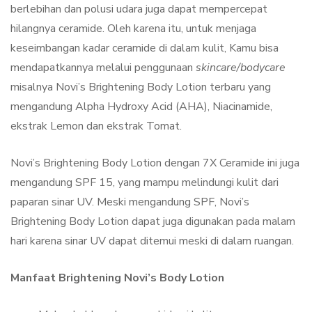
berlebihan dan polusi udara juga dapat mempercepat
hilangnya ceramide. Oleh karena itu, untuk menjaga
keseimbangan kadar ceramide di dalam kulit, Kamu bisa
mendapatkannya melalui penggunaan
skincare
/bodycare
misalnya Novi’s Brightening Body Lotion terbaru yang
mengandung Alpha Hydroxy Acid (AHA), Niacinamide,
ekstrak Lemon dan ekstrak Tomat.
Novi’s Brightening Body Lotion dengan 7X Ceramide ini juga
mengandung SPF 15, yang mampu melindungi kulit dari
paparan sinar UV. Meski mengandung SPF, Novi’s
Brightening Body Lotion dapat juga digunakan pada malam
hari karena sinar UV dapat ditemui meski di dalam ruangan.
Manfaat Brightening Novi’s Body Lotion