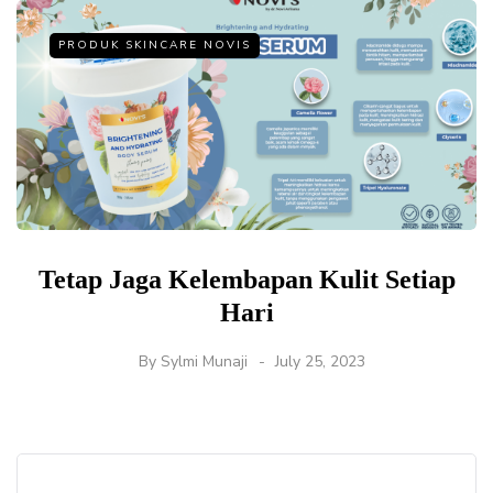
PRODUK SKINCARE NOVIS
Tetap Jaga Kelembapan Kulit Setiap
Hari
By
Sylmi Munaji
July 25, 2023