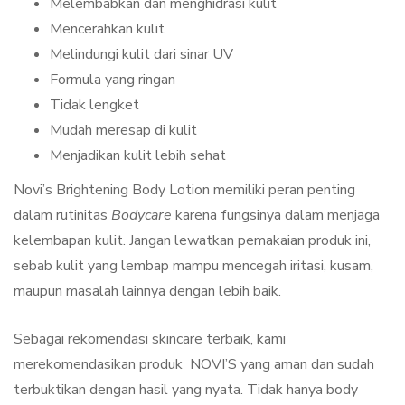
Melembabkan dan menghidrasi kulit
Mencerahkan kulit
Melindungi kulit dari sinar UV
Formula yang ringan
Tidak lengket
Mudah meresap di kulit
Menjadikan kulit lebih sehat
Novi’s Brightening Body Lotion memiliki peran penting
dalam rutinitas
Bodycare
karena fungsinya dalam menjaga
kelembapan kulit. Jangan lewatkan pemakaian produk ini,
sebab kulit yang lembap mampu mencegah iritasi, kusam,
maupun masalah lainnya dengan lebih baik.
Sebagai rekomendasi skincare terbaik, kami
merekomendasikan produk NOVI’S yang aman dan sudah
terbuktikan dengan hasil yang nyata. Tidak hanya body