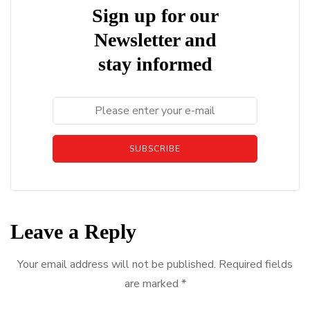
Sign up for our
Newsletter and
stay informed
SUBSCRIBE
Leave a Reply
Your email address will not be published.
Required fields
are marked
*