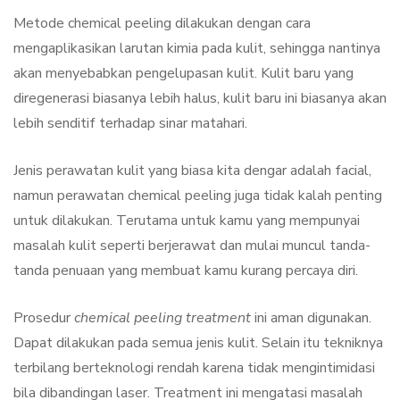
Metode chemical peeling dilakukan dengan cara
mengaplikasikan larutan kimia pada kulit, sehingga nantinya
akan menyebabkan pengelupasan kulit. Kulit baru yang
diregenerasi biasanya lebih halus, kulit baru ini biasanya akan
lebih senditif terhadap sinar matahari.
Jenis perawatan kulit yang biasa kita dengar adalah facial,
namun perawatan chemical peeling juga tidak kalah penting
untuk dilakukan. Terutama untuk kamu yang mempunyai
masalah kulit seperti berjerawat dan mulai muncul tanda-
tanda penuaan yang membuat kamu kurang percaya diri.
Prosedur
chemical peeling treatment
ini aman digunakan.
Dapat dilakukan pada semua jenis kulit. Selain itu tekniknya
terbilang berteknologi rendah karena tidak mengintimidasi
bila dibandingan laser. Treatment ini mengatasi masalah