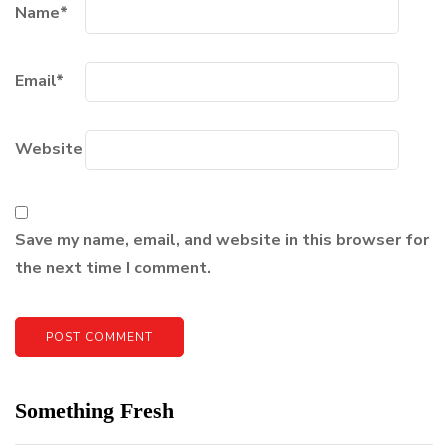
Name
*
Email
*
Website
Save my name, email, and website in this browser for
the next time I comment.
Something Fresh