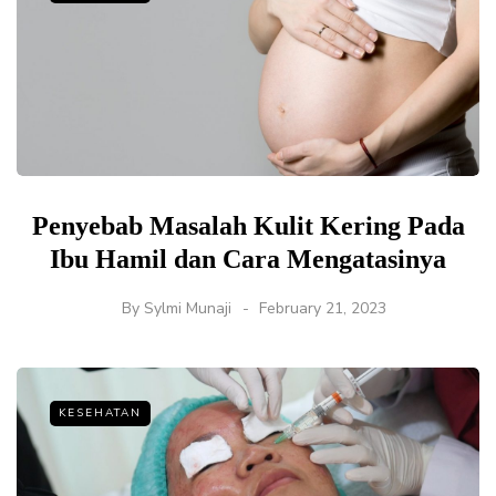
Penyebab Masalah Kulit Kering Pada
Ibu Hamil dan Cara Mengatasinya
By
Sylmi Munaji
February 21, 2023
KESEHATAN