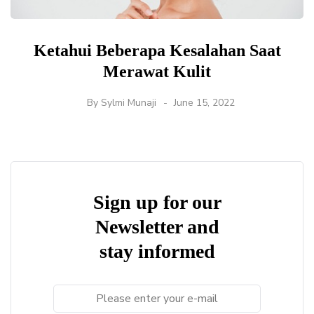
Ketahui Beberapa Kesalahan Saat
Merawat Kulit
By
Sylmi Munaji
June 15, 2022
Sign up for our
Newsletter and
stay informed