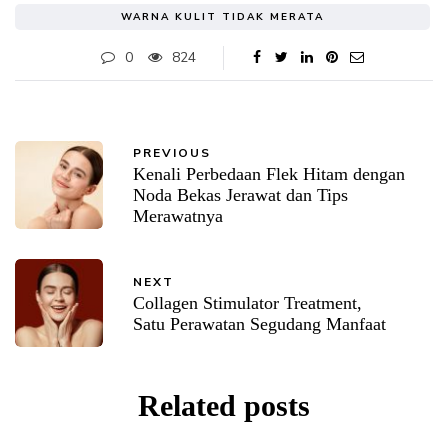
WARNA KULIT TIDAK MERATA
0
824
PREVIOUS
Kenali Perbedaan Flek Hitam dengan
Noda Bekas Jerawat dan Tips
Merawatnya
NEXT
Collagen Stimulator Treatment,
Satu Perawatan Segudang Manfaat
Related posts