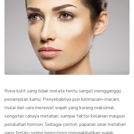
Rona kulit yang tidak merata tentu sangat mengganggu
penampilan kamu. Penyebabnya pun bermacam-macam,
mulai dari cara merawat wajah yang kurang maksimal,
sengatan cahaya matahari, sampai faktor kelainan maupun
perubahan hormon, Sebagai contoh, paparan sinar matahari
yang terlalu sering berpotensi mengakibatkan wajah