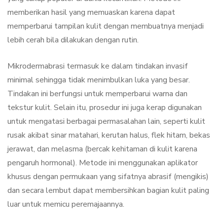
memberikan hasil yang memuaskan karena dapat
memperbarui tampilan kulit dengan membuatnya menjadi
lebih cerah bila dilakukan dengan rutin.
Mikrodermabrasi termasuk ke dalam tindakan invasif
minimal sehingga tidak menimbulkan luka yang besar.
Tindakan ini berfungsi untuk memperbarui warna dan
tekstur kulit. Selain itu, prosedur ini juga kerap digunakan
untuk mengatasi berbagai permasalahan lain, seperti kulit
rusak akibat sinar matahari, kerutan halus, flek hitam, bekas
jerawat, dan melasma (bercak kehitaman di kulit karena
pengaruh hormonal). Metode ini menggunakan aplikator
khusus dengan permukaan yang sifatnya abrasif (mengikis)
dan secara lembut dapat membersihkan bagian kulit paling
luar untuk memicu peremajaannya.