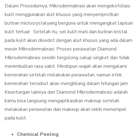
Dalam Prosedurnya, Mikrodermabrasi akan mengeksfoliasi
kulit menggunakan alat khusus yang menyemprotkan
butiran microcrystalyang berguna untuk mengangkat lapisan
kulit terluar. Setelah itu, sel kulit mati dan butiran kristal
pada kulit akan disedot dengan alat khusus yang ada dalam
mesin Mikrodermabrasi. Proses perawatan Diamond
Mikrodermabrasi sendiri tergolong cukup singkat dan tidak
menimbulkan rasa sakit. Meskipun wajah akan mengalami
kemerahan setelah melakukan perawatan, namun efek
kemerahan tersebut akan menghilang dalam hitungan jam.
Keuntungan lainnya dari Diamond Mikrodermabrasi adalah
kamu bisa langsung mengaplikasikan makeup setelah
melakukan perawatan dan makeup akan lebih menempel
pada kulit.
Chemical Peeling