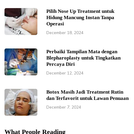
Pilih Nose Up Treatment untuk
Hidung Mancung Instan Tanpa
Operasi
December 18, 2024
Perbaiki Tampilan Mata dengan
Blepharoplasty untuk Tingkatkan
Percaya Diri
December 12, 2024
Botox Masih Jadi Treatment Rutin
dan Terfavorit untuk Lawan Penuaan
December 7, 2024
What People Reading