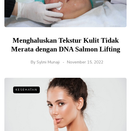
Menghaluskan Tekstur Kulit Tidak
Merata dengan DNA Salmon Lifting
By
Sylmi Munaji
November 15, 2022
KESEHATAN