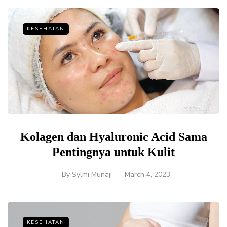
KESEHATAN
Kolagen dan Hyaluronic Acid Sama
Pentingnya untuk Kulit
By
Sylmi Munaji
March 4, 2023
KESEHATAN