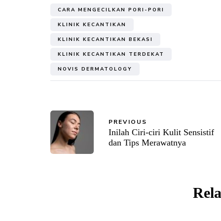
CARA MENGECILKAN PORI-PORI
KLINIK KECANTIKAN
KLINIK KECANTIKAN BEKASI
KLINIK KECANTIKAN TERDEKAT
NOVIS DERMATOLOGY
PREVIOUS
Inilah Ciri-ciri Kulit Sensistif
dan Tips Merawatnya
Rela