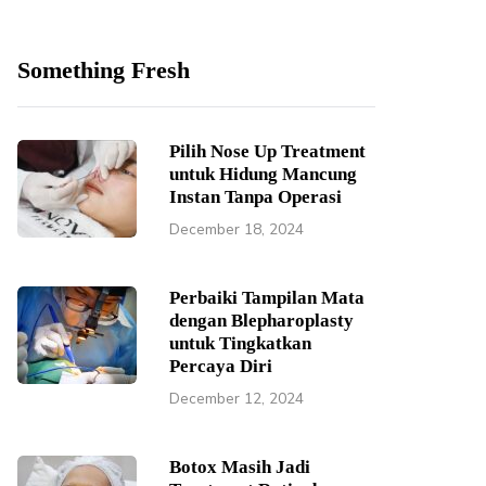
Something Fresh
Pilih Nose Up Treatment
untuk Hidung Mancung
Instan Tanpa Operasi
December 18, 2024
Perbaiki Tampilan Mata
dengan Blepharoplasty
untuk Tingkatkan
Percaya Diri
December 12, 2024
Botox Masih Jadi