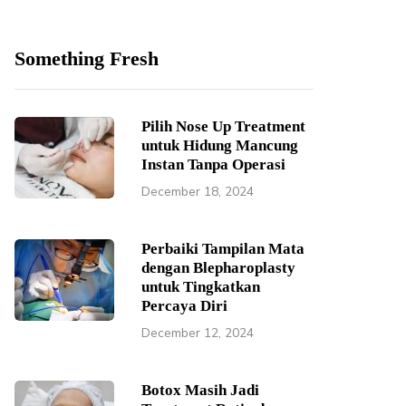
Something Fresh
Pilih Nose Up Treatment
untuk Hidung Mancung
Instan Tanpa Operasi
December 18, 2024
Perbaiki Tampilan Mata
dengan Blepharoplasty
untuk Tingkatkan
Percaya Diri
December 12, 2024
Botox Masih Jadi