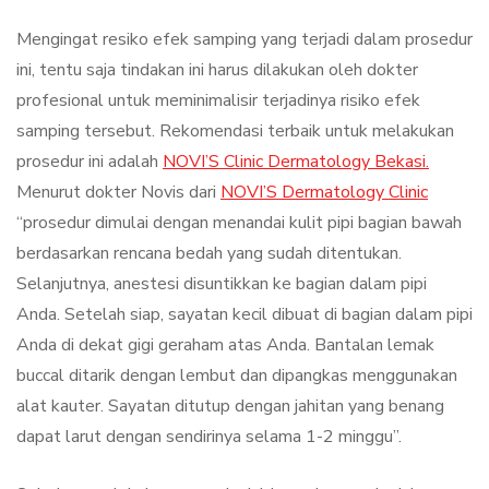
Mengingat resiko efek samping yang terjadi dalam prosedur
ini, tentu saja tindakan ini harus dilakukan oleh dokter
profesional untuk meminimalisir terjadinya risiko efek
samping tersebut. Rekomendasi terbaik untuk melakukan
prosedur ini adalah
NOVI’S Clinic Dermatology Bekasi.
Menurut dokter Novis dari
NOVI’S Dermatology Clinic
“prosedur dimulai dengan menandai kulit pipi bagian bawah
berdasarkan rencana bedah yang sudah ditentukan.
Selanjutnya, anestesi disuntikkan ke bagian dalam pipi
Anda. Setelah siap, sayatan kecil dibuat di bagian dalam pipi
Anda di dekat gigi geraham atas Anda. Bantalan lemak
buccal ditarik dengan lembut dan dipangkas menggunakan
alat kauter. Sayatan ditutup dengan jahitan yang benang
dapat larut dengan sendirinya selama 1-2 minggu”.