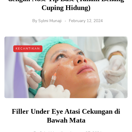
Cuping Hidung)
By
Sylmi Munaji
February 12, 2024
KECANTIKAN
Filler Under Eye Atasi Cekungan di
Bawah Mata