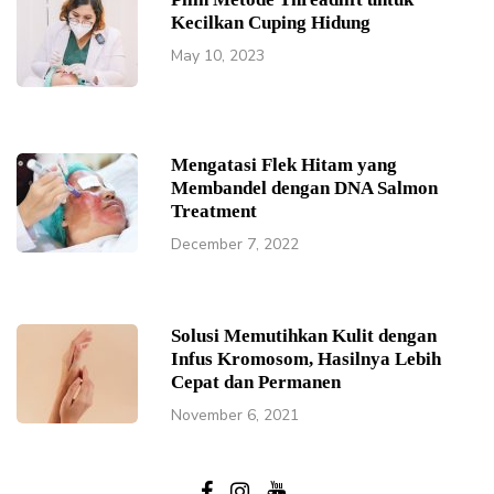
Kecilkan Cuping Hidung
May 10, 2023
Mengatasi Flek Hitam yang
Membandel dengan DNA Salmon
Treatment
December 7, 2022
Solusi Memutihkan Kulit dengan
Infus Kromosom, Hasilnya Lebih
Cepat dan Permanen
November 6, 2021