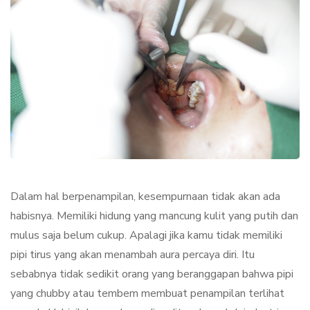
Dalam hal berpenampilan, kesempurnaan tidak akan ada
habisnya. Memiliki hidung yang mancung kulit yang putih dan
mulus saja belum cukup. Apalagi jika kamu tidak memiliki
pipi tirus yang akan menambah aura percaya diri. Itu
sebabnya tidak sedikit orang yang beranggapan bahwa pipi
yang chubby atau tembem membuat penampilan terlihat