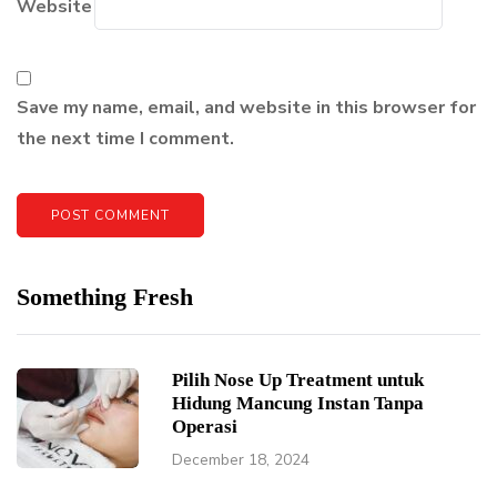
Website
Save my name, email, and website in this browser for
the next time I comment.
Something Fresh
Pilih Nose Up Treatment untuk
Hidung Mancung Instan Tanpa
Operasi
December 18, 2024