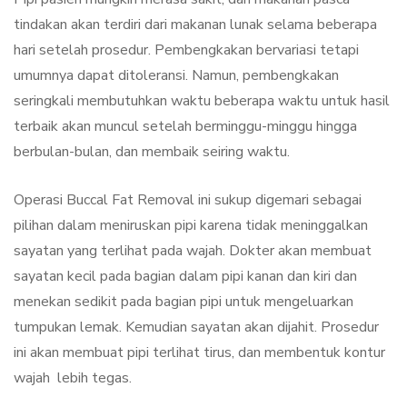
tindakan akan terdiri dari makanan lunak selama beberapa
hari setelah prosedur. Pembengkakan bervariasi tetapi
umumnya dapat ditoleransi. Namun, pembengkakan
seringkali membutuhkan waktu beberapa waktu untuk hasil
terbaik akan muncul setelah berminggu-minggu hingga
berbulan-bulan, dan membaik seiring waktu.
Operasi Buccal Fat Removal ini sukup digemari sebagai
pilihan dalam meniruskan pipi karena tidak meninggalkan
sayatan yang terlihat pada wajah. Dokter akan membuat
sayatan kecil pada bagian dalam pipi kanan dan kiri dan
menekan sedikit pada bagian pipi untuk mengeluarkan
tumpukan lemak. Kemudian sayatan akan dijahit. Prosedur
ini akan membuat pipi terlihat tirus, dan membentuk kontur
wajah lebih tegas.