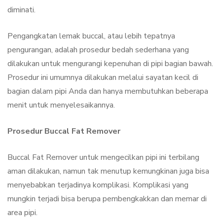
diminati.
Pengangkatan lemak buccal, atau lebih tepatnya
pengurangan, adalah prosedur bedah sederhana yang
dilakukan untuk mengurangi kepenuhan di pipi bagian bawah.
Prosedur ini umumnya dilakukan melalui sayatan kecil di
bagian dalam pipi Anda dan hanya membutuhkan beberapa
menit untuk menyelesaikannya.
Prosedur Buccal Fat Remover
Buccal Fat Remover untuk mengecilkan pipi ini terbilang
aman dilakukan, namun tak menutup kemungkinan juga bisa
menyebabkan terjadinya komplikasi. Komplikasi yang
mungkin terjadi bisa berupa pembengkakkan dan memar di
area pipi.