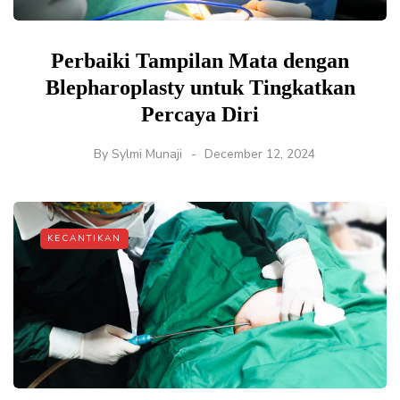
Perbaiki Tampilan Mata dengan
Blepharoplasty untuk Tingkatkan
Percaya Diri
By
Sylmi Munaji
December 12, 2024
KECANTIKAN