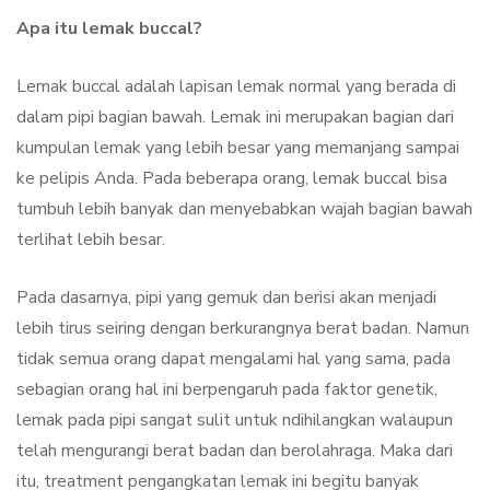
Apa itu lemak buccal?
Lemak buccal adalah lapisan lemak normal yang berada di
dalam pipi bagian bawah. Lemak ini merupakan bagian dari
kumpulan lemak yang lebih besar yang memanjang sampai
ke pelipis Anda. Pada beberapa orang, lemak buccal bisa
tumbuh lebih banyak dan menyebabkan wajah bagian bawah
terlihat lebih besar.
Pada dasarnya, pipi yang gemuk dan berisi akan menjadi
lebih tirus seiring dengan berkurangnya berat badan. Namun
tidak semua orang dapat mengalami hal yang sama, pada
sebagian orang hal ini berpengaruh pada faktor genetik,
lemak pada pipi sangat sulit untuk ndihilangkan walaupun
telah mengurangi berat badan dan berolahraga. Maka dari
itu, treatment pengangkatan lemak ini begitu banyak