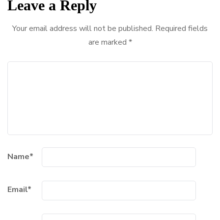
Leave a Reply
Your email address will not be published.
Required fields
are marked
*
Name
*
Email
*