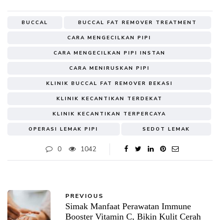
BUCCAL
BUCCAL FAT REMOVER TREATMENT
CARA MENGECILKAN PIPI
CARA MENGECILKAN PIPI INSTAN
CARA MENIRUSKAN PIPI
KLINIK BUCCAL FAT REMOVER BEKASI
KLINIK KECANTIKAN TERDEKAT
KLINIK KECANTIKAN TERPERCAYA
OPERASI LEMAK PIPI
SEDOT LEMAK
0
1042
PREVIOUS
Simak Manfaat Perawatan Immune
Booster Vitamin C, Bikin Kulit Cerah