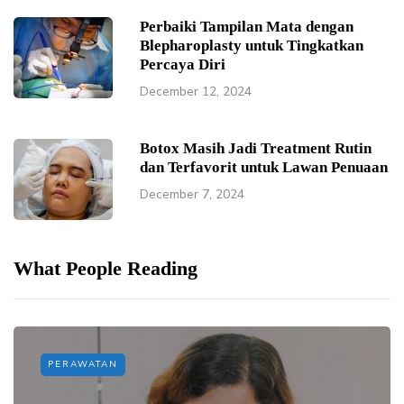
Perbaiki Tampilan Mata dengan
Blepharoplasty untuk Tingkatkan
Percaya Diri
December 12, 2024
Botox Masih Jadi Treatment Rutin
dan Terfavorit untuk Lawan Penuaan
December 7, 2024
What People Reading
PERAWATAN