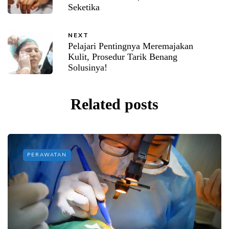
Seketika
NEXT
Pelajari Pentingnya Meremajakan
Kulit, Prosedur Tarik Benang
Solusinya!
Related posts
PERAWATAN