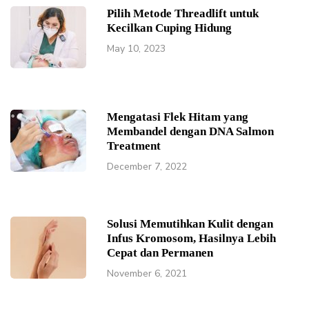
Pilih Metode Threadlift untuk
Kecilkan Cuping Hidung
May 10, 2023
Mengatasi Flek Hitam yang
Membandel dengan DNA Salmon
Treatment
December 7, 2022
Solusi Memutihkan Kulit dengan
Infus Kromosom, Hasilnya Lebih
Cepat dan Permanen
November 6, 2021