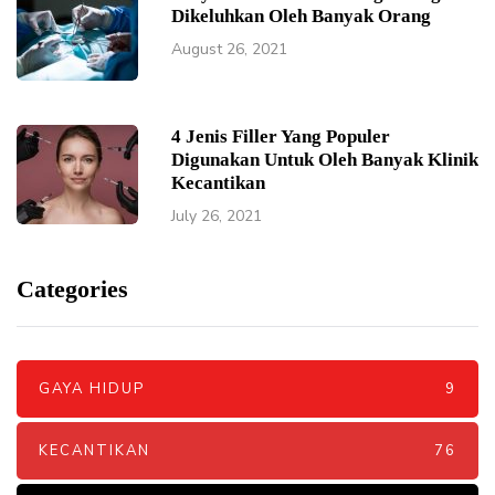
Dikeluhkan Oleh Banyak Orang
August 26, 2021
4 Jenis Filler Yang Populer
Digunakan Untuk Oleh Banyak Klinik
Kecantikan
July 26, 2021
Categories
GAYA HIDUP
9
KECANTIKAN
76