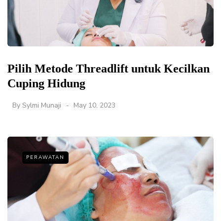
Pilih Metode Threadlift untuk Kecilkan
Cuping Hidung
By
Sylmi Munaji
May 10, 2023
PERAWATAN