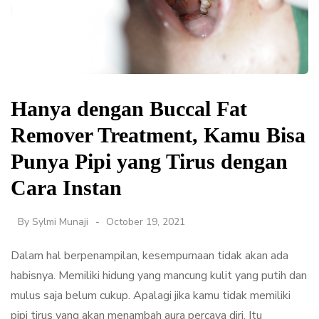
Hanya dengan Buccal Fat
Remover Treatment, Kamu Bisa
Punya Pipi yang Tirus dengan
Cara Instan
By
Sylmi Munaji
October 19, 2021
Dalam hal berpenampilan, kesempurnaan tidak akan ada
habisnya. Memiliki hidung yang mancung kulit yang putih dan
mulus saja belum cukup. Apalagi jika kamu tidak memiliki
pipi tirus yang akan menambah aura percaya diri. Itu