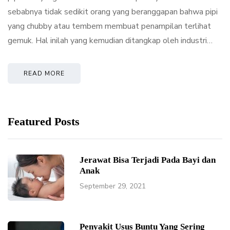
sebabnya tidak sedikit orang yang beranggapan bahwa pipi
yang chubby atau tembem membuat penampilan terlihat
gemuk. Hal inilah yang kemudian ditangkap oleh industri…
READ MORE
Featured Posts
Jerawat Bisa Terjadi Pada Bayi dan
Anak
September 29, 2021
Penyakit Usus Buntu Yang Sering