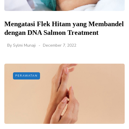
Mengatasi Flek Hitam yang Membandel
dengan DNA Salmon Treatment
By
Sylmi Munaji
December 7, 2022
PERAWATAN