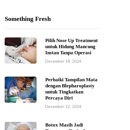
Something Fresh
Pilih Nose Up Treatment
untuk Hidung Mancung
Instan Tanpa Operasi
December 18, 2024
Perbaiki Tampilan Mata
dengan Blepharoplasty
untuk Tingkatkan
Percaya Diri
December 12, 2024
Botox Masih Jadi