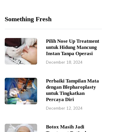
Something Fresh
Pilih Nose Up Treatment
untuk Hidung Mancung
Instan Tanpa Operasi
December 18, 2024
Perbaiki Tampilan Mata
dengan Blepharoplasty
untuk Tingkatkan
Percaya Diri
December 12, 2024
Botox Masih Jadi