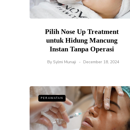
Pilih Nose Up Treatment
untuk Hidung Mancung
Instan Tanpa Operasi
By
Sylmi Munaji
December 18, 2024
PERAWATAN