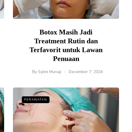
Botox Masih Jadi
Treatment Rutin dan
Terfavorit untuk Lawan
Penuaan
By
Sylmi Munaji
December 7, 2024
PERAWATAN