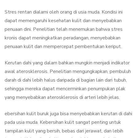
Stres rentan dialami oleh orang di usia muda. Kondisi ini
dapat memengaruhi kesehatan kulit dan menyebabkan
penuaan dini. Penelitian telah menemukan bahwa stres
kronis dapat meningkatkan peradangan, menyebabkan
penuaan kulit dan mempercepat pembentukan keriput.
Kerutan dahi yang dalam bahkan mungkin menjadi indikator
awal aterosklerosis. Penelitian mengungkapkan, pembuluh
darah di dahi lebih halus daripada di bagian lain dari tubuh,
sehingga mereka dapat mencerminkan penumpukan plak
yang menyebabkan aterosklerosis di arteri lebih jelas.
ebersihan kulit buruk juga bisa menyebabkan kerutan di dahi
pada usia muda. Kebersihan kulit sangat penting untuk
tampilan kulit yang bersih, bebas dari jerawat, dan lebih