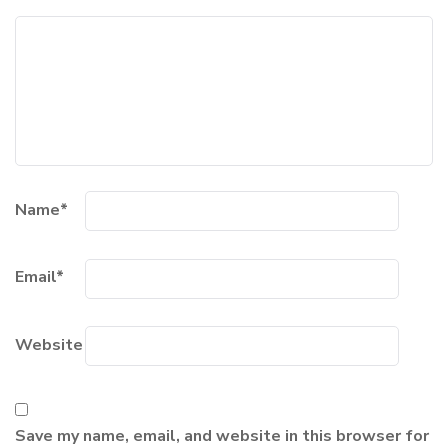
Name
*
Email
*
Website
Save my name, email, and website in this browser for