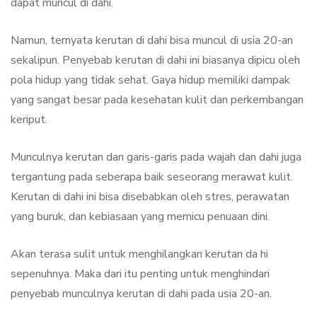
dapat muncul di dahi.
Namun, ternyata kerutan di dahi bisa muncul di usia 20-an
sekalipun. Penyebab kerutan di dahi ini biasanya dipicu oleh
pola hidup yang tidak sehat. Gaya hidup memiliki dampak
yang sangat besar pada kesehatan kulit dan perkembangan
keriput.
Munculnya kerutan dan garis-garis pada wajah dan dahi juga
tergantung pada seberapa baik seseorang merawat kulit.
Kerutan di dahi ini bisa disebabkan oleh stres, perawatan
yang buruk, dan kebiasaan yang memicu penuaan dini.
Akan terasa sulit untuk menghilangkan kerutan da hi
sepenuhnya. Maka dari itu penting untuk menghindari
penyebab munculnya kerutan di dahi pada usia 20-an.