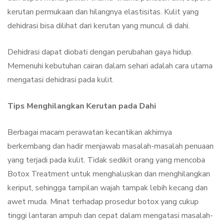
kerutan permukaan dan hilangnya elastisitas. Kulit yang
dehidrasi bisa dilihat dari kerutan yang muncul di dahi.
Dehidrasi dapat diobati dengan perubahan gaya hidup.
Memenuhi kebutuhan cairan dalam sehari adalah cara utama
mengatasi dehidrasi pada kulit.
Tips Menghilangkan Kerutan pada Dahi
Berbagai macam perawatan kecantikan akhirnya
berkembang dan hadir menjawab masalah-masalah penuaan
yang terjadi pada kulit. Tidak sedikit orang yang mencoba
Botox Treatment untuk menghaluskan dan menghilangkan
keriput, sehingga tampilan wajah tampak lebih kecang dan
awet muda. Minat terhadap prosedur botox yang cukup
tinggi lantaran ampuh dan cepat dalam mengatasi masalah-