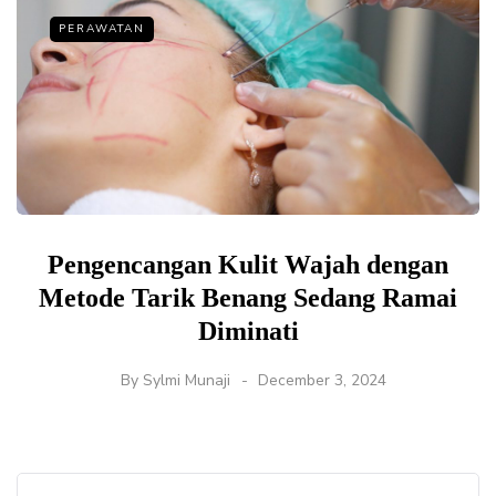
PERAWATAN
Pengencangan Kulit Wajah dengan
Metode Tarik Benang Sedang Ramai
Diminati
By
Sylmi Munaji
December 3, 2024