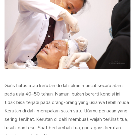
Garis halus atau kerutan di dahi akan muncul secara alami
pada usia 40–50 tahun. Namun, bukan berarti kondisi ini
tidak bisa terjadi pada orang-orang yang usianya lebih muda.
Kerutan di dahi merupakan salah satu tKamu penuaan yang
sering terlihat. Kerutan di dahi membuat wajah terlihat tua,
lusuh, dan lesu. Saat bertambah tua, garis-garis kerutan