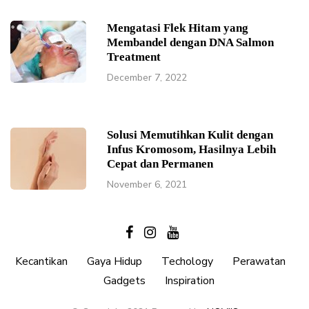
Mengatasi Flek Hitam yang
Membandel dengan DNA Salmon
Treatment
December 7, 2022
Solusi Memutihkan Kulit dengan
Infus Kromosom, Hasilnya Lebih
Cepat dan Permanen
November 6, 2021
Kecantikan
Gaya Hidup
Techology
Perawatan
Gadgets
Inspiration