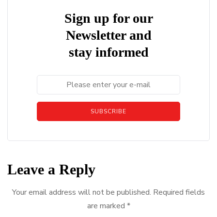
Sign up for our
Newsletter and
stay informed
SUBSCRIBE
Leave a Reply
Your email address will not be published.
Required fields
are marked
*