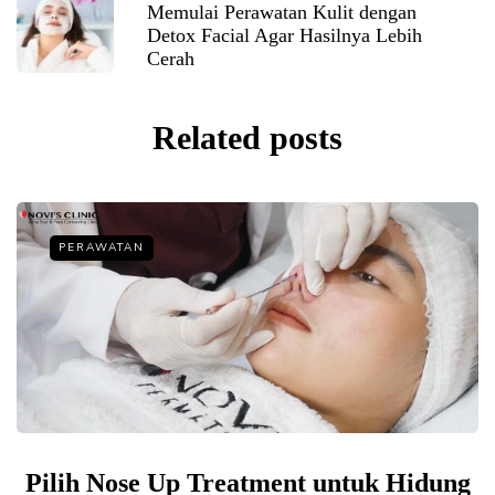
Memulai Perawatan Kulit dengan
Detox Facial Agar Hasilnya Lebih
Cerah
Related posts
PERAWATAN
Pilih Nose Up Treatment untuk Hidung