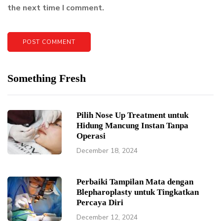
the next time I comment.
Something Fresh
Pilih Nose Up Treatment untuk
Hidung Mancung Instan Tanpa
Operasi
December 18, 2024
Perbaiki Tampilan Mata dengan
Blepharoplasty untuk Tingkatkan
Percaya Diri
December 12, 2024