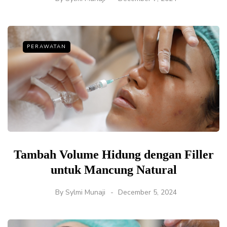
PERAWATAN
Tambah Volume Hidung dengan Filler
untuk Mancung Natural
By
Sylmi Munaji
December 5, 2024