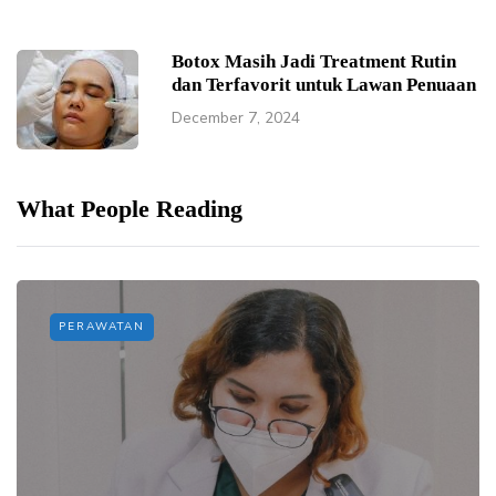
Botox Masih Jadi Treatment Rutin
dan Terfavorit untuk Lawan Penuaan
December 7, 2024
What People Reading
PERAWATAN