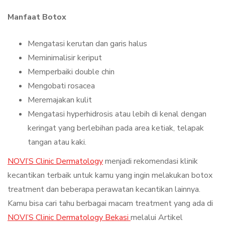
Manfaat Botox
Mengatasi kerutan dan garis halus
Meminimalisir keriput
Memperbaiki double chin
Mengobati rosacea
Meremajakan kulit
Mengatasi hyperhidrosis atau lebih di kenal dengan
keringat yang berlebihan pada area ketiak, telapak
tangan atau kaki.
NOVI’S Clinic Dermatology
menjadi rekomendasi klinik
kecantikan terbaik untuk kamu yang ingin melakukan botox
treatment dan beberapa perawatan kecantikan lainnya.
Kamu bisa cari tahu berbagai macam treatment yang ada di
NOVI’S Clinic Dermatology Bekasi
melalui Artikel