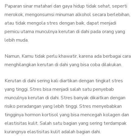
Paparan sinar matahari dan gaya hidup tidak sehat, seperti
merokok, mengonsumsi minuman alkohol secara berlebihan,
atau tidak mengola stres dengan baik, dapat menjadi
pemicu utama munculnya kerutan di dahi pada orang yang
lebih muda.
Namun, Kamu tidak perlu khawatir, karena ada berbagai cara
menghilangkan kerutan di dahi yang bisa coba dilakukan.
Kerutan di dahi sering kali diartikan dengan tingkat stres
yang tinggi. Stres bisa menjadi salah satu penyebab
munculnya kerutan di dahi. Stres banyak dikaitkan dengan
risiko peradangan yang lebih tinggi. Stres menyebabkan
tingginya hormon kortisol yang bisa mencegah kolagen dan
elastisitas kulit. Salah satu bagian yang sering terdampak
kurangnya elastisitas kulit adalah bagian dahi.