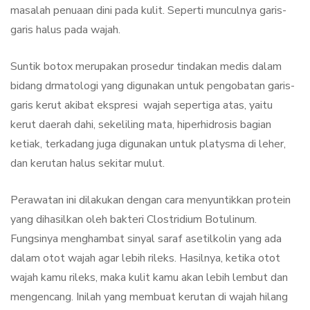
masalah penuaan dini pada kulit. Seperti munculnya garis-
garis halus pada wajah.
Suntik botox merupakan prosedur tindakan medis dalam
bidang drmatologi yang digunakan untuk pengobatan garis-
garis kerut akibat ekspresi wajah sepertiga atas, yaitu
kerut daerah dahi, sekeliling mata, hiperhidrosis bagian
ketiak, terkadang juga digunakan untuk platysma di leher,
dan kerutan halus sekitar mulut.
Perawatan ini dilakukan dengan cara menyuntikkan protein
yang dihasilkan oleh bakteri Clostridium Botulinum.
Fungsinya menghambat sinyal saraf asetilkolin yang ada
dalam otot wajah agar lebih rileks. Hasilnya, ketika otot
wajah kamu rileks, maka kulit kamu akan lebih lembut dan
mengencang. Inilah yang membuat kerutan di wajah hilang