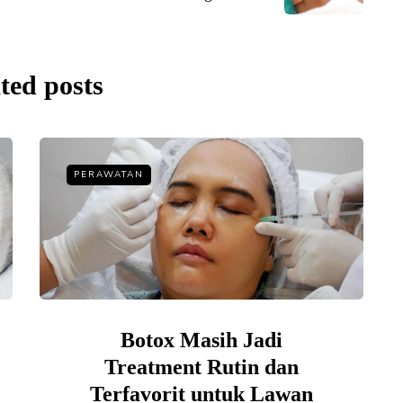
ted posts
PERAWATAN
Botox Masih Jadi
Treatment Rutin dan
Terfavorit untuk Lawan