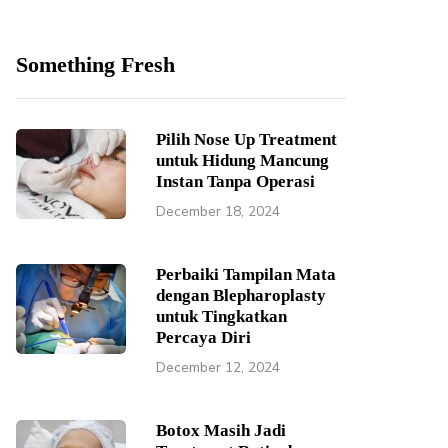
Something Fresh
Pilih Nose Up Treatment
untuk Hidung Mancung
Instan Tanpa Operasi
December 18, 2024
Perbaiki Tampilan Mata
dengan Blepharoplasty
untuk Tingkatkan
Percaya Diri
December 12, 2024
Botox Masih Jadi