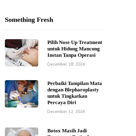
Something Fresh
Pilih Nose Up Treatment
untuk Hidung Mancung
Instan Tanpa Operasi
December 18, 2024
Perbaiki Tampilan Mata
dengan Blepharoplasty
untuk Tingkatkan
Percaya Diri
December 12, 2024
Botox Masih Jadi