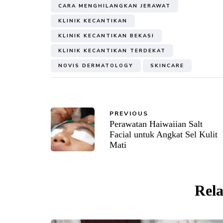
CARA MENGHILANGKAN JERAWAT
KLINIK KECANTIKAN
KLINIK KECANTIKAN BEKASI
KLINIK KECANTIKAN TERDEKAT
NOVIS DERMATOLOGY
SKINCARE
PREVIOUS
Perawatan Haiwaiian Salt
Facial untuk Angkat Sel Kulit
Mati
Rela