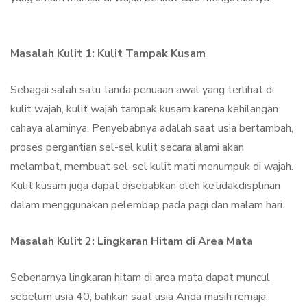
Masalah Kulit 1: Kulit Tampak Kusam
Sebagai salah satu tanda penuaan awal yang terlihat di
kulit wajah, kulit wajah tampak kusam karena kehilangan
cahaya alaminya. Penyebabnya adalah saat usia bertambah,
proses pergantian sel-sel kulit secara alami akan
melambat, membuat sel-sel kulit mati menumpuk di wajah.
Kulit kusam juga dapat disebabkan oleh ketidakdisplinan
dalam menggunakan pelembap pada pagi dan malam hari.
Masalah Kulit 2: Lingkaran Hitam di Area Mata
Sebenarnya lingkaran hitam di area mata dapat muncul
sebelum usia 40, bahkan saat usia Anda masih remaja.