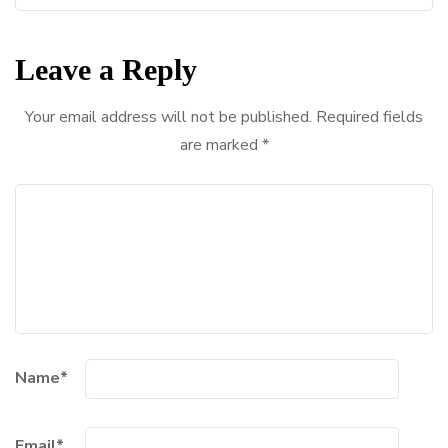
Leave a Reply
Your email address will not be published.
Required fields
are marked
*
Name
*
Email
*