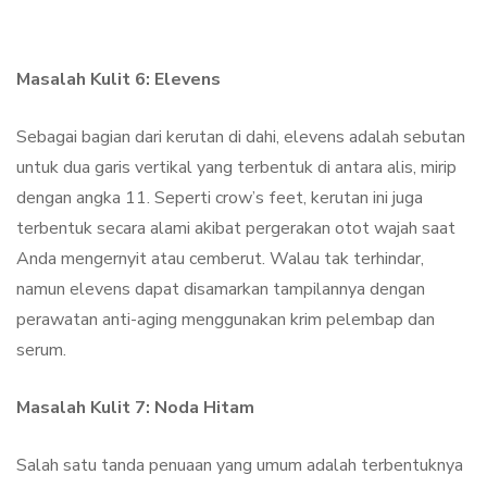
Masalah Kulit 6: Elevens
Sebagai bagian dari kerutan di dahi, elevens adalah sebutan
untuk dua garis vertikal yang terbentuk di antara alis, mirip
dengan angka 11. Seperti crow’s feet, kerutan ini juga
terbentuk secara alami akibat pergerakan otot wajah saat
Anda mengernyit atau cemberut. Walau tak terhindar,
namun elevens dapat disamarkan tampilannya dengan
perawatan anti-aging menggunakan krim pelembap dan
serum.
Masalah Kulit 7: Noda Hitam
Salah satu tanda penuaan yang umum adalah terbentuknya