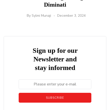
Diminati
By
Sylmi Munaji
December 3, 2024
Sign up for our
Newsletter and
stay informed
SUBSCRIBE