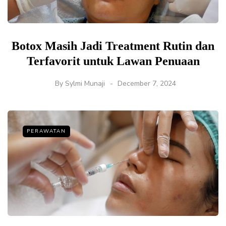
Botox Masih Jadi Treatment Rutin dan
Terfavorit untuk Lawan Penuaan
By
Sylmi Munaji
December 7, 2024
PERAWATAN