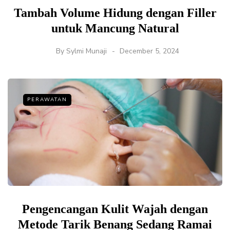
Tambah Volume Hidung dengan Filler
untuk Mancung Natural
By
Sylmi Munaji
December 5, 2024
PERAWATAN
Pengencangan Kulit Wajah dengan
Metode Tarik Benang Sedang Ramai