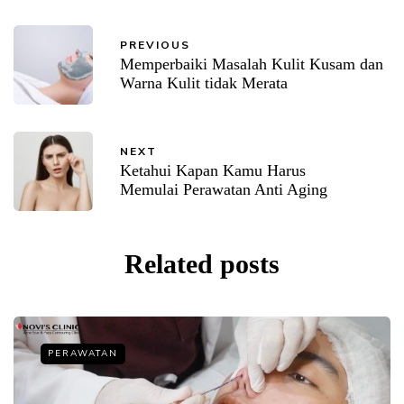
PREVIOUS
Memperbaiki Masalah Kulit Kusam dan
Warna Kulit tidak Merata
NEXT
Ketahui Kapan Kamu Harus
Memulai Perawatan Anti Aging
Related posts
PERAWATAN