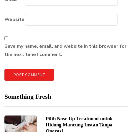
Website
Save my name, email, and website in this browser for
the next time I comment.
Something Fresh
Pilih Nose Up Treatment untuk
Hidung Mancung Instan Tanpa
Operasi