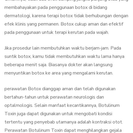
membahayakan pada penggunaan botox di bidang
dermatologi, karena terapi botox tidak berhubungan dengan
efek klinis yang permanen. Botox cukup aman dan efektif
pada penggunaan untuk terapi kerutan pada wajah.
Jika prosedur lain membutuhkan waktu berjam-jam. Pada
suntik botox, kamu tidak membutuhkan waktu lama hanya
beberapa menit saja. Biasanya dokter akan langsung
menyuntikan botox ke area yang mengalami kerutan.
perawatan Botox dianggap aman dan telah digunakan
bertahun-tahun untuk perawatan neurologis dan
optalmologis. Selain manfaat kecantikannya, Botulinum
Toxin juga dapat digunakan untuk mengobati kondisi
tertentu yang penyebab utamanya adalah kontraksi otot.
Perawatan Botulinum Toxin dapat menghilangkan gejala