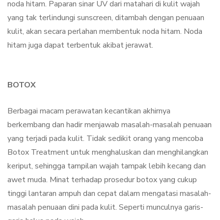
noda hitam. Paparan sinar UV dari matahari di kulit wajah
yang tak terlindungi sunscreen, ditambah dengan penuaan
kulit, akan secara perlahan membentuk noda hitam. Noda
hitam juga dapat terbentuk akibat jerawat.
BOTOX
Berbagai macam perawatan kecantikan akhirnya
berkembang dan hadir menjawab masalah-masalah penuaan
yang terjadi pada kulit. Tidak sedikit orang yang mencoba
Botox Treatment untuk menghaluskan dan menghilangkan
keriput, sehingga tampilan wajah tampak lebih kecang dan
awet muda. Minat terhadap prosedur botox yang cukup
tinggi lantaran ampuh dan cepat dalam mengatasi masalah-
masalah penuaan dini pada kulit. Seperti munculnya garis-