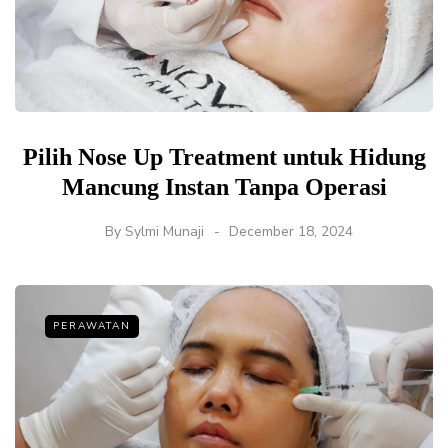
Pilih Nose Up Treatment untuk Hidung
Mancung Instan Tanpa Operasi
By
Sylmi Munaji
December 18, 2024
PERAWATAN