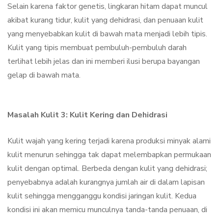
Selain karena faktor genetis, lingkaran hitam dapat muncul
akibat kurang tidur, kulit yang dehidrasi, dan penuaan kulit
yang menyebabkan kulit di bawah mata menjadi lebih tipis.
Kulit yang tipis membuat pembuluh-pembuluh darah
terlihat lebih jelas dan ini memberi ilusi berupa bayangan
gelap di bawah mata.
Masalah Kulit 3: Kulit Kering dan Dehidrasi
Kulit wajah yang kering terjadi karena produksi minyak alami
kulit menurun sehingga tak dapat melembapkan permukaan
kulit dengan optimal. Berbeda dengan kulit yang dehidrasi;
penyebabnya adalah kurangnya jumlah air di dalam lapisan
kulit sehingga mengganggu kondisi jaringan kulit. Kedua
kondisi ini akan memicu munculnya tanda-tanda penuaan, di