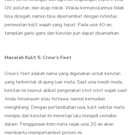
UV, polutan, dan asap rokok. Walau kemunculannya tidak
bisa dicegah, namun bisa diperlambat dengan rutinitas
perawatan kulit wajah yang tepat. Pada usia 40-an,
tampilan garis-garis dan kerutan pun dapat disamarkan.
Masalah Kulit 5: Crow’s Feet
Crow’s feet adalah nama yang digunakan untuk kerutan
yang terbentuk di ujung luar mata. Saat usia masih muda,
kerutan ini muncul akibat pergerakan otot-otot wajah saat
Anda tersenyum atau tertawa, namun kemudian
menghilang. Dengan pertambahan usia, kulit sekitar mata
menipis dan kerutan ini menetap lalu menjadi semakin
dalam. Penggunaan krim mata sejak usia 20-an akan
membantu memperlambat proses ini.