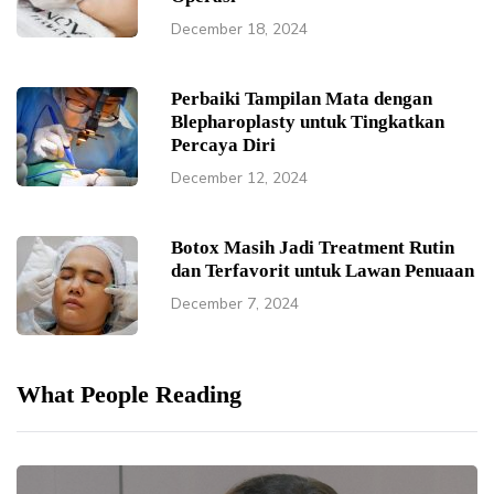
December 18, 2024
Perbaiki Tampilan Mata dengan
Blepharoplasty untuk Tingkatkan
Percaya Diri
December 12, 2024
Botox Masih Jadi Treatment Rutin
dan Terfavorit untuk Lawan Penuaan
December 7, 2024
What People Reading