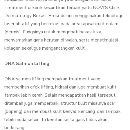
Treatment di klinik kecantikan terbaik yaitu NOVI’S Clinik
Dermatology Bekasi. Prosedur ini menggunakan teknologi
laser ablatif yang berfokus pada area lapisankulit dalam
(dermis). Fungsinya untuk mengobati bekas luka,
menyamarkan garis kerutan di wajah, serta menstimulasi
kolagen sekaligus mengencangkan kulit.
DNA Salmon Lifting
DNA salmon lifting merupakan treatment yang
memberikan efek lifting, hidrasi dan juga membuat kulit
tampak lebih cerah. Selain mendapatkan hasil tersebut,
ditambah juga memperbaiki struktur kulit misalnya scar
(bopeng) dan membuat kulit kenyal, kencang, dan tampak
lebih muda selain itu kerutan serta garis halus akan
berkurang.