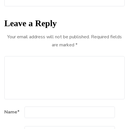
Leave a Reply
Your email address will not be published.
Required fields
are marked
*
Name
*