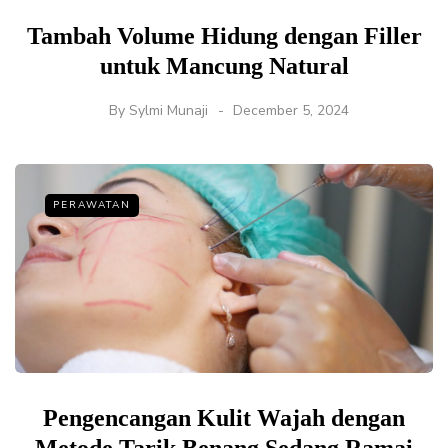
Tambah Volume Hidung dengan Filler
untuk Mancung Natural
By
Sylmi Munaji
December 5, 2024
PERAWATAN
Pengencangan Kulit Wajah dengan