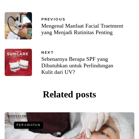
PREVIOUS
Mengenal Manfaat Facial Traetment
yang Menjadi Rutinitas Penting
NEXT
Sebenarnya Berapa SPF yang
Dibutuhkan untuk Perlindungan
Kulit dari UV?
Related posts
PERAWATAN