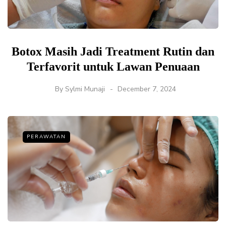
Botox Masih Jadi Treatment Rutin dan
Terfavorit untuk Lawan Penuaan
By
Sylmi Munaji
December 7, 2024
PERAWATAN