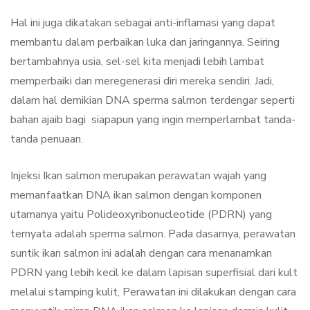
Hal ini juga dikatakan sebagai anti-inflamasi yang dapat
membantu dalam perbaikan luka dan jaringannya. Seiring
bertambahnya usia, sel-sel kita menjadi lebih lambat
memperbaiki dan meregenerasi diri mereka sendiri. Jadi,
dalam hal demikian DNA sperma salmon terdengar seperti
bahan ajaib bagi siapapun yang ingin memperlambat tanda-
tanda penuaan.
Injeksi Ikan salmon merupakan perawatan wajah yang
memanfaatkan DNA ikan salmon dengan komponen
utamanya yaitu Polideoxyribonucleotide (PDRN) yang
ternyata adalah sperma salmon. Pada dasarnya, perawatan
suntik ikan salmon ini adalah dengan cara menanamkan
PDRN yang lebih kecil ke dalam lapisan superfisial dari kult
melalui stamping kulit, Perawatan ini dilakukan dengan cara