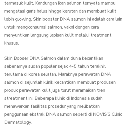
termasuk kulit. Kandungan ikan salmon ternyata mampu
mengatasi garis halus hingga kerutan dan membuat kulit
lebih glowing. Skin booster DNA salmon ini adalah cara lain
untuk mengkonsumsi salmon, yakni dengan cara
menyuntikan langsung lapisan kulit melalui treatment
khusus.
Skin Booser DNA Salmon dalam dunia kecantikan
sebenarnya sudah populer sejak 4-5 tahun terakhir,
terutama di korea selatan. Maraknya perawatan DNA
salmon di sejumlah klinik kecantikan membuat produsen
produk perawatan kulit juga turut meramaikan tren
streatment ini. Beberapa klinik di Indonesia sudah
menawarkan fasilitas prosedur yang melibatkan
penggunaan ekstrak DNA salmon seperti di NOVIS’S Clinic
Dermatology.