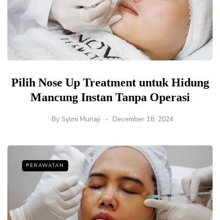
Pilih Nose Up Treatment untuk Hidung
Mancung Instan Tanpa Operasi
By
Sylmi Munaji
December 18, 2024
PERAWATAN