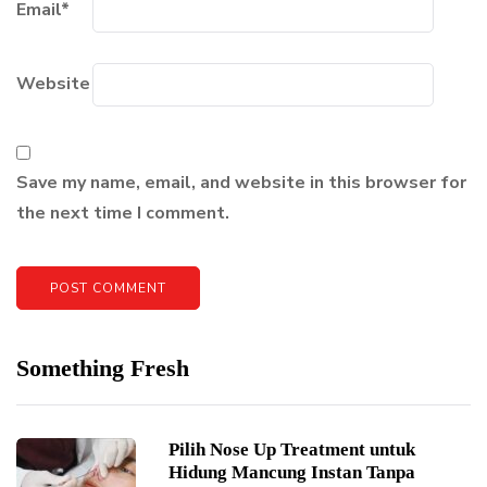
Email
*
Website
Save my name, email, and website in this browser for
the next time I comment.
Something Fresh
Pilih Nose Up Treatment untuk
Hidung Mancung Instan Tanpa