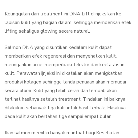
Keunggulan dari treatment ini DNA Lift diinjeksikan ke
lapisan kulit yang bagian dalam, sehingga memberikan efek
lifting sekaligus glowing secara natural.
Salmon DNA yang disuntikan kedalam kulit dapat
memberikan efek regenerasi dan menyehatkan kulit,
meringankan acne, memperbaiki tekstur dan keelastisan
kulit. Perawatan ijnjeksi ini dikatakan akan menigkatkan
produksi kolagen sehingga tanda penuaan akan memudar
secara alami. Kulit yang lebih cerah dan lembab akan
terlihat hasilnya setelah treatment. Tindakan ini baiknya
dilakukan sebanyak tiga kali untuk hasil terbaik. Hasilnya
pada kulit akan bertahan tiga sampai empat bulan.
Ikan salmon memiliki banyak manfaat bagi Kesehatan