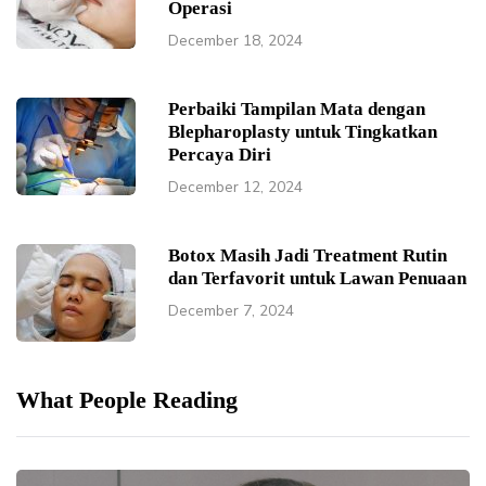
Operasi
December 18, 2024
Perbaiki Tampilan Mata dengan
Blepharoplasty untuk Tingkatkan
Percaya Diri
December 12, 2024
Botox Masih Jadi Treatment Rutin
dan Terfavorit untuk Lawan Penuaan
December 7, 2024
What People Reading