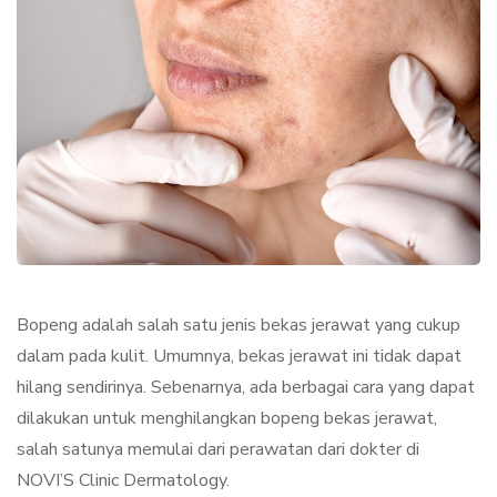
Bopeng adalah salah satu jenis bekas jerawat yang cukup
dalam pada kulit. Umumnya, bekas jerawat ini tidak dapat
hilang sendirinya. Sebenarnya, ada berbagai cara yang dapat
dilakukan untuk menghilangkan bopeng bekas jerawat,
salah satunya memulai dari perawatan dari dokter di
NOVI’S Clinic Dermatology.