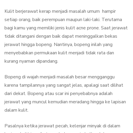
Kulit berjerawat kerap menjadi masalah umum hampir
setiap orang, baik perempuan maupun laki-laki. Terutama
bagi kamu yang memiliki jenis kulit acne prone. Saat jerawat
tidak ditangani dengan baik dapat meninggalkan bekas
jerawat hingga bopeng. Nantinya, bopeng inilah yang
menyebabkan permukaan kulit menjadi tidak rata dan
kurang nyaman dipandang.
Bopeng di wajah menjadi masalah besar mengganggu
karena tampilannya yang sangat jelas, apalagi saat dilihat
dari dekat. Bopeng atau scar ini penyebabnya adalah
jerawat yang muncul kemudian meradang hingga ke lapisan
dalam kulit.
Pasalnya ketika jerawat pecah, kelenjar minyak di dalam