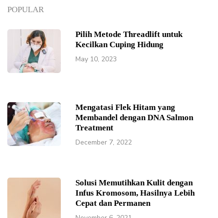
POPULAR
Pilih Metode Threadlift untuk
Kecilkan Cuping Hidung
May 10, 2023
Mengatasi Flek Hitam yang
Membandel dengan DNA Salmon
Treatment
December 7, 2022
Solusi Memutihkan Kulit dengan
Infus Kromosom, Hasilnya Lebih
Cepat dan Permanen
November 6, 2021