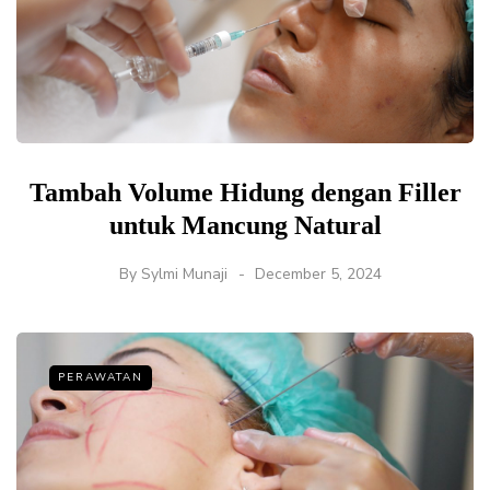
Tambah Volume Hidung dengan Filler
untuk Mancung Natural
By
Sylmi Munaji
December 5, 2024
PERAWATAN