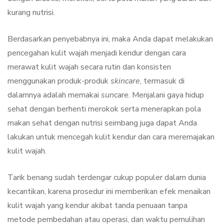
kurang nutrisi.
Berdasarkan penyebabnya ini, maka Anda dapat melakukan
pencegahan kulit wajah menjadi kendur dengan cara
merawat kulit wajah secara rutin dan konsisten
menggunakan produk-produk
skincare
, termasuk di
dalamnya adalah memakai
sun
care. Menjalani gaya hidup
sehat dengan berhenti merokok serta menerapkan pola
makan sehat dengan nutrisi seimbang juga dapat Anda
lakukan untuk mencegah kulit kendur dan cara meremajakan
kulit wajah.
Tarik benang sudah terdengar cukup populer dalam dunia
kecantikan, karena prosedur ini memberikan efek menaikan
kulit wajah yang kendur akibat tanda penuaan tanpa
metode pembedahan atau operasi, dan waktu pemulihan