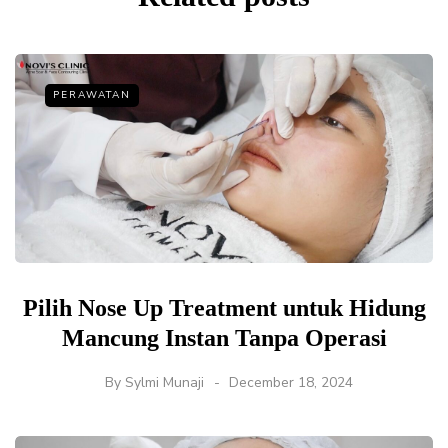
PERAWATAN
Pilih Nose Up Treatment untuk Hidung
Mancung Instan Tanpa Operasi
By
Sylmi Munaji
December 18, 2024