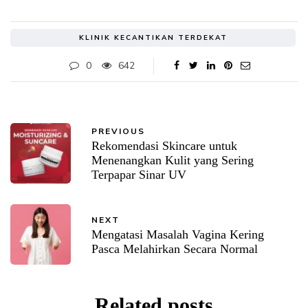
KLINIK KECANTIKAN TERDEKAT
0
642
PREVIOUS
Rekomendasi Skincare untuk
Menenangkan Kulit yang Sering
Terpapar Sinar UV
NEXT
Mengatasi Masalah Vagina Kering
Pasca Melahirkan Secara Normal
Related posts