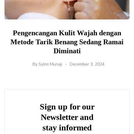
Pengencangan Kulit Wajah dengan
Metode Tarik Benang Sedang Ramai
Diminati
By
Sylmi Munaji
December 3, 2024
Sign up for our
Newsletter and
stay informed