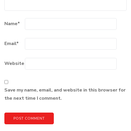
Name
*
Email
*
Website
Save my name, email, and website in this browser for
the next time I comment.