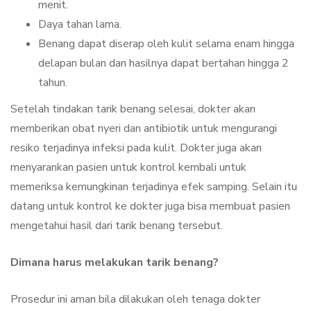
menit.
Daya tahan lama.
Benang dapat diserap oleh kulit selama enam hingga
delapan bulan dan hasilnya dapat bertahan hingga 2
tahun.
Setelah tindakan tarik benang selesai, dokter akan
memberikan obat nyeri dan antibiotik untuk mengurangi
resiko terjadinya infeksi pada kulit. Dokter juga akan
menyarankan pasien untuk kontrol kembali untuk
memeriksa kemungkinan terjadinya efek samping. Selain itu
datang untuk kontrol ke dokter juga bisa membuat pasien
mengetahui hasil dari tarik benang tersebut.
Dimana harus melakukan tarik benang?
Prosedur ini aman bila dilakukan oleh tenaga dokter