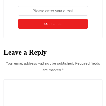
SUBSCRIBE
Leave a Reply
Your email address will not be published.
Required fields
are marked
*