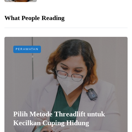
What People Reading
PERAWATAN
Pilih Metode Threadlift untuk
Kecilkan Cuping Hidung