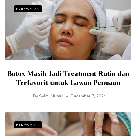
PERAWATAN
Botox Masih Jadi Treatment Rutin dan
Terfavorit untuk Lawan Penuaan
By
Sylmi Munaji
December 7, 2024
PERAWATAN