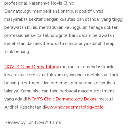
profesional, karenanya Novis Clinic
Dermatology memberikan kontribusi positif untuk
masyarakat sekitar dengan kualitas dan standar yang tinggi
perawatan klinis, memadukan keunggulan tenaga dokter
professional serta teknologi terbaru dalam perawatan
kesehatan dan aesthetic satu diantaranya adalah terapi
tarik benang.
NOVI’S Clinic Dermatology
menjadi rekomendasi klinik
kecantikan terbaik untuk kamu yang ingin melakukan tarik
benang treatment dan beberapa perawatan kecantikan
lainnya. Kamu bisa cari tahu berbagai macam treatment
yang ada di
NOVI’S Clinic Dermatology Bekasi
melalui
Artikel Kesehatan di
www.novisdermatology.co.id
Review by : dr. Novi Arlisma