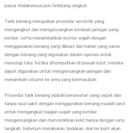
pasca tindakannya pun terbilang singkat.
Tarik benang merupakan prosedur aestetik yang
mengangkat dan mengencangkan kembali jaringan yang
kendur, serta menambahkan kontur wajah dengan
menggunakan benang yang dibuat dari bahan yang sama
dengan benang yang digunakan dalam operasi untuk
menutup luka. Ketika ditempatkan di bawah kulit, mereka
dapat digunakan untuk mengencangkan jaringan dan
menambah volume ke area yang bermasalah.
Prosedur tarik benang adalah perawatan yang cepat dan
tanpa rasa sakit dengan menggunakan benang mudah larut
untuk mengangkat bagian wajah yang kendur,
mengencangkan dan mencerahkan kulit hanya dengan satu
langkah. Sebelum melakukan tindakan, dokter kulit akan