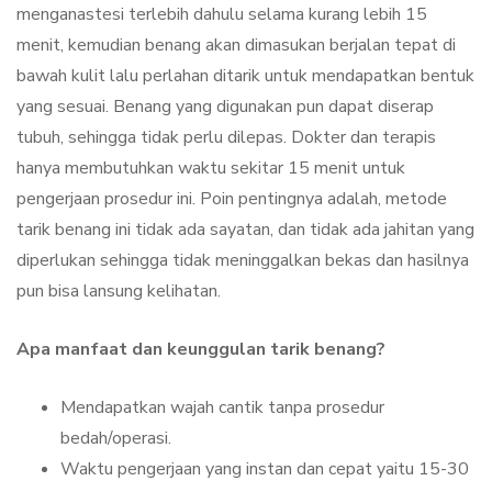
menganastesi terlebih dahulu selama kurang lebih 15
menit, kemudian benang akan dimasukan berjalan tepat di
bawah kulit lalu perlahan ditarik untuk mendapatkan bentuk
yang sesuai. Benang yang digunakan pun dapat diserap
tubuh, sehingga tidak perlu dilepas. Dokter dan terapis
hanya membutuhkan waktu sekitar 15 menit untuk
pengerjaan prosedur ini. Poin pentingnya adalah, metode
tarik benang ini tidak ada sayatan, dan tidak ada jahitan yang
diperlukan sehingga tidak meninggalkan bekas dan hasilnya
pun bisa lansung kelihatan.
Apa manfaat dan keunggulan tarik benang?
Mendapatkan wajah cantik tanpa prosedur
bedah/operasi.
Waktu pengerjaan yang instan dan cepat yaitu 15-30