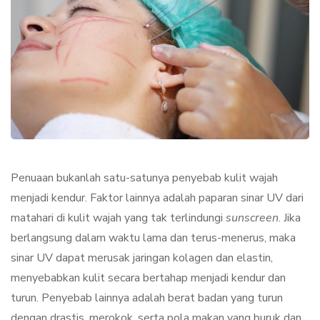
Penuaan bukanlah satu-satunya penyebab kulit wajah
menjadi kendur. Faktor lainnya adalah paparan sinar UV dari
matahari di kulit wajah yang tak terlindungi
sunscreen
. Jika
berlangsung dalam waktu lama dan terus-menerus, maka
sinar UV dapat merusak jaringan kolagen dan elastin,
menyebabkan kulit secara bertahap menjadi kendur dan
turun. Penyebab lainnya adalah berat badan yang turun
dengan drastis, merokok, serta pola makan yang buruk dan