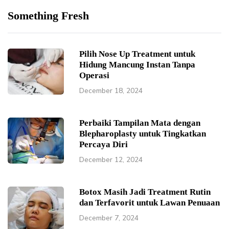
Something Fresh
Pilih Nose Up Treatment untuk
Hidung Mancung Instan Tanpa
Operasi
December 18, 2024
Perbaiki Tampilan Mata dengan
Blepharoplasty untuk Tingkatkan
Percaya Diri
December 12, 2024
Botox Masih Jadi Treatment Rutin
dan Terfavorit untuk Lawan Penuaan
December 7, 2024