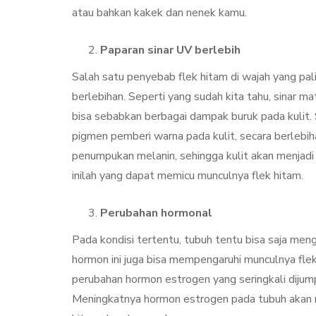
atau bahkan kakek dan nenek kamu.
Paparan sinar UV berlebih
Salah satu penyebab flek hitam di wajah yang pal
berlebihan. Seperti yang sudah kita tahu, sinar 
bisa sebabkan berbagai dampak buruk pada kulit.
pigmen pemberi warna pada kulit, secara berlebih
penumpukan melanin, sehingga kulit akan menjadi l
inilah yang dapat memicu munculnya flek hitam.
Perubahan hormonal
Pada kondisi tertentu, tubuh tentu bisa saja me
hormon ini juga bisa mempengaruhi munculnya fle
perubahan hormon estrogen yang seringkali dijum
Meningkatnya hormon estrogen pada tubuh akan m