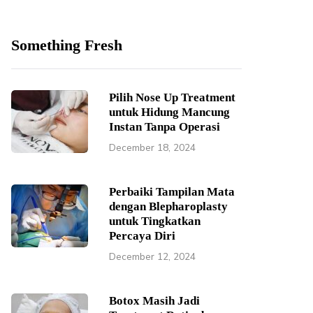
Something Fresh
Pilih Nose Up Treatment
untuk Hidung Mancung
Instan Tanpa Operasi
December 18, 2024
Perbaiki Tampilan Mata
dengan Blepharoplasty
untuk Tingkatkan
Percaya Diri
December 12, 2024
Botox Masih Jadi