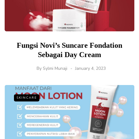
Fungsi Novi’s Suncare Fondation
Sebagai Day Cream
By
Sylmi Munaji
January 4, 2023
SKINCARE