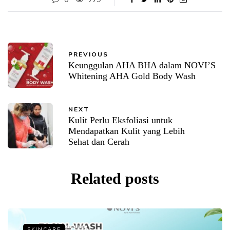
PREVIOUS
Keunggulan AHA BHA dalam NOVI’S
Whitening AHA Gold Body Wash
NEXT
Kulit Perlu Eksfoliasi untuk
Mendapatkan Kulit yang Lebih
Sehat dan Cerah
Related posts
SKINCARE