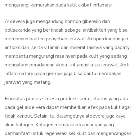
mengurangi kemerahan pada kulit akibat inflamasi.
Aloevera juga mengandung hormon giberelin dan
polisakarida yang bertindak sebagai antibakteri yang bisa
membunuh bakteri penyebab jerawat. Adapun kandungan
antioksidan, serta vitamin dan mineral lainnya yang dapaty
membantu mengurangi rasa nyeri pada kulit yang sedang
mengalami peradangan akibat inflamasi atau jerawat. Anti
inflammatory pada gel-nya juga bisa bantu meredakan
jerawat yang matang.
Fibroblas proses sintesin produksi serat elastin yang ada
pada gel aloe vera dapat memberikan efek pada kulit agar
tidak keriput. Selain itu, dalamgelnya aloevera juga kaya
akan kolagen. Kolagen merupakan kandungan yang
bermanfaat untuk regenerasi sel kulit dan mengencangkan