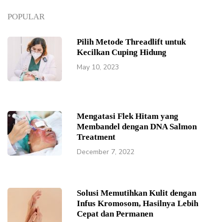
POPULAR
Pilih Metode Threadlift untuk
Kecilkan Cuping Hidung
May 10, 2023
Mengatasi Flek Hitam yang
Membandel dengan DNA Salmon
Treatment
December 7, 2022
Solusi Memutihkan Kulit dengan
Infus Kromosom, Hasilnya Lebih
Cepat dan Permanen