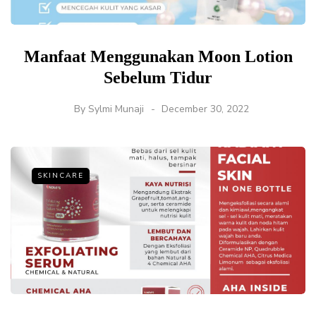
Manfaat Menggunakan Moon Lotion
Sebelum Tidur
By
Sylmi Munaji
December 30, 2022
SKINCARE