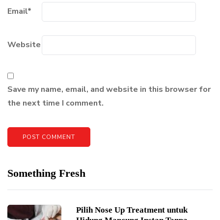
Email
*
Website
Save my name, email, and website in this browser for
the next time I comment.
Something Fresh
Pilih Nose Up Treatment untuk