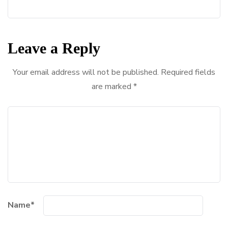
Leave a Reply
Your email address will not be published.
Required fields
are marked
*
Name
*