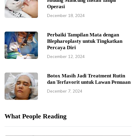
Hidung Mancung Instan Tanpa
Operasi
December 18, 2024
Perbaiki Tampilan Mata dengan
Blepharoplasty untuk Tingkatkan
Percaya Diri
December 12, 2024
Botox Masih Jadi Treatment Rutin
dan Terfavorit untuk Lawan Penuaan
December 7, 2024
What People Reading