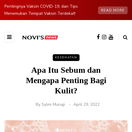
Pentingnya Vaksin COVID-19, dan Tips
READ MORE
Menemukan Tempat Vaksin Terdekat!
KESEHATAN
Apa Itu Sebum dan
Mengapa Penting Bagi
Kulit?
By
Sylmi Munaji
April 29, 2022