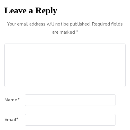
Leave a Reply
Your email address will not be published.
Required fields
are marked
*
Name
*
Email
*