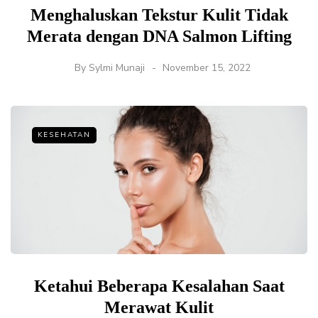
Menghaluskan Tekstur Kulit Tidak
Merata dengan DNA Salmon Lifting
By
Sylmi Munaji
November 15, 2022
KESEHATAN
Ketahui Beberapa Kesalahan Saat
Merawat Kulit