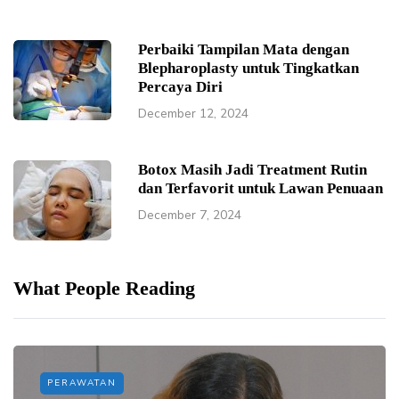
Perbaiki Tampilan Mata dengan
Blepharoplasty untuk Tingkatkan
Percaya Diri
December 12, 2024
Botox Masih Jadi Treatment Rutin
dan Terfavorit untuk Lawan Penuaan
December 7, 2024
What People Reading
PERAWATAN