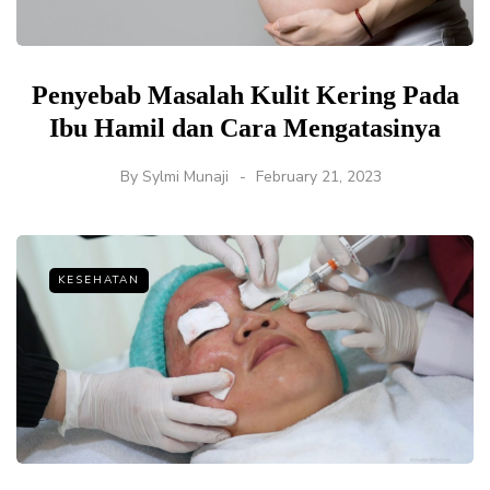
Penyebab Masalah Kulit Kering Pada
Ibu Hamil dan Cara Mengatasinya
By
Sylmi Munaji
February 21, 2023
KESEHATAN