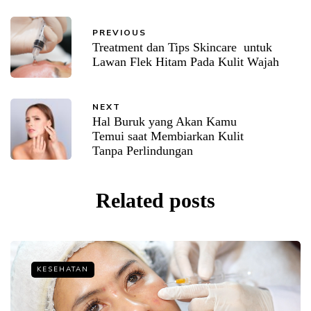
PREVIOUS
Treatment dan Tips Skincare untuk
Lawan Flek Hitam Pada Kulit Wajah
NEXT
Hal Buruk yang Akan Kamu
Temui saat Membiarkan Kulit
Tanpa Perlindungan
Related posts
KESEHATAN