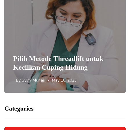
Pilih Metode Threadlift untuk
Kecilkan Cuping Hidung
By
Sylmi Munaji
May 10, 2023
Categories