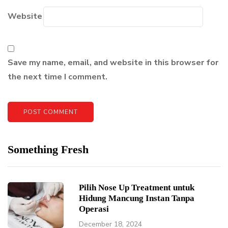
Website
Save my name, email, and website in this browser for
the next time I comment.
Something Fresh
Pilih Nose Up Treatment untuk
Hidung Mancung Instan Tanpa
Operasi
December 18, 2024