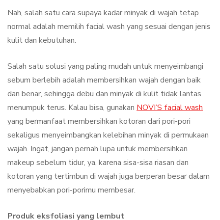
Nah, salah satu cara supaya kadar minyak di wajah tetap
normal adalah memilih facial wash yang sesuai dengan jenis
kulit dan kebutuhan.
Salah satu solusi yang paling mudah untuk menyeimbangi
sebum berlebih adalah membersihkan wajah dengan baik
dan benar, sehingga debu dan minyak di kulit tidak lantas
menumpuk terus. Kalau bisa, gunakan
NOVI’S facial wash
yang bermanfaat membersihkan kotoran dari pori-pori
sekaligus menyeimbangkan kelebihan minyak di permukaan
wajah. Ingat, jangan pernah lupa untuk membersihkan
makeup sebelum tidur, ya, karena sisa-sisa riasan dan
kotoran yang tertimbun di wajah juga berperan besar dalam
menyebabkan pori-porimu membesar.
Produk eksfoliasi yang lembut