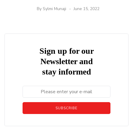
By
Sylmi Munaji
June 15, 2022
Sign up for our
Newsletter and
stay informed
SUBSCRIBE