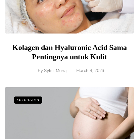
Kolagen dan Hyaluronic Acid Sama
Pentingnya untuk Kulit
By
Sylmi Munaji
March 4, 2023
KESEHATAN