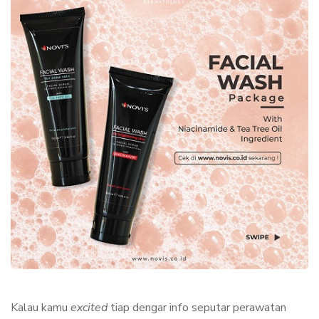
Kalau kamu
excited
tiap dengar info seputar perawatan