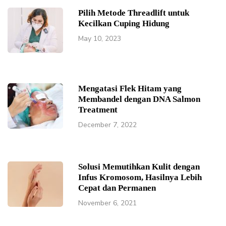
Pilih Metode Threadlift untuk
Kecilkan Cuping Hidung
May 10, 2023
Mengatasi Flek Hitam yang
Membandel dengan DNA Salmon
Treatment
December 7, 2022
Solusi Memutihkan Kulit dengan
Infus Kromosom, Hasilnya Lebih
Cepat dan Permanen
November 6, 2021