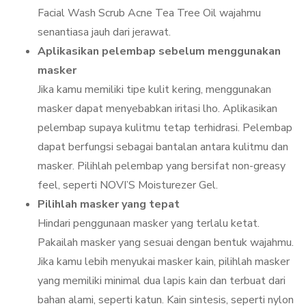
Facial Wash Scrub Acne Tea Tree Oil wajahmu
senantiasa jauh dari jerawat.
Aplikasikan pelembap sebelum menggunakan
masker
Jika kamu memiliki tipe kulit kering, menggunakan
masker dapat menyebabkan iritasi lho. Aplikasikan
pelembap supaya kulitmu tetap terhidrasi. Pelembap
dapat berfungsi sebagai bantalan antara kulitmu dan
masker. Pilihlah pelembap yang bersifat non-greasy
feel, seperti NOVI’S Moisturezer Gel.
Pilihlah masker yang tepat
Hindari penggunaan masker yang terlalu ketat.
Pakailah masker yang sesuai dengan bentuk wajahmu.
Jika kamu lebih menyukai masker kain, pilihlah masker
yang memiliki minimal dua lapis kain dan terbuat dari
bahan alami, seperti katun. Kain sintesis, seperti nylon