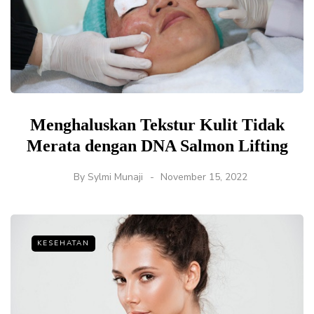
Menghaluskan Tekstur Kulit Tidak
Merata dengan DNA Salmon Lifting
By
Sylmi Munaji
November 15, 2022
KESEHATAN