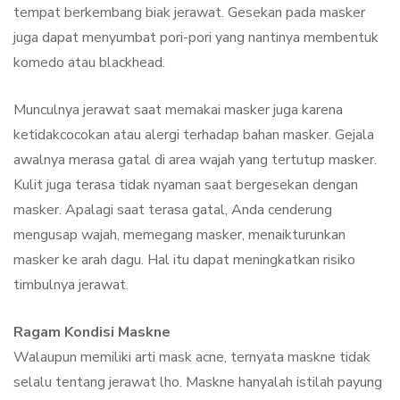
tempat berkembang biak jerawat. Gesekan pada masker
juga dapat menyumbat pori-pori yang nantinya membentuk
komedo atau blackhead.
Munculnya jerawat saat memakai masker juga karena
ketidakcocokan atau alergi terhadap bahan masker. Gejala
awalnya merasa gatal di area wajah yang tertutup masker.
Kulit juga terasa tidak nyaman saat bergesekan dengan
masker. Apalagi saat terasa gatal, Anda cenderung
mengusap wajah, memegang masker, menaikturunkan
masker ke arah dagu. Hal itu dapat meningkatkan risiko
timbulnya jerawat.
Ragam Kondisi Maskne
Walaupun memiliki arti mask acne, ternyata maskne tidak
selalu tentang jerawat lho. Maskne hanyalah istilah payung