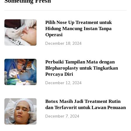
Something Fresh
Pilih Nose Up Treatment untuk
Hidung Mancung Instan Tanpa
Operasi
December 18, 2024
Perbaiki Tampilan Mata dengan
Blepharoplasty untuk Tingkatkan
Percaya Diri
December 12, 2024
Botox Masih Jadi Treatment Rutin
dan Terfavorit untuk Lawan Penuaan
December 7, 2024