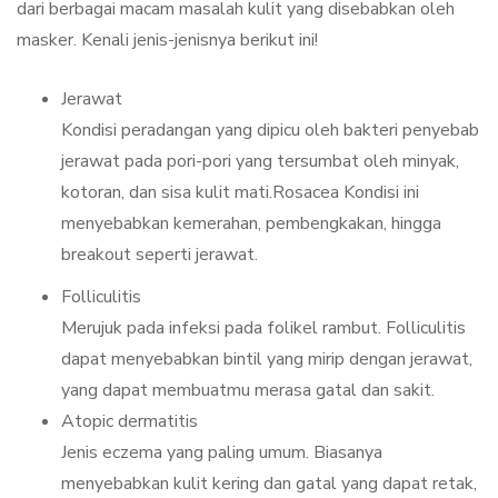
dari berbagai macam masalah kulit yang disebabkan oleh
masker. Kenali jenis-jenisnya berikut ini!
Jerawat
Kondisi peradangan yang dipicu oleh bakteri penyebab
jerawat pada pori-pori yang tersumbat oleh minyak,
kotoran, dan sisa kulit mati.Rosacea Kondisi ini
menyebabkan kemerahan, pembengkakan, hingga
breakout seperti jerawat.
Folliculitis
Merujuk pada infeksi pada folikel rambut. Folliculitis
dapat menyebabkan bintil yang mirip dengan jerawat,
yang dapat membuatmu merasa gatal dan sakit.
Atopic dermatitis
Jenis eczema yang paling umum. Biasanya
menyebabkan kulit kering dan gatal yang dapat retak,