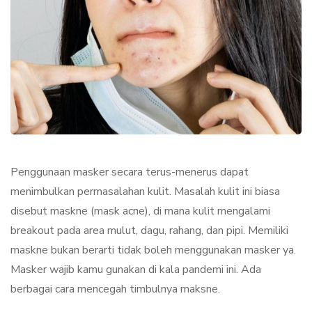
Penggunaan masker secara terus-menerus dapat
menimbulkan permasalahan kulit. Masalah kulit ini biasa
disebut maskne (mask acne), di mana kulit mengalami
breakout pada area mulut, dagu, rahang, dan pipi. Memiliki
maskne bukan berarti tidak boleh menggunakan masker ya.
Masker wajib kamu gunakan di kala pandemi ini. Ada
berbagai cara mencegah timbulnya maksne.