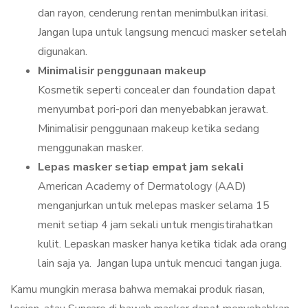
dan rayon, cenderung rentan menimbulkan iritasi.
Jangan lupa untuk langsung mencuci masker setelah
digunakan.
Minimalisir penggunaan makeup
Kosmetik seperti concealer dan foundation dapat
menyumbat pori-pori dan menyebabkan jerawat.
Minimalisir penggunaan makeup ketika sedang
menggunakan masker.
Lepas masker setiap empat jam sekali
American Academy of Dermatology (AAD)
menganjurkan untuk melepas masker selama 15
menit setiap 4 jam sekali untuk mengistirahatkan
kulit. Lepaskan masker hanya ketika tidak ada orang
lain saja ya. Jangan lupa untuk mencuci tangan juga.
Kamu mungkin merasa bahwa memakai produk riasan,