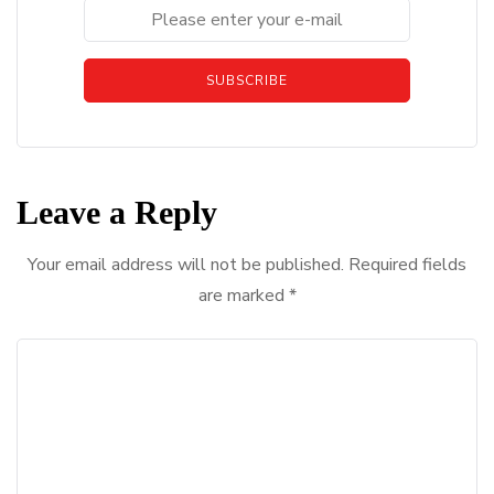
SUBSCRIBE
Leave a Reply
Your email address will not be published.
Required fields
are marked
*