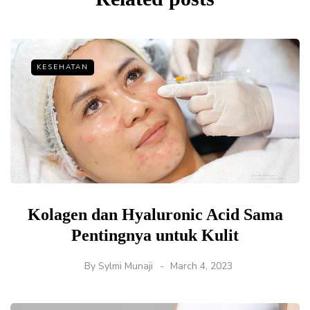
KESEHATAN
Kolagen dan Hyaluronic Acid Sama
Pentingnya untuk Kulit
By
Sylmi Munaji
March 4, 2023