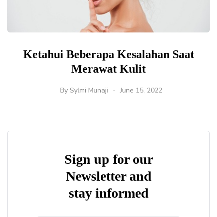
Ketahui Beberapa Kesalahan Saat
Merawat Kulit
By
Sylmi Munaji
June 15, 2022
Sign up for our
Newsletter and
stay informed