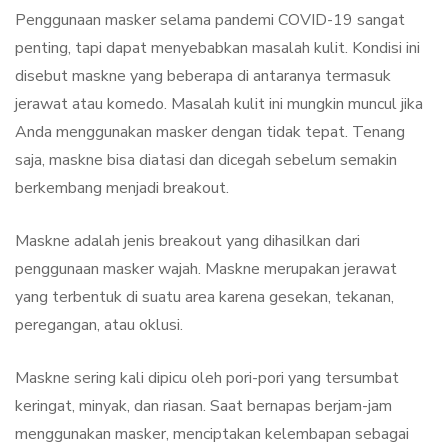
Penggunaan masker selama pandemi COVID-19 sangat
penting, tapi dapat menyebabkan masalah kulit. Kondisi ini
disebut maskne yang beberapa di antaranya termasuk
jerawat atau komedo. Masalah kulit ini mungkin muncul jika
Anda menggunakan masker dengan tidak tepat. Tenang
saja, maskne bisa diatasi dan dicegah sebelum semakin
berkembang menjadi breakout.
Maskne adalah jenis breakout yang dihasilkan dari
penggunaan masker wajah. Maskne merupakan jerawat
yang terbentuk di suatu area karena gesekan, tekanan,
peregangan, atau oklusi.
Maskne sering kali dipicu oleh pori-pori yang tersumbat
keringat, minyak, dan riasan. Saat bernapas berjam-jam
menggunakan masker, menciptakan kelembapan sebagai