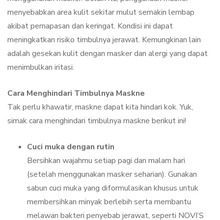
menyebabkan area kulit sekitar mulut semakin lembap
akibat pernapasan dan keringat. Kondisi ini dapat
meningkatkan risiko timbulnya jerawat. Kemungkinan lain
adalah gesekan kulit dengan masker dan alergi yang dapat
menimbulkan iritasi.
Cara Menghindari Timbulnya Maskne
Tak perlu khawatir, maskne dapat kita hindari kok. Yuk,
simak cara menghindari timbulnya maskne berikut ini!
Cuci muka dengan rutin
Bersihkan wajahmu setiap pagi dan malam hari
(setelah menggunakan masker seharian). Gunakan
sabun cuci muka yang diformulasikan khusus untuk
membersihkan minyak berlebih serta membantu
melawan bakteri penyebab jerawat, seperti NOVI’S