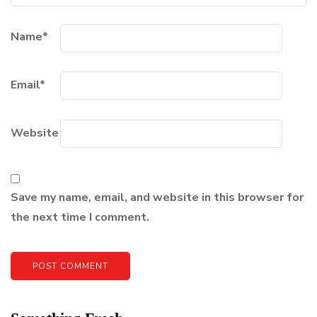
Name
*
Email
*
Website
Save my name, email, and website in this browser for
the next time I comment.