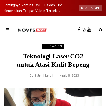
Pentingnya Vaksin COVID-19, dan Tips
READ MORE
Menemukan Tempat Vaksin Terdekat!
PERAWATAN
Teknologi Laser CO2
untuk Atasi Kulit Bopeng
By
Sylmi Munaji
April 8, 2023