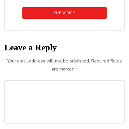
SUBSCRIBE
Leave a Reply
Your email address will not be published.
Required fields
are marked
*