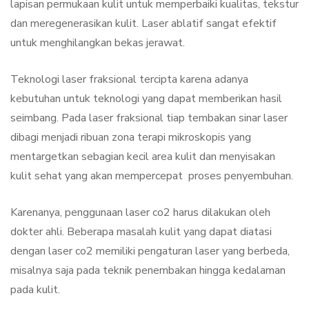
lapisan permukaan kulit untuk memperbaiki kualitas, tekstur
dan meregenerasikan kulit. Laser ablatif sangat efektif
untuk menghilangkan bekas jerawat.
Teknologi laser fraksional tercipta karena adanya
kebutuhan untuk teknologi yang dapat memberikan hasil
seimbang. Pada laser fraksional tiap tembakan sinar laser
dibagi menjadi ribuan zona terapi mikroskopis yang
mentargetkan sebagian kecil area kulit dan menyisakan
kulit sehat yang akan mempercepat proses penyembuhan.
Karenanya, penggunaan laser co2 harus dilakukan oleh
dokter ahli. Beberapa masalah kulit yang dapat diatasi
dengan laser co2 memiliki pengaturan laser yang berbeda,
misalnya saja pada teknik penembakan hingga kedalaman
pada kulit.