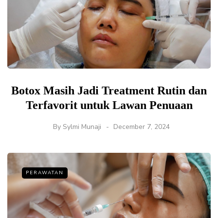
Botox Masih Jadi Treatment Rutin dan
Terfavorit untuk Lawan Penuaan
By
Sylmi Munaji
December 7, 2024
PERAWATAN