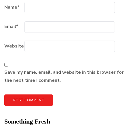
Name
*
Email
*
Website
Save my name, email, and website in this browser for
the next time I comment.
Something Fresh