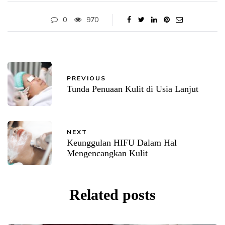
0
970
PREVIOUS
Tunda Penuaan Kulit di Usia Lanjut
NEXT
Keunggulan HIFU Dalam Hal
Mengencangkan Kulit
Related posts