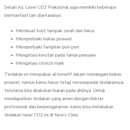
Selain itu, Laser CO2 Fraksional juga memiliki beberapa
bermanfaat lain diantaranya :
Membuat kulit tampak cerah dan halus
Memperbaiki bekas jerawat
Memperbaiki tampilan pori-pori
Mengatasi kerutan pada tanda penuaan
Mengatasi stratch mark
Tindakan ini merupakan alternatif dalam menangani bekas
jerawat, namun kamu harus tetap mewaspadai tindakannya,
terutama bila dilakukan bukan pada ahlinya. Untuk
mendapatkan tindakan yang aman dengan dokter
profesional dan berpengalaman, kamu bisa melakukan
tindakan laser CO2 ini di Novi’s Clinic.