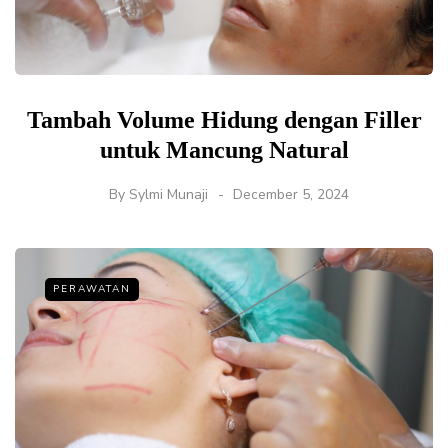
Tambah Volume Hidung dengan Filler
untuk Mancung Natural
By
Sylmi Munaji
December 5, 2024
PERAWATAN