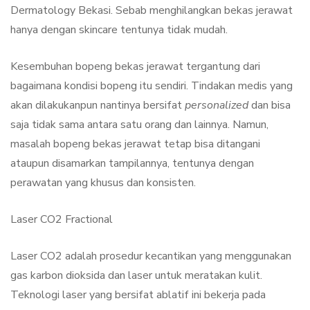
Dermatology Bekasi. Sebab menghilangkan bekas jerawat
hanya dengan skincare tentunya tidak mudah.
Kesembuhan bopeng bekas jerawat tergantung dari
bagaimana kondisi bopeng itu sendiri. Tindakan medis yang
akan dilakukanpun nantinya bersifat
personalized
dan bisa
saja tidak sama antara satu orang dan lainnya. Namun,
masalah bopeng bekas jerawat tetap bisa ditangani
ataupun disamarkan tampilannya, tentunya dengan
perawatan yang khusus dan konsisten.
Laser CO2 Fractional
Laser CO2 adalah prosedur kecantikan yang menggunakan
gas karbon dioksida dan laser untuk meratakan kulit.
Teknologi laser yang bersifat ablatif ini bekerja pada