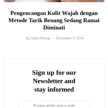
Pengencangan Kulit Wajah dengan
Metode Tarik Benang Sedang Ramai
Diminati
By
Sylmi Munaji
December 3, 2024
Sign up for our
Newsletter and
stay informed