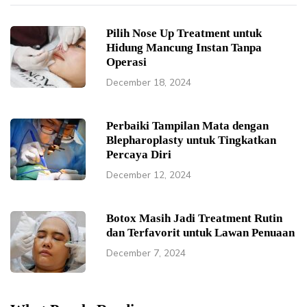
Pilih Nose Up Treatment untuk
Hidung Mancung Instan Tanpa
Operasi
December 18, 2024
Perbaiki Tampilan Mata dengan
Blepharoplasty untuk Tingkatkan
Percaya Diri
December 12, 2024
Botox Masih Jadi Treatment Rutin
dan Terfavorit untuk Lawan Penuaan
December 7, 2024