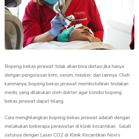
Bopeng bekas jerawat tidak akan bisa diatasi jika hanya
dengan pengolesan krim, serum, masker, dan lainnya. Oleh
karenanya, bopeng bekas jerawat membutuhkan tindakan
medis yang dilakukan oleh dokter agar kondisi bopeng
bekas jerawat dapat hilang.
Cara menghilangkan bopeng bekas jerawat adalah dengan
melakukan beberapa perawatan di klinik kecantikan. Salah
satunya dengan Laser CO2 di Klinik Kecantikan Novi’s