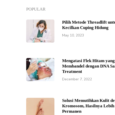
POPULAR
Pilih Metode Threadlift unt
Kecilkan Cuping Hidung
May 10, 2023
Mengatasi Flek Hitam yang
Membandel dengan DNA S
Treatment
December 7, 2022
Solusi Memutihkan Kulit de
Kromosom, Hasilnya Lebih
Permanen