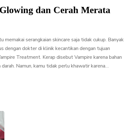
 Glowing dan Cerah Merata
u memakai serangkaian skincare saja tidak cukup. Banyak
s dengan dokter di klinik kecantikan dengan tujuan
Vampire Treatment. Kerap disebut Vampire karena bahan
 darah. Namun, kamu tidak perlu khawatir karena…