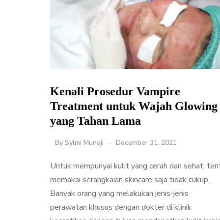
Kenali Prosedur Vampire
Treatment untuk Wajah Glowing
yang Tahan Lama
By
Sylmi Munaji
December 31, 2021
Untuk mempunyai kulit yang cerah dan sehat, ten
memakai serangkaian skincare saja tidak cukup.
Banyak orang yang melakukan jenis-jenis
perawatan khusus dengan dokter di klinik