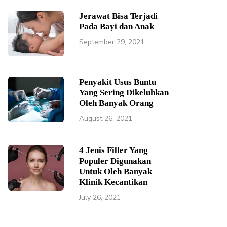
Jerawat Bisa Terjadi
Pada Bayi dan Anak
September 29, 2021
Penyakit Usus Buntu
Yang Sering Dikeluhkan
Oleh Banyak Orang
August 26, 2021
4 Jenis Filler Yang
Populer Digunakan
Untuk Oleh Banyak
Klinik Kecantikan
July 26, 2021