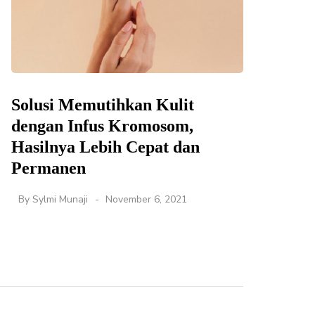
Solusi Memutihkan Kulit
dengan Infus Kromosom,
Hasilnya Lebih Cepat dan
Permanen
By
Sylmi Munaji
November 6, 2021