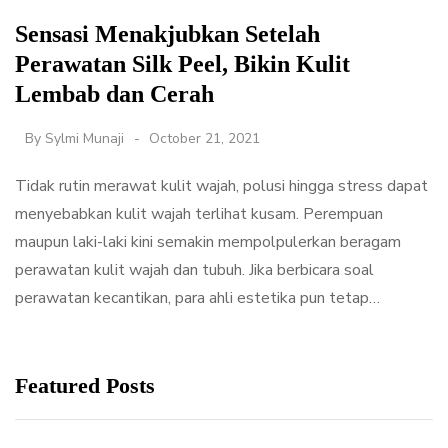
Sensasi Menakjubkan Setelah
Perawatan Silk Peel, Bikin Kulit
Lembab dan Cerah
By
Sylmi Munaji
October 21, 2021
Tidak rutin merawat kulit wajah, polusi hingga stress dapat
menyebabkan kulit wajah terlihat kusam. Perempuan
maupun laki-laki kini semakin mempolpulerkan beragam
perawatan kulit wajah dan tubuh. Jika berbicara soal
perawatan kecantikan, para ahli estetika pun tetap…
Featured Posts