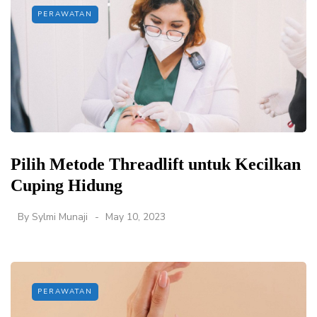
PERAWATAN
Pilih Metode Threadlift untuk Kecilkan
Cuping Hidung
By
Sylmi Munaji
May 10, 2023
PERAWATAN