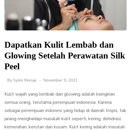
Dapatkan Kulit Lembab dan
Glowing Setelah Perawatan Silk
Peel
By
Sylmi Munaji
November 9, 2021
Kulit wajah yang lembab dan glowing adalah keinginan
semua orang, terutama perempuan indonesia. Karena
sebagai perempuan indonesi yang hidup di daerah tropis, tak
jarang menghadapi masalah kulit seperti, kering, dehidrasi,
kemerahan, kerutan dan kusam. Kulit kering adalah masalah