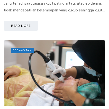
yang terjadi saat lapisan kulit paling artats atau epidermis
tidak mendapatkan kelembapan yang cukup sehingga kulit…
READ MORE
PERAWATAN