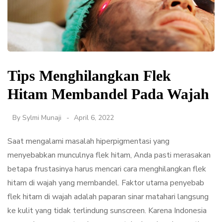
Tips Menghilangkan Flek
Hitam Membandel Pada Wajah
By
Sylmi Munaji
April 6, 2022
Saat mengalami masalah hiperpigmentasi yang
menyebabkan munculnya flek hitam, Anda pasti merasakan
betapa frustasinya harus mencari cara menghilangkan flek
hitam di wajah yang membandel. Faktor utama penyebab
flek hitam di wajah adalah paparan sinar matahari langsung
ke kulit yang tidak terlindung sunscreen. Karena Indonesia