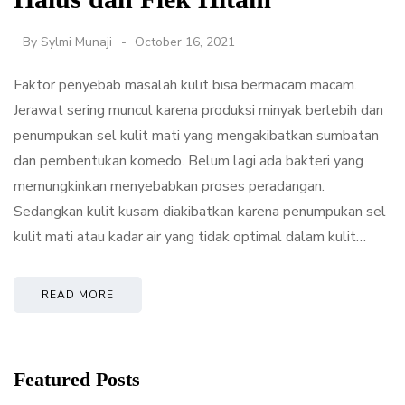
By
Sylmi Munaji
October 16, 2021
Faktor penyebab masalah kulit bisa bermacam macam.
Jerawat sering muncul karena produksi minyak berlebih dan
penumpukan sel kulit mati yang mengakibatkan sumbatan
dan pembentukan komedo. Belum lagi ada bakteri yang
memungkinkan menyebabkan proses peradangan.
Sedangkan kulit kusam diakibatkan karena penumpukan sel
kulit mati atau kadar air yang tidak optimal dalam kulit…
READ MORE
Featured Posts