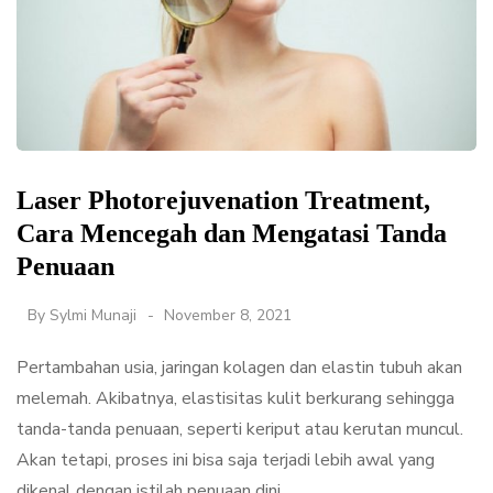
Laser Photorejuvenation Treatment,
Cara Mencegah dan Mengatasi Tanda
Penuaan
By
Sylmi Munaji
November 8, 2021
Pertambahan usia, jaringan kolagen dan elastin tubuh akan
melemah. Akibatnya, elastisitas kulit berkurang sehingga
tanda-tanda penuaan, seperti keriput atau kerutan muncul.
Akan tetapi, proses ini bisa saja terjadi lebih awal yang
dikenal dengan istilah penuaan dini.