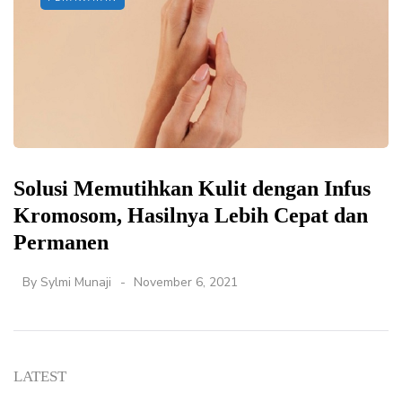
Solusi Memutihkan Kulit dengan Infus
Kromosom, Hasilnya Lebih Cepat dan
Permanen
By
Sylmi Munaji
November 6, 2021
LATEST