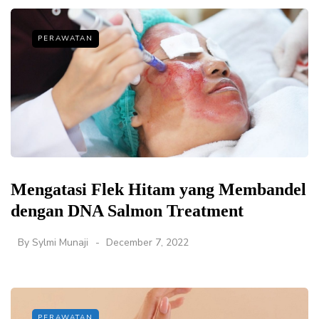
PERAWATAN
Mengatasi Flek Hitam yang Membandel
dengan DNA Salmon Treatment
By
Sylmi Munaji
December 7, 2022
PERAWATAN