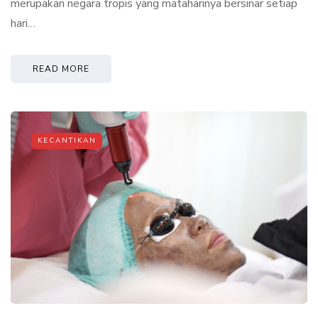
merupakan negara tropis yang mataharinya bersinar setiap
hari…
READ MORE
KECANTIKAN