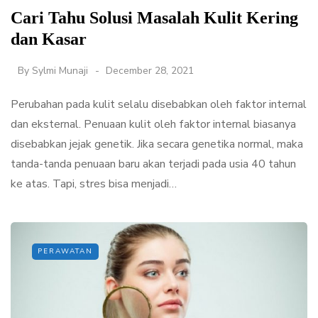
Cari Tahu Solusi Masalah Kulit Kering
dan Kasar
By
Sylmi Munaji
December 28, 2021
Perubahan pada kulit selalu disebabkan oleh faktor internal
dan eksternal. Penuaan kulit oleh faktor internal biasanya
disebabkan jejak genetik. Jika secara genetika normal, maka
tanda-tanda penuaan baru akan terjadi pada usia 40 tahun
ke atas. Tapi, stres bisa menjadi…
PERAWATAN