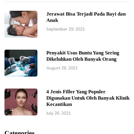
Jerawat Bisa Terjadi Pada Bayi dan
Anak
September 29, 2021
Penyakit Usus Buntu Yang Sering
Dikeluhkan Oleh Banyak Orang
August 26, 2021
4 Jenis Filler Yang Populer
Digunakan Untuk Oleh Banyak Klinik
Kecantikan
July 26, 2021
Categories