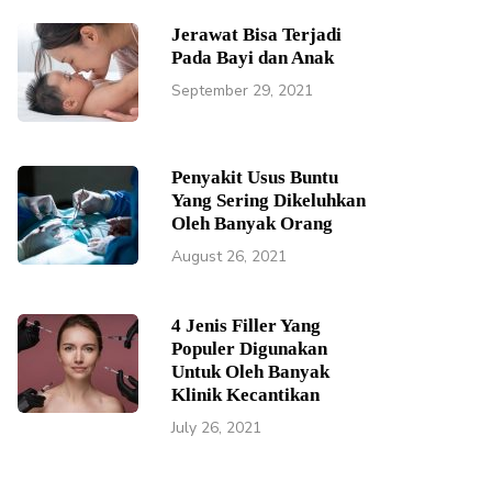
Jerawat Bisa Terjadi
Pada Bayi dan Anak
September 29, 2021
Penyakit Usus Buntu
Yang Sering Dikeluhkan
Oleh Banyak Orang
August 26, 2021
4 Jenis Filler Yang
Populer Digunakan
Untuk Oleh Banyak
Klinik Kecantikan
July 26, 2021