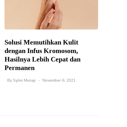
Solusi Memutihkan Kulit
dengan Infus Kromosom,
Hasilnya Lebih Cepat dan
Permanen
By
Sylmi Munaji
November 6, 2021