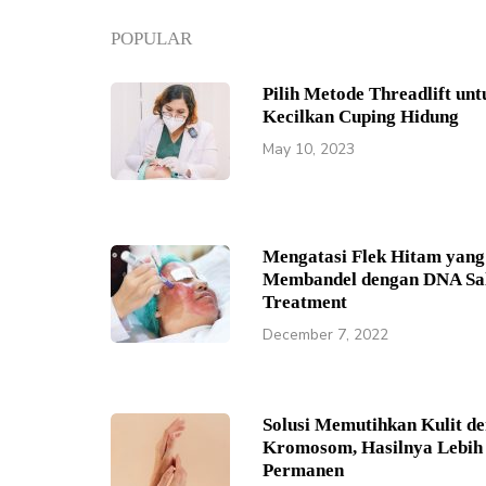
POPULAR
Pilih Metode Threadlift unt
Kecilkan Cuping Hidung
May 10, 2023
Mengatasi Flek Hitam yang
Membandel dengan DNA S
Treatment
December 7, 2022
Solusi Memutihkan Kulit de
Kromosom, Hasilnya Lebih
Permanen