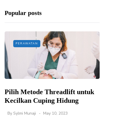
Popular posts
PERAWATAN
Pilih Metode Threadlift untuk
Kecilkan Cuping Hidung
By
Sylmi Munaji
May 10, 2023