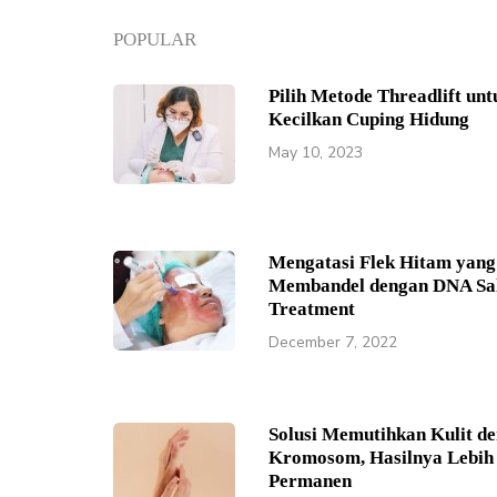
POPULAR
Pilih Metode Threadlift unt
Kecilkan Cuping Hidung
May 10, 2023
Mengatasi Flek Hitam yang
Membandel dengan DNA S
Treatment
December 7, 2022
Solusi Memutihkan Kulit de
Kromosom, Hasilnya Lebih
Permanen