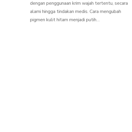
dengan penggunaan krim wajah tertentu, secara
alami hingga tindakan medis. Cara mengubah
pigmen kulit hitam menjadi putih…