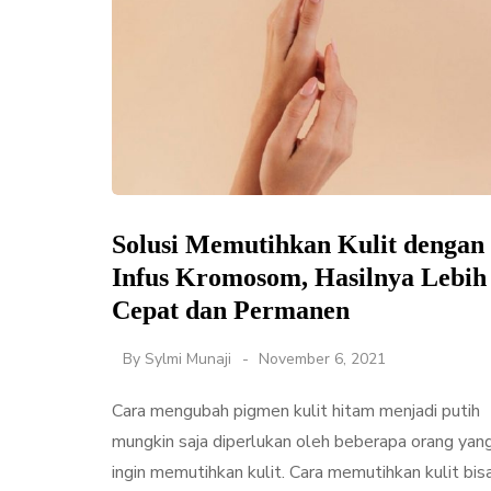
Solusi Memutihkan Kulit dengan
Infus Kromosom, Hasilnya Lebih
Cepat dan Permanen
By
Sylmi Munaji
November 6, 2021
Cara mengubah pigmen kulit hitam menjadi putih
mungkin saja diperlukan oleh beberapa orang yan
ingin memutihkan kulit. Cara memutihkan kulit bis