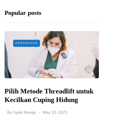
Popular posts
PERAWATAN
Pilih Metode Threadlift untuk
Kecilkan Cuping Hidung
By
Sylmi Munaji
May 10, 2023