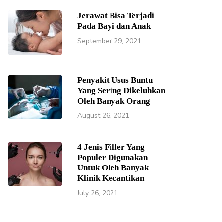
Jerawat Bisa Terjadi
Pada Bayi dan Anak
September 29, 2021
Penyakit Usus Buntu
Yang Sering Dikeluhkan
Oleh Banyak Orang
August 26, 2021
4 Jenis Filler Yang
Populer Digunakan
Untuk Oleh Banyak
Klinik Kecantikan
July 26, 2021