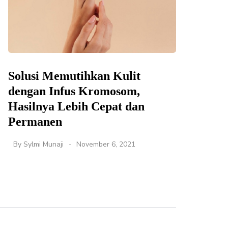
Solusi Memutihkan Kulit
dengan Infus Kromosom,
Hasilnya Lebih Cepat dan
Permanen
By
Sylmi Munaji
November 6, 2021