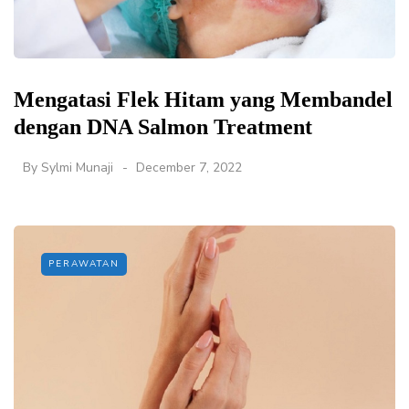
Mengatasi Flek Hitam yang Membandel
dengan DNA Salmon Treatment
By
Sylmi Munaji
December 7, 2022
PERAWATAN