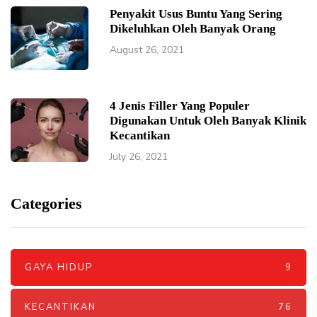
Penyakit Usus Buntu Yang Sering
Dikeluhkan Oleh Banyak Orang
August 26, 2021
4 Jenis Filler Yang Populer
Digunakan Untuk Oleh Banyak Klinik
Kecantikan
July 26, 2021
Categories
GAYA HIDUP
9
KECANTIKAN
76