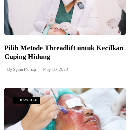
Pilih Metode Threadlift untuk Kecilkan
Cuping Hidung
By
Sylmi Munaji
May 10, 2023
PERAWATAN