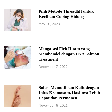
Pilih Metode Threadlift untuk
Kecilkan Cuping Hidung
May 10, 2023
Mengatasi Flek Hitam yang
Membandel dengan DNA Salmon
Treatment
December 7, 2022
Solusi Memutihkan Kulit dengan
Infus Kromosom, Hasilnya Lebih
Cepat dan Permanen
November 6, 2021