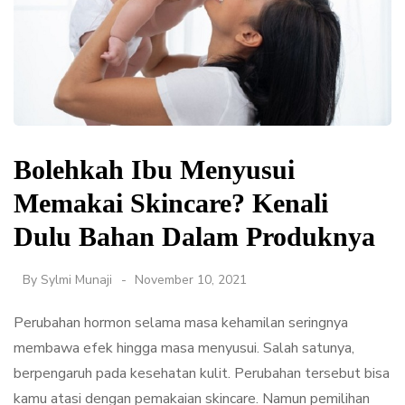
Bolehkah Ibu Menyusui
Memakai Skincare? Kenali
Dulu Bahan Dalam Produknya
By
Sylmi Munaji
November 10, 2021
Perubahan hormon selama masa kehamilan seringnya
membawa efek hingga masa menyusui. Salah satunya,
berpengaruh pada kesehatan kulit. Perubahan tersebut bisa
kamu atasi dengan pemakaian skincare. Namun pemilihan