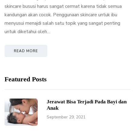
skincare bususi harus sangat cermat karena tidak semua
kandungan akan cocok. Penggunaan skincare untuk ibu
menyusui menajdi salah satu topik yang sangat penting
untuk diketahui oleh…
READ MORE
Featured Posts
Jerawat Bisa Terjadi Pada Bayi dan
Anak
September 29, 2021