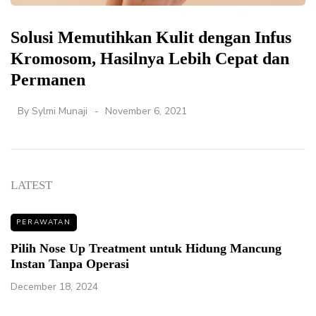
Solusi Memutihkan Kulit dengan Infus
Kromosom, Hasilnya Lebih Cepat dan
Permanen
By
Sylmi Munaji
November 6, 2021
LATEST
PERAWATAN
Pilih Nose Up Treatment untuk Hidung Mancung
Instan Tanpa Operasi
December 18, 2024