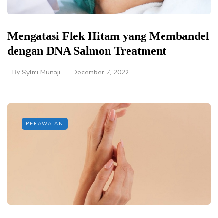
Mengatasi Flek Hitam yang Membandel
dengan DNA Salmon Treatment
By
Sylmi Munaji
December 7, 2022
PERAWATAN