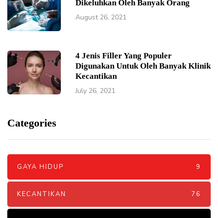
Dikeluhkan Oleh Banyak Orang
August 26, 2021
4 Jenis Filler Yang Populer
Digunakan Untuk Oleh Banyak Klinik
Kecantikan
July 26, 2021
Categories
GAYA HIDUP
9
KECANTIKAN
76