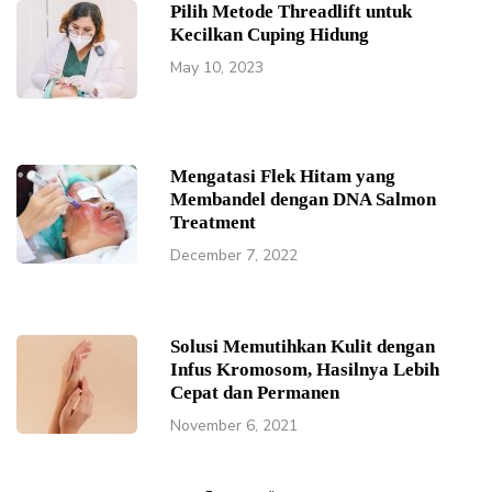
Pilih Metode Threadlift untuk
Kecilkan Cuping Hidung
May 10, 2023
Mengatasi Flek Hitam yang
Membandel dengan DNA Salmon
Treatment
December 7, 2022
Solusi Memutihkan Kulit dengan
Infus Kromosom, Hasilnya Lebih
Cepat dan Permanen
November 6, 2021