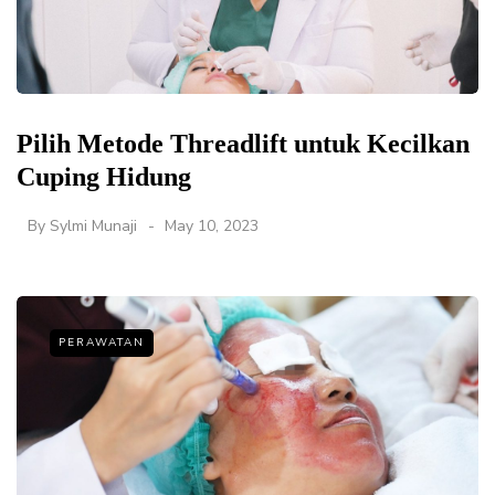
Pilih Metode Threadlift untuk Kecilkan
Cuping Hidung
By
Sylmi Munaji
May 10, 2023
PERAWATAN