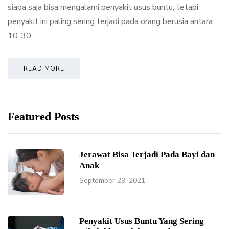
siapa saja bisa mengalami penyakit usus buntu, tetapi
penyakit ini paling sering terjadi pada orang berusia antara
10-30…
READ MORE
Featured Posts
Jerawat Bisa Terjadi Pada Bayi dan
Anak
September 29, 2021
Penyakit Usus Buntu Yang Sering