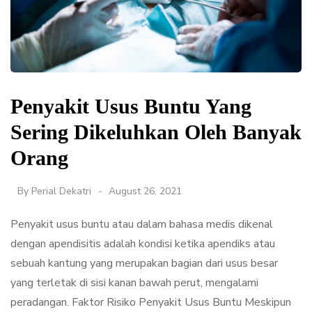
Penyakit Usus Buntu Yang
Sering Dikeluhkan Oleh Banyak
Orang
By
Perial Dekatri
August 26, 2021
Penyakit usus buntu atau dalam bahasa medis dikenal
dengan apendisitis adalah kondisi ketika apendiks atau
sebuah kantung yang merupakan bagian dari usus besar
yang terletak di sisi kanan bawah perut, mengalami
peradangan. Faktor Risiko Penyakit Usus Buntu Meskipun