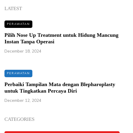
LATEST
PERAWATAN
Pilih Nose Up Treatment untuk Hidung Mancung
Instan Tanpa Operasi
December 18, 2024
PERAWATAN
Perbaiki Tampilan Mata dengan Blepharoplasty
untuk Tingkatkan Percaya Diri
December 12, 2024
CATEGORIES