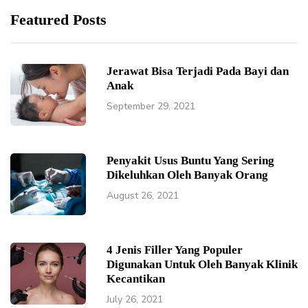
Featured Posts
Jerawat Bisa Terjadi Pada Bayi dan
Anak
September 29, 2021
Penyakit Usus Buntu Yang Sering
Dikeluhkan Oleh Banyak Orang
August 26, 2021
4 Jenis Filler Yang Populer
Digunakan Untuk Oleh Banyak Klinik
Kecantikan
July 26, 2021