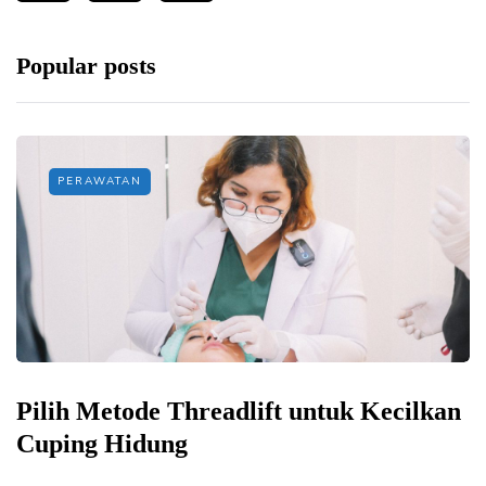
Popular posts
PERAWATAN
Pilih Metode Threadlift untuk Kecilkan
Cuping Hidung