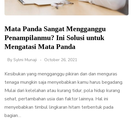
Mata Panda Sangat Mengganggu
Penampilanmu? Ini Solusi untuk
Mengatasi Mata Panda
By
Sylmi Munaji
October 26, 2021
Kesibukan yang mengganggu pikiran dan dan menguras
tenaga mungkin saja menyebabkan kamu harus begadang.
Mulai dari kelelahan atau kurang tidur, pola hidup kurang
sehat, pertambahan usia dan faktor lainnya. Hal ini
menyebabkan timbul lingkaran hitam terbentuk pada
bagian…