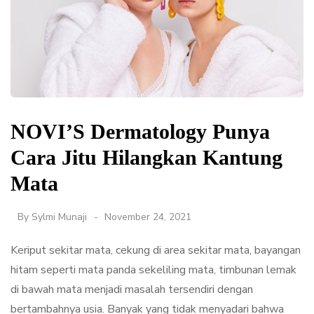
NOVI’S Dermatology Punya
Cara Jitu Hilangkan Kantung
Mata
By
Sylmi Munaji
November 24, 2021
Keriput sekitar mata, cekung di area sekitar mata, bayangan
hitam seperti mata panda sekeliling mata, timbunan lemak
di bawah mata menjadi masalah tersendiri dengan
bertambahnya usia. Banyak yang tidak menyadari bahwa