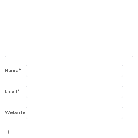
Name
*
Email
*
Website