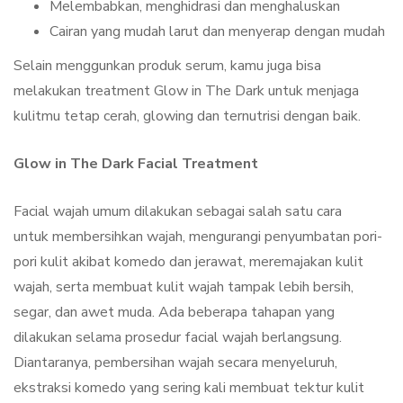
Melembabkan, menghidrasi dan menghaluskan
Cairan yang mudah larut dan menyerap dengan mudah
Selain menggunkan produk serum, kamu juga bisa
melakukan treatment Glow in The Dark untuk menjaga
kulitmu tetap cerah, glowing dan ternutrisi dengan baik.
Glow in The Dark Facial Treatment
Facial wajah umum dilakukan sebagai salah satu cara
untuk membersihkan wajah, mengurangi penyumbatan pori-
pori kulit akibat komedo dan jerawat, meremajakan kulit
wajah, serta membuat kulit wajah tampak lebih bersih,
segar, dan awet muda. Ada beberapa tahapan yang
dilakukan selama prosedur facial wajah berlangsung.
Diantaranya, pembersihan wajah secara menyeluruh,
ekstraksi komedo yang sering kali membuat tektur kulit