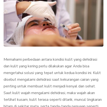
Memahami perbedaan antara kondisi kulit yang dehidrasi
dan kulit yang kering perlu dilakukan agar Anda bisa
mengetahui solusi yang tepat untuk kedua kondisi ini. Kulit
disebut mengalami dehidrasi saat kekurangan cairan yang
penting untuk membuat kulit menjadi kenyal dan sehat.
Saat kulit wajah mengalami dehidrasi, maka wajah akan
terlihat kusam, kulit terasa seperti ditarik, muncul lingkaran
hitam di sekitar mata, serta tanda-tanda penuaan seperti