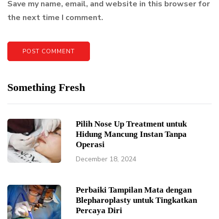
Save my name, email, and website in this browser for
the next time I comment.
Something Fresh
Pilih Nose Up Treatment untuk
Hidung Mancung Instan Tanpa
Operasi
December 18, 2024
Perbaiki Tampilan Mata dengan
Blepharoplasty untuk Tingkatkan
Percaya Diri