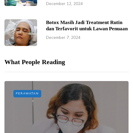
December 12, 2024
Botox Masih Jadi Treatment Rutin
dan Terfavorit untuk Lawan Penuaan
December 7, 2024
What People Reading
PERAWATAN