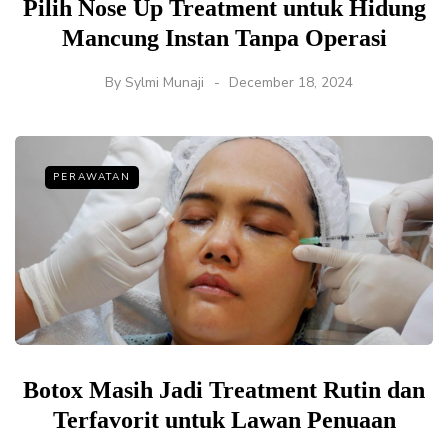
Pilih Nose Up Treatment untuk Hidung
Mancung Instan Tanpa Operasi
By
Sylmi Munaji
December 18, 2024
PERAWATAN
Botox Masih Jadi Treatment Rutin dan
Terfavorit untuk Lawan Penuaan