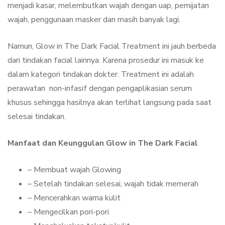
menjadi kasar, melembutkan wajah dengan uap, pemijatan
wajah, penggunaan masker dan masih banyak lagi.
Namun, Glow in The Dark Facial Treatment ini jauh berbeda
dari tindakan facial lainnya. Karena prosedur ini masuk ke
dalam kategori tindakan dokter. Treatment ini adalah
perawatan non-infasif dengan pengaplikasian serum
khusus sehingga hasilnya akan terlihat langsung pada saat
selesai tindakan.
Manfaat dan Keunggulan Glow in The Dark Facial
– Membuat wajah Glowing
– Setelah tindakan selesai, wajah tidak memerah
– Mencerahkan warna kulit
– Mengecilkan pori-pori