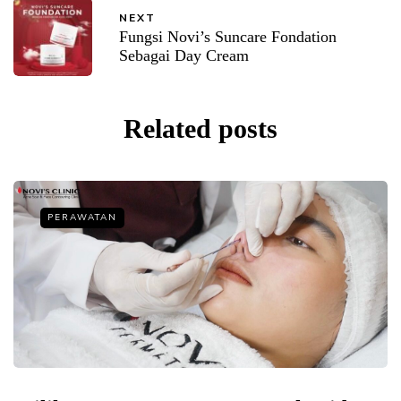
NEXT
Fungsi Novi’s Suncare Fondation
Sebagai Day Cream
Related posts
PERAWATAN