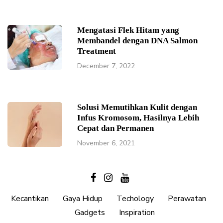
Mengatasi Flek Hitam yang
Membandel dengan DNA Salmon
Treatment
December 7, 2022
Solusi Memutihkan Kulit dengan
Infus Kromosom, Hasilnya Lebih
Cepat dan Permanen
November 6, 2021
Kecantikan
Gaya Hidup
Techology
Perawatan
Gadgets
Inspiration