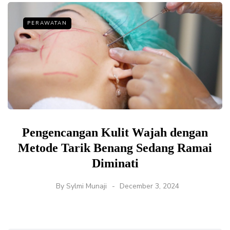
PERAWATAN
Pengencangan Kulit Wajah dengan
Metode Tarik Benang Sedang Ramai
Diminati
By
Sylmi Munaji
December 3, 2024