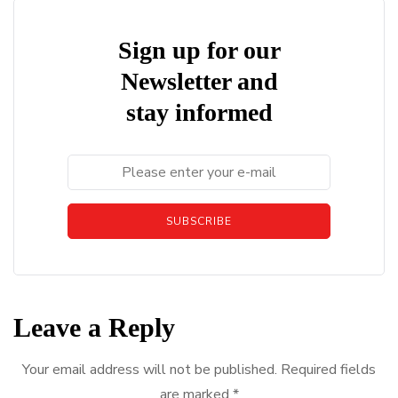
Sign up for our
Newsletter and
stay informed
SUBSCRIBE
Leave a Reply
Your email address will not be published.
Required fields
are marked
*