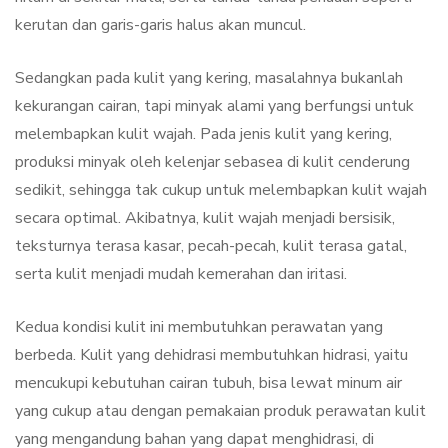
kerutan dan garis-garis halus akan muncul.
Sedangkan pada kulit yang kering, masalahnya bukanlah
kekurangan cairan, tapi minyak alami yang berfungsi untuk
melembapkan kulit wajah. Pada jenis kulit yang kering,
produksi minyak oleh kelenjar sebasea di kulit cenderung
sedikit, sehingga tak cukup untuk melembapkan kulit wajah
secara optimal. Akibatnya, kulit wajah menjadi bersisik,
teksturnya terasa kasar, pecah-pecah, kulit terasa gatal,
serta kulit menjadi mudah kemerahan dan iritasi.
Kedua kondisi kulit ini membutuhkan perawatan yang
berbeda. Kulit yang dehidrasi membutuhkan hidrasi, yaitu
mencukupi kebutuhan cairan tubuh, bisa lewat minum air
yang cukup atau dengan pemakaian produk perawatan kulit
yang mengandung bahan yang dapat menghidrasi, di